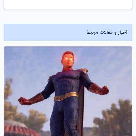
اخبار و مقالات مرتبط