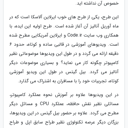
خصوص آن نداشته اید.
این طرح، یکی از طرح های خوب ایرلاین آلاسکا است که در
ماه آوریل آنالیز آن آغاز شده است. طرح اولیه این ایده، با
همکاری وب سایت Code.ir و ایرلاین آمریکایی مطرح شده
است. ویدیوهای آموزشی در قالبی ساده و کوتاه، حدود 6
دقیقه ارائه می گردد و در طول این ویدیوها موضوعاتی نظیر
کامپیوتر چگونه کار می نماید؟ و بسیاری موضوعات دیگر
آنالیز می گردد. بیل گیتس در طول این ویدیو آموزشی
کوتاه، تجربیات خود را با مسافران به اشتراک می گذارد.
در این ویدیوها علاوه بر آموزش نحوه عملکرد کامپیوتر،
مسائلی نظیر نقش حافظه، عملکرد CPU و مسائل دیگر
مطرح می گردد. علاوه بر حضور بیل گیتس در این ویدیوها،
بزرگان دیگر عرصه تکنولوژی نظیر طراح سابق اپل و طراح