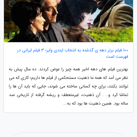
100 فیلم برتر دهه ی گذشته به انتخاب ایندی وایر؛ 3 فیلم ایرانی در
فهرست است
بهترین فیلم های دهه اخیر همه چیز را عوض کردند. ده سال پیش به
نظر می آمد که همه ما ذهنیت مستحکمی از فیلم ها داریم؛ کاری که می
توانند بکنند، برای چه کسانی ساخته می شوند، جایی که باید آن ها را
تماشا کرد و… . آن ذهنیت، غیرمنعطف و ریشه گرفته از تاریخی صد
ساله بود. همین ذهنیت ها بود که به...