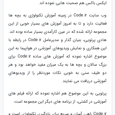
ایکس باکس هم صحبت هایی نموده اند.
وب سایت Code.ir در زمینه آموزش تکنولوژی به بچه ها
فعالیت دارد و تا به امروز آموزش های بسیار خوبی از این
مجموعه ارائه شده که در عین کارآمدی بسیار ساده بوده اند.
هادی پرتویی، بنیان گذار و مدیرعامل Code.ir در رابطه با
این همکاری و نمایش ویدیوهای آموزشی در هواپیما به این
موضوع اشاره نموده که آموزش های ساده Code.ir برای
بزرگ سالان و بچه ها به یک میزان مفید خواهد بود و هر
دو طیف سنی به خوبی نکات موردنظر را از ویدیوهای
آموزشی دریافت می نمایند.
پرتویی به این موضوع هم اشاره نموده که ارائه فیلم های
آموزشی در کشتی، از برنامه های دیگر این مجموعه است.
Code.ir راهی آسان و سریع برای یادگیری تکنولوژی است و