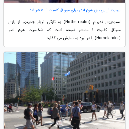
ببینید؛ اولین تیزر هوم لندر برای مورتال کامبت 1 منتشر شد
استودیوی ندررلم (Netherrealm) به تازگی تریلر جدیدی از بازی
مورتال کامبت 1 منتشر نموده است که شخصیت هوم لندر
(Homelander) را در نبرد به نمایش می گذارد.