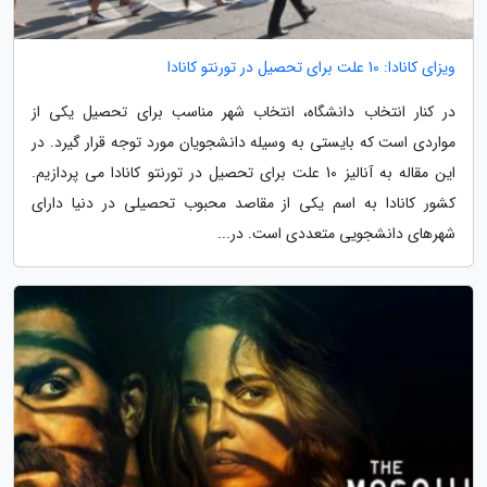
ویزای کانادا: 10 علت برای تحصیل در تورنتو کانادا
در کنار انتخاب دانشگاه، انتخاب شهر مناسب برای تحصیل یکی از
مواردی است که بایستی به وسیله دانشجویان مورد توجه قرار گیرد. در
این مقاله به آنالیز 10 علت برای تحصیل در تورنتو کانادا می پردازیم.
کشور کانادا به اسم یکی از مقاصد محبوب تحصیلی در دنیا دارای
شهرهای دانشجویی متعددی است. در...