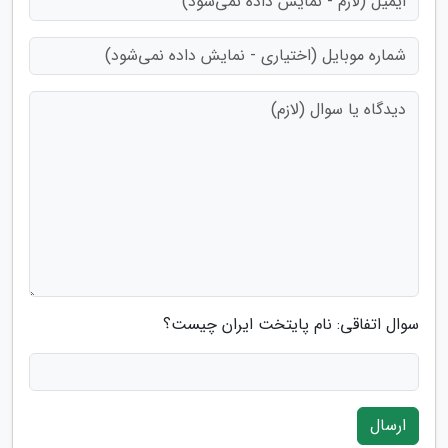
سوال اتفاقی: نام پایتخت ایران چیست؟
ارسال