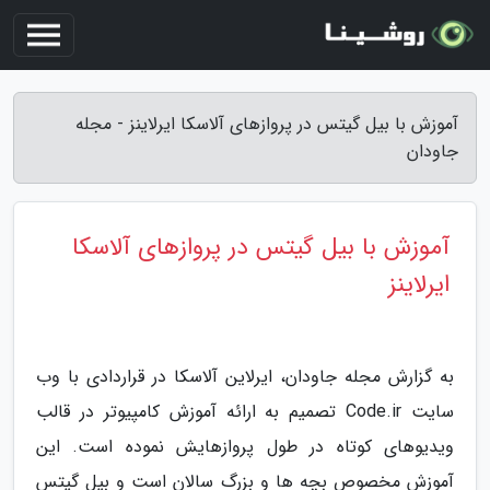
آموزش با بیل گیتس در پروازهای آلاسکا ایرلاینز - مجله
جاودان
آموزش با بیل گیتس در پروازهای آلاسکا
ایرلاینز
به گزارش مجله جاودان، ایرلاین آلاسکا در قراردادی با وب
سایت Code.ir تصمیم به ارائه آموزش کامپیوتر در قالب
ویدیوهای کوتاه در طول پروازهایش نموده است. این
آموزش مخصوص بچه ها و بزرگ سالان است و بیل گیتس