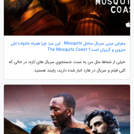
معرفی مینی سریال ساحل Mosquito : این مرد چرا همراه خانواده اش
منزوی و گریزان است؟ The Mosquito Coast
خیلی از شماها مثل من به سنت جستجوی سریال های تازه، در حالی که
کلی فیلم و سریال در هارد انبار شده دارید، پایبند هستید.