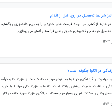
الیز شرایط تحصیل در اروپا قبل از اقدام
ر خارج از کشور می تواند فرصت های جدیدی را به روی دانشجویان بگشاید. 
ه تحصیل در بعضی کشورهای خارجی نظیر فرانسه و آلمان می پردازیم.
زندگی در اتاوا چگونه است؟
ش مهاجرت و گردشگری در اتاوا به عنوان مرکز کانادا، شناخت از هزینه ها و درآم
دگی و اقامت اهمیت بیشتری یافته است. دانستن هزینه های مرتبط با خرید و
ل ونقل و امکانات شهری بسیار مهم هستند. میانگین هزینه خرید خانه در اتاوا...