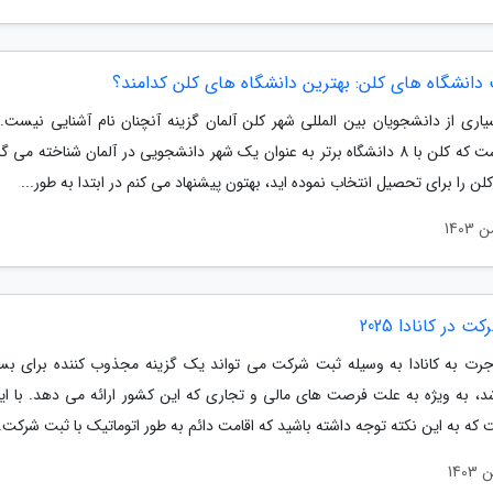
دانشگاه های کلن: بهترین دانشگاه های کلن کدامند؟
یاری از دانشجویان بین المللی شهر کلن آلمان گزینه آنچنان نام آشنایی نیست. 
حالی است که کلن با 8 دانشگاه برتر به عنوان یک شهر دانشجویی در آلمان شناخته می 
کلن را برای تحصیل انتخاب نموده اید، بهتون پیشنهاد می کنم در ابتدا به طور...
 در کانادا 2025
اجرت به کانادا به وسیله ثبت شرکت می تواند یک گزینه مجذوب کننده برای بسی
اشد، به ویژه به علت فرصت های مالی و تجاری که این کشور ارائه می دهد. با ای
که به این نکته توجه داشته باشید که اقامت دائم به طور اتوماتیک با ثبت شرکت..