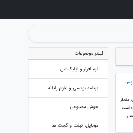
فیلتر موضوعات
نرم افزار و اپلیکیشن
هینه کند! پس
برنامه نویسی و علوم رایانه
 مقدار
هوش مصنوعی
ه است.
بر...
موبایل، تبلت و گجت ها