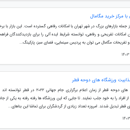
با مرکز خرید مگامال
ز جمله بازارهای بزرگ در شهر تهران با امکانات رفاهی گسترده است. این بازار با بر
ن امکانات تفریحی و رفاهی، توانسته شرایط ایده آلی را برای بازدیدکنندگان فراهم 
و تفریحات مگامال می توان به پردیس سینمایی، فضای سبز، پارکینگ...
ذابیت ورزشگاه های دوحه قطر
ورزشگاه های دوحه قطر از زمان اعلام برگزاری جام جهانی 2022 در قط
ز افراد را به خود جلب نمایند. تا جایی که این ورزشگاه ها رفته رفته به یکی از جا
قطر تبدیل شدند. امروزه تعداد زیادی از گردشگران برای تماشا این بناهای...