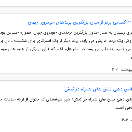
جهان
رای رسیدن به صدر جدول بزرگترین برندهای خودروی جهان، همواره حساس بود
وش یک برند افزایش می یابد، برند دیگر از یک استراتژی برای شکست دادن برن
 می نماید. به نظر می رسد در سال های اخیر که فناوری یکی از جنبه های مهم 
..
تن دهی تلفن های همراه در کیش
ن دهی تلفن های همراه در کیش/ شهر هوشمندی که ناتوان از ارائه خدمات 
باطی است.