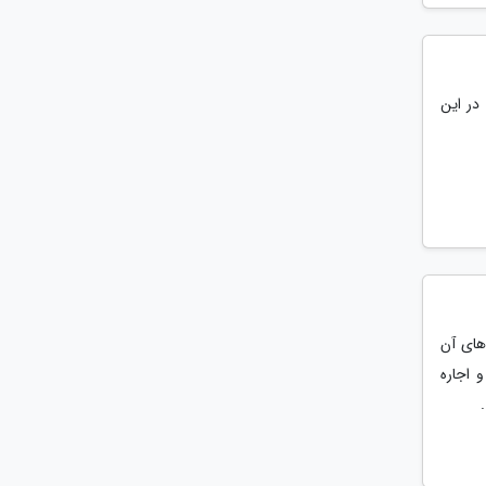
در این
دهای آن
 اجاره