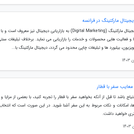
جیتال مارکتینگ در فرانسه
رشته دیجیتال مارکتینگ (Digital Marketing) به بازاریابی دیجیتال نیز معروف است
ها و فعالیت هایی محصولات و خدمات را بازاریابی می نماید. برخلاف تبلیغات سنت
لویزیون، بیلبورد ها و تبلیغات چاپی محدود می گردد، دیجیتال مارکتینگ با...
 معایب سفر با قطار
یاج باشد تا قبل از آنکه بخواهید سفر با قطار را تجربه کنید، با بعضی از مزایا و
ا، امکانات و نکات مربوط به این سفر آشنا شوید. در این صورت است که انتخاب 
ی خواهید داشت.