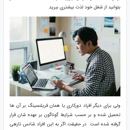
بتوانید از شغل خود لذت بیشتری ببرید.
ولی برای دیگر افراد دورکاری یا همان فریلنسینگ بر آن ها
تحمیل شده و بر حسب شرایط گوناگون بر عهده شان قرار
گرفته شده است. در حقیقت اگر به این افراد شانس تازهی