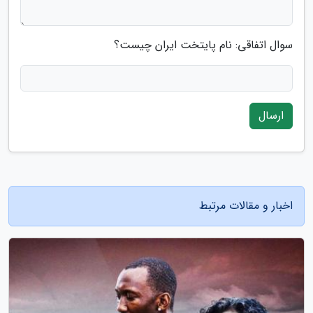
سوال اتفاقی: نام پایتخت ایران چیست؟
ارسال
اخبار و مقالات مرتبط