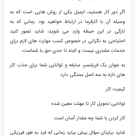
اگر دور کار هستید، ایمیل یکی از روش هایی است که به
وسیله آن با کارفرما در ارتباط خواهید بود. زمانی که به
تازگی در این حیطه وارد می شوید، شاید تصور کنید
احتیاجی به نگرانی در خصوص کسب مهارت های لازم برای
خدمات مشتری نیست و البته تا حدی حق با شماست.
به عنوان یک فریلنسر، سابقه و توانایی شما برای جذب کار
های تازه به سه اصل بستگی دارد:
کیفیت کار
توانایی تحویل کار تا مهلت معین شده
کار کردن با شما چه مقدار آسان است.
شاید برایتان سؤال پیش بیاید زمانی که فرد به طور فیزیکی