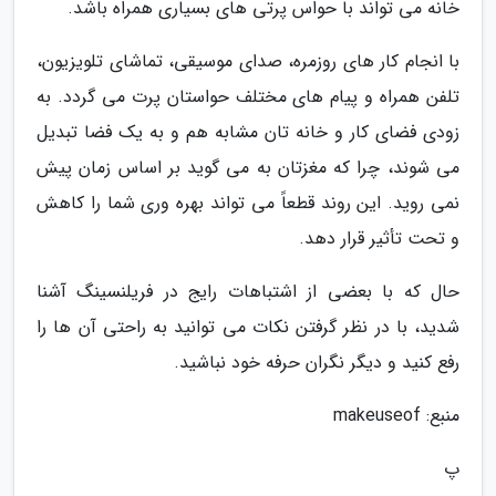
خانه می تواند با حواس پرتی های بسیاری همراه باشد.
با انجام کار های روزمره، صدای موسیقی، تماشای تلویزیون،
تلفن همراه و پیام های مختلف حواستان پرت می گردد. به
زودی فضای کار و خانه تان مشابه هم و به یک فضا تبدیل
می شوند، چرا که مغزتان به می گوید بر اساس زمان پیش
نمی روید. این روند قطعاً می تواند بهره وری شما را کاهش
و تحت تأثیر قرار دهد.
حال که با بعضی از اشتباهات رایج در فریلنسینگ آشنا
شدید، با در نظر گرفتن نکات می توانید به راحتی آن ها را
رفع کنید و دیگر نگران حرفه خود نباشید.
منبع: makeuseof
پ