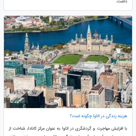
داشت.
هزینه زندگی در اتاوا چگونه است؟
با افزایش مهاجرت و گردشگری در اتاوا به عنوان مرکز کانادا، شناخت از