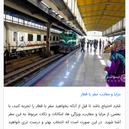
مزایا و معایب سفر با قطار
شاید احتیاج باشد تا قبل از آنکه بخواهید سفر با قطار را تجربه کنید، با
بعضی از مزایا و معایب، ویژگی ها، امکانات و نکات مربوط به این سفر
آشنا شوید. در این صورت است که انتخاب بهتر و درست تری خواهید