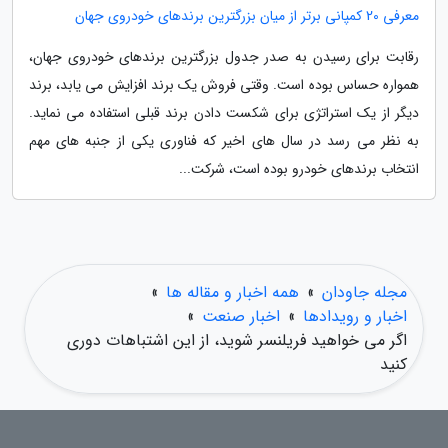
معرفی 20 کمپانی برتر از میان بزرگترین برندهای خودروی جهان
رقابت برای رسیدن به صدر جدول بزرگترین برندهای خودروی جهان،
همواره حساس بوده است. وقتی فروش یک برند افزایش می یابد، برند
دیگر از یک استراتژی برای شکست دادن برند قبلی استفاده می نماید.
به نظر می رسد در سال های اخیر که فناوری یکی از جنبه های مهم
انتخاب برندهای خودرو بوده است، شرکت...
مجله جاودان
»
همه اخبار و مقاله ها
»
اخبار و رویدادها
»
اخبار صنعت
»
اگر می خواهید فریلنسر شوید، از این اشتباهات دوری
کنید