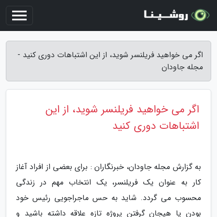
اگر می خواهید فریلنسر شوید، از این اشتباهات دوری کنید -
مجله جاودان
اگر می خواهید فریلنسر شوید، از این
اشتباهات دوری کنید
به گزارش مجله جاودان، خبرنگاران : برای بعضی از افراد آغاز
کار به عنوان یک فریلنسر، یک انتخاب مهم در زندگی
محسوب می گردد. شاید به حس ماجراجویی رئیس خود
بودن یا هیجان گرفتن پروژه تازه علاقه داشته باشید و