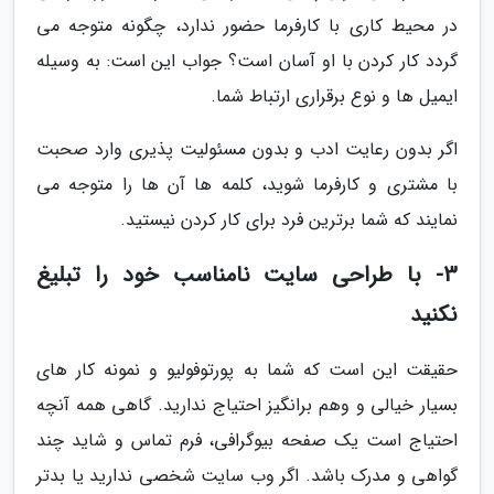
در محیط کاری با کارفرما حضور ندارد، چگونه متوجه می
گردد کار کردن با او آسان است؟ جواب این است: به وسیله
ایمیل ها و نوع برقراری ارتباط شما.
اگر بدون رعایت ادب و بدون مسئولیت پذیری وارد صحبت
با مشتری و کارفرما شوید، کلمه ها آن ها را متوجه می
نمایند که شما برترین فرد برای کار کردن نیستید.
3- با طراحی سایت نامناسب خود را تبلیغ
نکنید
حقیقت این است که شما به پورتوفولیو و نمونه کار های
بسیار خیالی و وهم برانگیز احتیاج ندارید. گاهی همه آنچه
احتیاج است یک صفحه بیوگرافی، فرم تماس و شاید چند
گواهی و مدرک باشد. اگر وب سایت شخصی ندارید یا بدتر