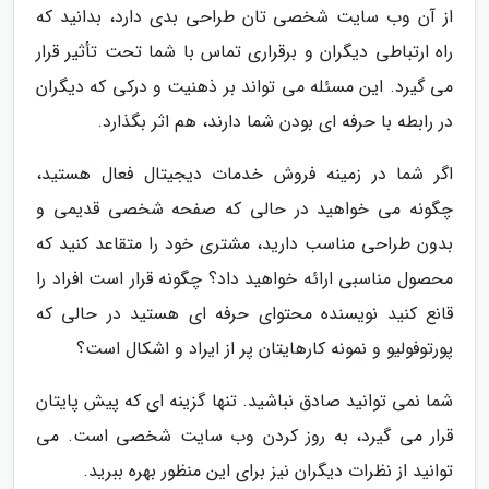
از آن وب سایت شخصی تان طراحی بدی دارد، بدانید که
راه ارتباطی دیگران و برقراری تماس با شما تحت تأثیر قرار
می گیرد. این مسئله می تواند بر ذهنیت و درکی که دیگران
در رابطه با حرفه ای بودن شما دارند، هم اثر بگذارد.
اگر شما در زمینه فروش خدمات دیجیتال فعال هستید،
چگونه می خواهید در حالی که صفحه شخصی قدیمی و
بدون طراحی مناسب دارید، مشتری خود را متقاعد کنید که
محصول مناسبی ارائه خواهید داد؟ چگونه قرار است افراد را
قانع کنید نویسنده محتوای حرفه ای هستید در حالی که
پورتوفولیو و نمونه کارهایتان پر از ایراد و اشکال است؟
شما نمی توانید صادق نباشید. تنها گزینه ای که پیش پایتان
قرار می گیرد، به روز کردن وب سایت شخصی است. می
توانید از نظرات دیگران نیز برای این منظور بهره ببرید.