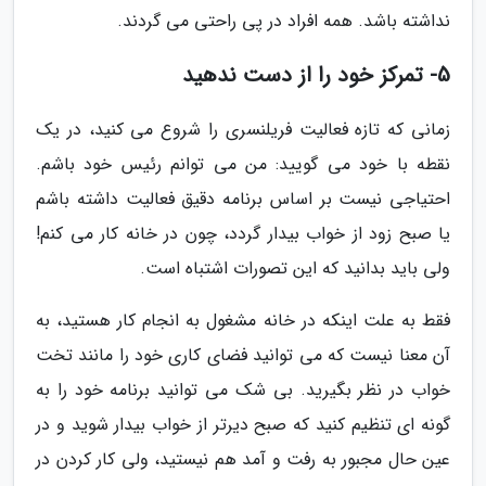
نداشته باشد. همه افراد در پی راحتی می گردند.
5- تمرکز خود را از دست ندهید
زمانی که تازه فعالیت فریلنسری را شروع می کنید، در یک
نقطه با خود می گویید: من می توانم رئیس خود باشم.
احتیاجی نیست بر اساس برنامه دقیق فعالیت داشته باشم
یا صبح زود از خواب بیدار گردد، چون در خانه کار می کنم!
ولی باید بدانید که این تصورات اشتباه است.
فقط به علت اینکه در خانه مشغول به انجام کار هستید، به
آن معنا نیست که می توانید فضای کاری خود را مانند تخت
خواب در نظر بگیرید. بی شک می توانید برنامه خود را به
گونه ای تنظیم کنید که صبح دیرتر از خواب بیدار شوید و در
عین حال مجبور به رفت و آمد هم نیستید، ولی کار کردن در