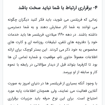
4- برقراری ارتباط با شما نباید سخت باشد
زمانی که فریلنس می شوید، باید فکر کنید دیگران چگونه
می توانند به شما کار سفارش دهند و به شما دسترسی
داشته باشند. در دهه 1990 میلادی، فریلنسر ها باید خدمات
خود را دفترچه های تلفن، تبلیغات روزنامه ای و کارت های
مخصوص به خود ذکر می کردند. این بستر کوچک برای ارائه
اطلاعات معمولاً حاوی نام، موقعیت و شماره تماس آن ها
بود تا کارفرما بتواند قبل از دیدار سؤالاتی در رابطه با نحوه
کار و سابقه از او بپرسد.
با وجود آنکه بسیاری از فریلنسر ها در دنیای امروز به صورت
آنلاین فعالیت می نمایند، ولی همچنان اطلاعات پایه مورد
احتیاج است. برای این نوع حرفه باید جزییات برقراری