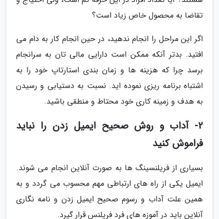
تقاضا به محصول خاص زیاد است؟
اگر این مراحل را انجام ندهید، در حین انجام کار به دام می
افتید. بدتر آنکه ممکن است دارایی مالی تان به سرانجام
برسد چرا که هزینه ها و زمان بندی استارتاپ خود را به
اشتباه برنامه ریزی نموده اید. نسبت به دستیابی و رسیدن
به هدف و زمینه کاری خود محتاط و منطقی باشید.
2- آداب و روش صحیح ایمیل زدن را نباید
فراموش کنید
بسیاری از فریلنسینگ ها به صورت آنلاین انجام می شوند.
ایمیل یکی از راه های ارتباطی مهم محسوب می گردد و به
همین علت آداب و رسوم صحیح ایمیل زدن و نامه نگاری
آنلاین باید در آموزه های فرد فریلنس قرار گیرد.