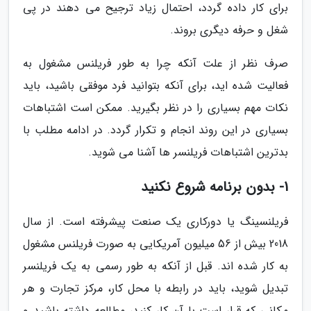
برای کار داده گردد، احتمال زیاد ترجیح می دهند در پی
شغل و حرفه دیگری بروند.
صرف نظر از علت آنکه چرا به طور فریلنس مشغول به
فعالیت شده اید، برای آنکه بتوانید فرد موفقی باشید، باید
نکات مهم بسیاری را در نظر بگیرید. ممکن است اشتباهات
بسیاری در این روند انجام و تکرار گردد. در ادامه مطلب با
بدترین اشتباهات فریلنسر ها آشنا می شوید.
1- بدون برنامه شروع نکنید
فریلنسینگ یا دورکاری یک صنعت پیشرفته است. از سال
2018 بیش از 56 میلیون آمریکایی به صورت فریلنس مشغول
به کار شده اند. قبل از آنکه به طور رسمی به یک فریلنسر
تبدیل شوید، باید در رابطه با محل کار، مرکز تجارت و هر
مکانی که قرار است با آن کار کنید، مطالعه داشته باشید و