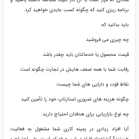
برنامه ریزی کنید که چگونه کسب عایدی خواهید کرد.
باید بدانید که:
چه چیزی می فروشید.
قیمت محصول یا خدماتتان باید چقدر باشد.
رقابت شما با همه ضعف هایش در تجارت چگونه است.
نقاط قوت و دارایی های شما چیست.
چگونه هزینه های ضروری استارتاپ خود را تأمین کنید.
چه نوع بازاریابی برای هدفتان احتیاج دارید.
آیا افراد زیادی در زمینه کاری شما مشغول به فعالیت
هستند؟ آیا تعداد افراد در این حرفه کم است، ولی احتیاج و