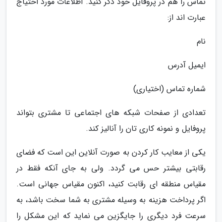
تماس را هم در پروفایل خود ذکر کنید. اطلاعات مورد احتیاج
عبارت اند از:
نام
ایمیل آدرس
شماره تماس (اختیاری)
تعدادی از صفحات شبکه های اجتماعی تا مشتری بتواند
پروفایل و نمونه کاری تان را آنالیز کند.
یکی از معایب کار کردن به صورت آنلاین این است که فضای
رقابتی بیشتر حس می گردد. ولی به جای آنکه فقط در
مقیاس منطقه ای رقابت کنید، اکنون مقیاس جهانی است.
اگر پرداخت هزینه به وسیله مشتری به شما سخت باشد، به
سرعت فرد دیگری را جایگزین می نماید که این مشکل را