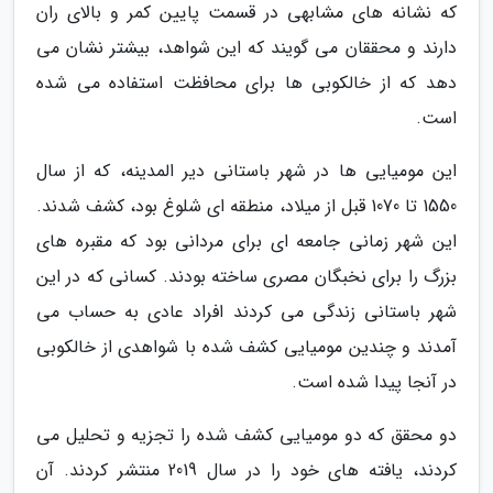
که نشانه های مشابهی در قسمت پایین کمر و بالای ران
دارند و محققان می گویند که این شواهد، بیشتر نشان می
دهد که از خالکوبی ها برای محافظت استفاده می شده
است.
این مومیایی ها در شهر باستانی دیر المدینه، که از سال
1550 تا 1070 قبل از میلاد، منطقه ای شلوغ بود، کشف شدند.
این شهر زمانی جامعه ای برای مردانی بود که مقبره های
بزرگ را برای نخبگان مصری ساخته بودند. کسانی که در این
شهر باستانی زندگی می کردند افراد عادی به حساب می
آمدند و چندین مومیایی کشف شده با شواهدی از خالکوبی
در آنجا پیدا شده است.
دو محقق که دو مومیایی کشف شده را تجزیه و تحلیل می
کردند، یافته های خود را در سال 2019 منتشر کردند. آن