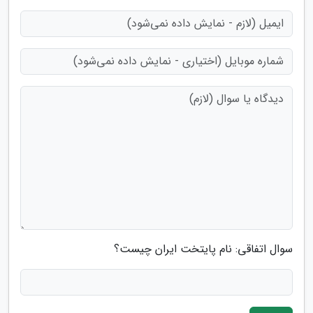
سوال اتفاقی: نام پایتخت ایران چیست؟