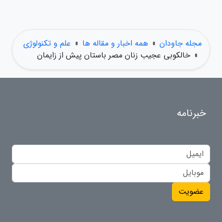
مجله جاودان
»
همه اخبار و مقاله ها
»
علم و تکنولوژی
»
خالکوبی عجیب زنان مصر باستان پیش از زایمان
خبرنامه
عضویت