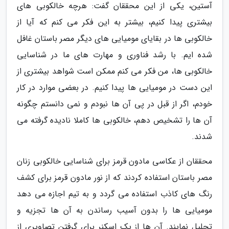
آستین، یکی از این محققان گفت: هرچه خالکوبی های
بیشتری پیدا کنیم، بیشتر به این فکر می کنم که آیا از
خالکوبی ها در بقایای مومیایی های دیگر مصر باستان غافل
شده ایم. با رشد فناوری و مهارت های ما در شناسایی
خالکوبی ها، من فکر می کنم ممکن است شواهد بیشتری از
این دست در مومیایی ها پیدا کنیم. در بعضی موارد در کار
خودم، اگر از قبل در پی آن ها نبودم و نمی دانستم چگونه
آن ها را تشخیص دهم، خالکوبی ها کاملا نادیده گرفته می
شدند.
محققان از عکاسی مادون قرمز برای شناسایی خالکوبی زنان
مصر باستان استفاده کردند که از نور مادون قرمز برای کشف
رنگ های کاذب استفاده می گردد و به تیم اجازه می دهد
مومیایی ها را بدون آسیب رساندن به آن ها تجزیه و
تحلیل نمایند. آن ها از یک اسکنر برای گرفتن تصاویری از