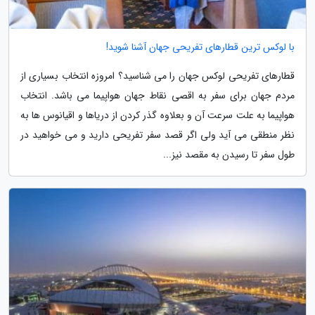
با لوکس ترین قطارهای تفریحی جهان آشنا شوید!
قطارهای تفریحی لوکس جهان را می شناسید؟ امروزه انتخاب بسیاری از
مردم جهان برای سفر به اقصی نقاط جهان هواپیما می باشد. انتخاب
هواپیما به علت سرعت آن و بعلاوه گذر کردن از دریاها و اقیانوس ها به
نظر منطقی می آید ولی اگر قصد سفر تفریحی دارید و می خواهید در
طول سفر تا رسیدن به مقصد نیز...