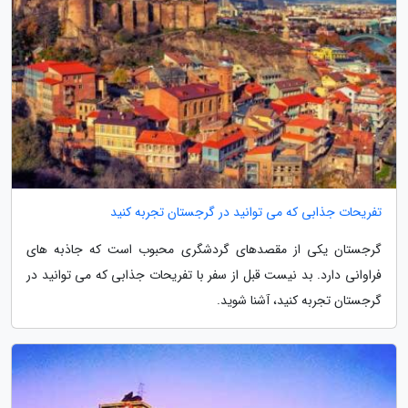
تفریحات جذابی که می توانید در گرجستان تجربه کنید
گرجستان یکی از مقصدهای گردشگری محبوب است که جاذبه های
فراوانی دارد. بد نیست قبل از سفر با تفریحات جذابی که می توانید در
گرجستان تجربه کنید، آشنا شوید.