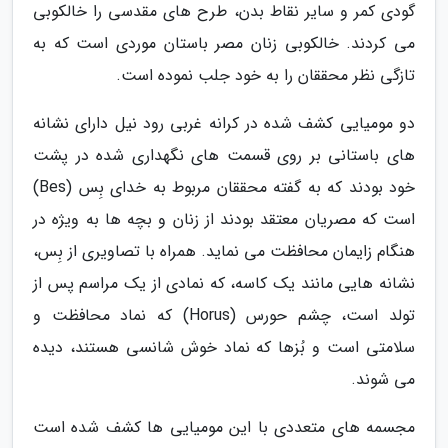
گودی کمر و سایر نقاط بدن، طرح های مقدسی را خالکوبی
می کردند. خالکوبی زنان مصر باستان موردی است که به
تازگی نظر محققان را به خود جلب نموده است.
دو مومیایی کشف شده در کرانه غربی رود نیل دارای نشانه
های باستانی بر روی قسمت های نگهداری شده در پشت
خود بودند که به گفته محققان مربوط به خدای بِس (Bes)
است که مصریان معتقد بودند از زنان و بچه ها به ویژه در
هنگام زایمان محافظت می نماید. همراه با تصاویری از بِس،
نشانه هایی مانند یک کاسه، که نمادی از یک مراسم پس از
تولد است، چشم حورس (Horus) که نماد محافظت و
سلامتی است و بُزها که نماد خوش شانسی هستند، دیده
می شوند.
مجسمه های متعددی با این مومیایی ها کشف شده است