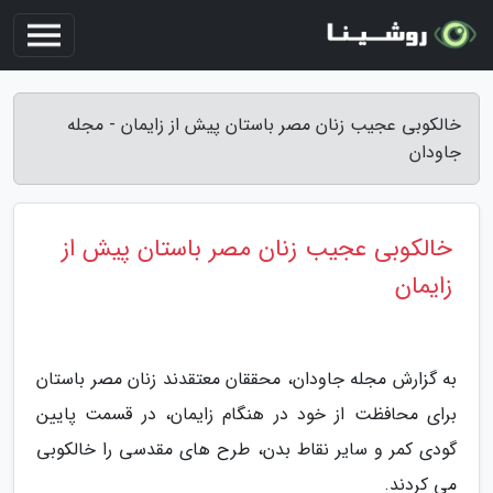
خالکوبی عجیب زنان مصر باستان پیش از زایمان - مجله
جاودان
خالکوبی عجیب زنان مصر باستان پیش از
زایمان
به گزارش مجله جاودان، محققان معتقدند زنان مصر باستان
برای محافظت از خود در هنگام زایمان، در قسمت پایین
گودی کمر و سایر نقاط بدن، طرح های مقدسی را خالکوبی
می کردند.