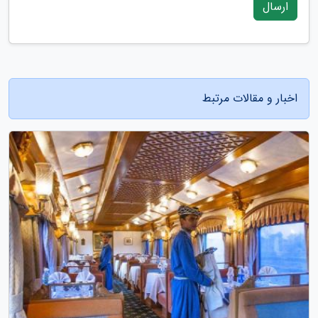
ارسال
اخبار و مقالات مرتبط