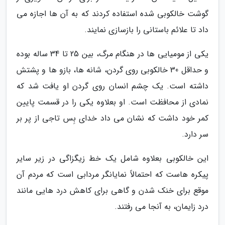
گوشت خالکوبی شده استفاده کردند که به آن ها اجازه می
داد تا علائم باستانی را بازسازی نمایند.
یکی از مومیایی ها در هنگام مرگ، بین 25 تا 34 ساله بوده
و حداقل 30 خالکوبی روی گردن، شانه ها، بازو ها و پشتش
داشته است. یک چشم انسان روی گردن او یافت شد که
نمادی از محافظت است. او بعلاوه یکی را در قسمت پایین
کمر خود داشت که نشان می داد خدای بِس تاجی از پر بر
سر دارد.
این خالکوبی بعلاوه شامل یک خط زیگزاگی در زیر سایر
پیکره هاست که احتمالاً نمایانگر مردابی است که مردم آن
موقع برای خنک شدن و گاهی برای کاهش درد هایی مانند
درد زایمان، به آنجا می رفتند.