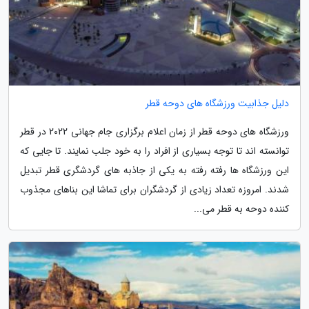
دلیل جذابیت ورزشگاه های دوحه قطر
ورزشگاه های دوحه قطر از زمان اعلام برگزاری جام جهانی 2022 در قطر
توانسته اند تا توجه بسیاری از افراد را به خود جلب نمایند. تا جایی که
این ورزشگاه ها رفته رفته به یکی از جاذبه های گردشگری قطر تبدیل
شدند. امروزه تعداد زیادی از گردشگران برای تماشا این بناهای مجذوب
کننده دوحه به قطر می...