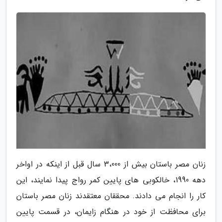
زنان مصر باستان بیش از 3،000 سال قبل از اینکه در اواخر
دهه 1990، خالکوبی های پایین کمر رواج پیدا نمایند، این
کار را انجام می دادند. محققان معتقدند زنان مصر باستان
برای محافظت از خود در هنگام زایمان، در قسمت پایین