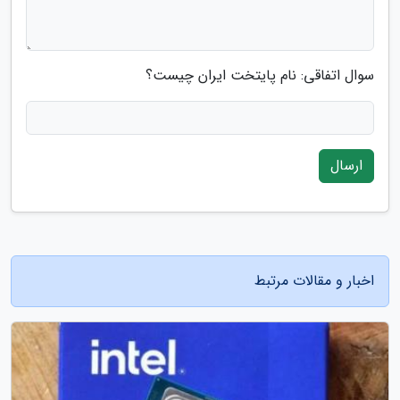
سوال اتفاقی: نام پایتخت ایران چیست؟
ارسال
اخبار و مقالات مرتبط