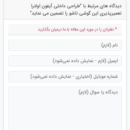
دیدگاه های مرتبط با "طراحی داخلی آیفون اولترا
تعمیرپذیری این گوشی تاشو را تضمین می نماید"
* نظرتان را در مورد این مقاله با ما درمیان بگذارید