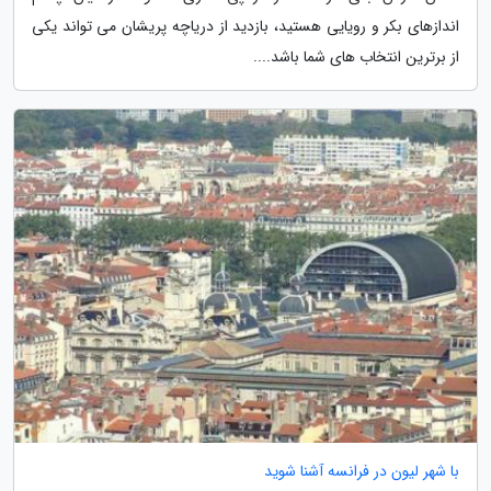
اندازهای بکر و رویایی هستید، بازدید از دریاچه پریشان می تواند یکی
از برترین انتخاب های شما باشد....
با شهر لیون در فرانسه آشنا شوید