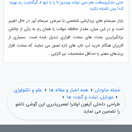
حتی مایکروسافت هم نمی تواند ویندوز 11 را با تنها 8 گیگابایت رم بهینه
کند! پس اشتباه نکنید
بازار سیستم های پردازشی شخصی با سرعتی سرسام آور در حال تغییر
است و در این میان، مقدار حافظه موقت یا همان رم به یکی از چالش
برانگیزترین بحث های سخت افزاری تبدیل شده است. بسیاری از
کاربران هنگام خرید لپ تاپ های تازه تصور می نمایند که سخت افزار
برندهای معتبر با حداقل مشخصات نیز کارایی...
مجله جاودان
»
همه اخبار و مقاله ها
»
علم و تکنولوژی
»
موبایل، تبلت و گجت ها
»
طراحی داخلی آیفون اولترا تعمیرپذیری این گوشی تاشو
را تضمین می نماید