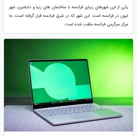
یکی از این شهرهای زیبای فرانسه با ساختمان های زیبا و دلنشین، شهر
لیون در فرانسه است. این شهر که در شرق فرانسه قرار گرفته است، به
مرکز سرگرمی فرانسه ملقب شده است.