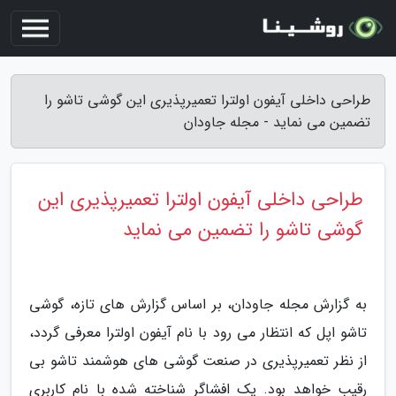
طراحی داخلی آیفون اولترا تعمیرپذیری این گوشی تاشو را
تضمین می نماید - مجله جاودان
طراحی داخلی آیفون اولترا تعمیرپذیری این
گوشی تاشو را تضمین می نماید
به گزارش مجله جاودان، بر اساس گزارش های تازه، گوشی
تاشو اپل که انتظار می رود با نام آیفون اولترا معرفی گردد،
از نظر تعمیرپذیری در صنعت گوشی های هوشمند تاشو بی
رقیب خواهد بود. یک افشاگر شناخته شده با نام کاربری