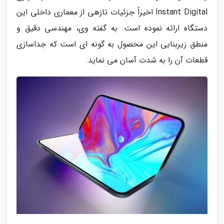
Instant Digital اخیراً جزئیات تازهی از معماری داخلی این
دستگاه ارائه نموده است. به گفته وی، مهندسی دقیق و
منطق زیربنایی این محصول به گونه ای است که جداسازی
قطعات آن را به شدت آسان می نماید.