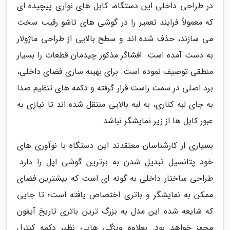
در طراحی داخلی این دستگاه، کابل های نواری پیچیده ای
که معمولاً فرایند تعمیر را در گوشی های تاشو رقیب سخت
می سازند، حذف شده اند و سطح بالایی از طراحی ماژولار
به دست آمده است. افشاگر مذکور چیدمان قطعات را بسیار
منطقی توصیف نموده است. برای بهینه سازی فضای داخلی،
برد اصلی در سمت راست قرار گرفته و دکمه های تنظیم صدا
به جای لبه کناری، به لبه بالایی منتقل شده اند تا نیازی به
عبور کابل ها از زیر نمایشگر نباشد.
بسیاری از کارشناسان معتقدند این دستگاه با نوآوری های
خود پتانسیل تبدیل شدن به برترین گوشی اپل را دارد.
طراحی ساختار داخلی به گونه ای است که بیشترین فضای
ممکن به نمایشگر و باتری اختصاص یافته است؛ تا جایی
که شایعه شده این مدل به بزرگ ترین باتری تاریخ آیفون
مجهز خواهد بود. بعلاوه ویژگی هایی نظیر دکمه کنترل