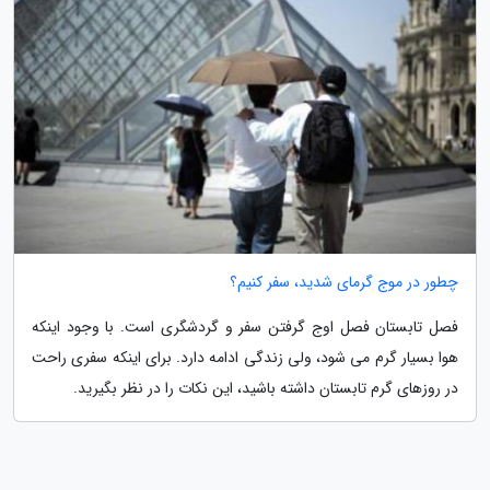
چطور در موج گرمای شدید، سفر کنیم؟
فصل تابستان فصل اوج گرفتن سفر و گردشگری است. با وجود اینکه
هوا بسیار گرم می شود، ولی زندگی ادامه دارد. برای اینکه سفری راحت
در روزهای گرم تابستان داشته باشید، این نکات را در نظر بگیرید.