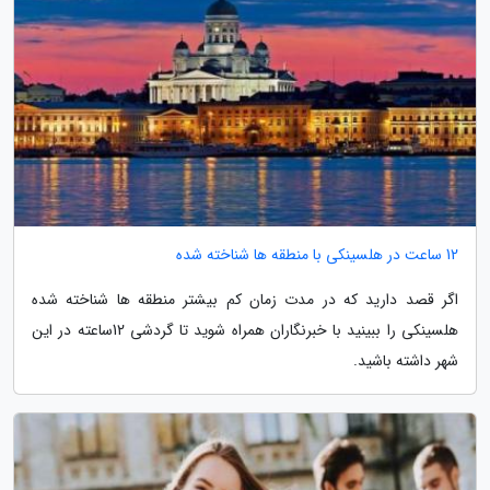
12 ساعت در هلسینکی با منطقه ها شناخته شده
اگر قصد دارید که در مدت زمان کم بیشتر منطقه ها شناخته شده
هلسینکی را ببینید با خبرنگاران همراه شوید تا گردشی 12ساعته در این
شهر داشته باشید.