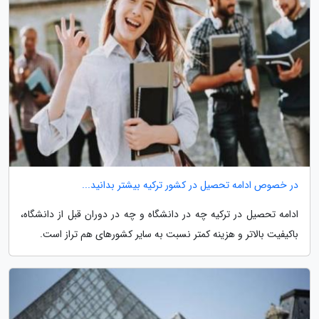
در خصوص ادامه تحصیل در کشور ترکیه بیشتر بدانید...
ادامه تحصیل در ترکیه چه در دانشگاه و چه در دوران قبل از دانشگاه،
باکیفیت بالاتر و هزینه کمتر نسبت به سایر کشورهای هم تراز است.