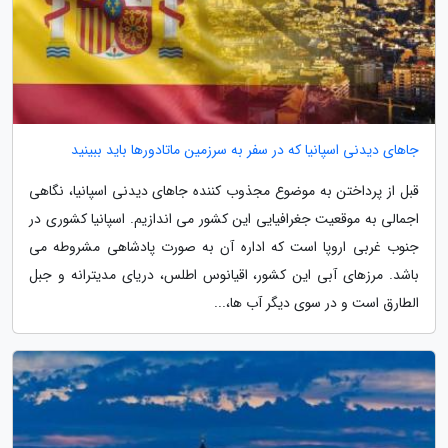
جاهای دیدنی اسپانیا که در سفر به سرزمین ماتادورها باید ببینید
قبل از پرداختن به موضوع مجذوب کننده جاهای دیدنی اسپانیا، نگاهی
اجمالی به موقعیت جغرافیایی این کشور می اندازیم. اسپانیا کشوری در
جنوب غربی اروپا است که اداره آن به صورت پادشاهی مشروطه می
باشد. مرزهای آبی این کشور، اقیانوس اطلس، دریای مدیترانه و جبل
الطارق است و در سوی دیگر آب ها،...