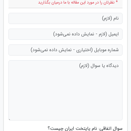
* نظرتان را در مورد این مقاله با ما درمیان بگذارید
سوال اتفاقی: نام پایتخت ایران چیست؟