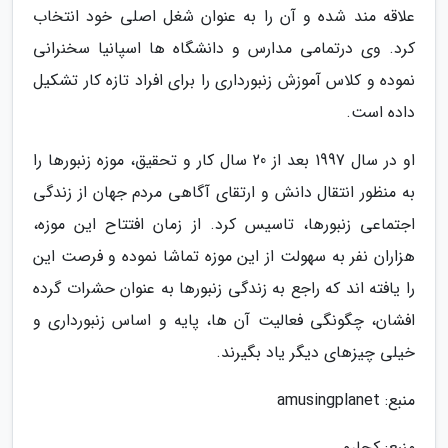
علاقه مند شده و آن را به عنوان شغل اصلی خود انتخاب
کرد. وی درتمامی مدارس و دانشگاه ها اسپانیا سخنرانی
نموده و کلاس آموزش زنبورداری را برای افراد تازه کار تشکیل
داده است.
او در سال 1997 بعد از 20 سال کار و تحقیق، موزه زنبورها را
به منظور انتقال دانش و ارتقای آگاهی مردم جهان از زندگی
اجتماعی زنبورها، تاسیس کرد. از زمان افتتاح این موزه،
هزاران نفر به سهولت از این موزه تماشا نموده و فرصت این
را یافته اند که راجع به زندگی زنبورها به عنوان حشرات گرده
افشان، چگونگی فعالیت آن ها، پایه و اساس زنبورداری و
خیلی چیزهای دیگر یاد بگیرند.
منبع: amusingplanet
منبع: کجارو