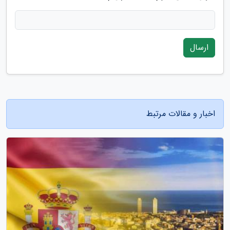
ارسال
اخبار و مقالات مرتبط