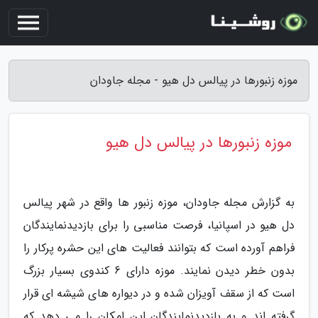
موزه زنبورها در پیالس دل هیو - مجله جاودان
موزه زنبورها در پیالس دل هیو
به گزارش مجله جاودان، موزه زنبور ها واقع در شهر پیالس
دل هیو در اسپانیا، فرصت مناسبی را برای بازدیدنمایندگان
فراهم آورده است که بتوانند فعالیت های این حشره پرکار را
بدون خطر دیدن نمایند. موزه دارای 6 کندوی بسیار بزرگ
است که از سقف آویزان شده و در دیواره های شیشه ای قرار
گرفته اند و به بازدیدنمایندگان این امکان را می دهد که