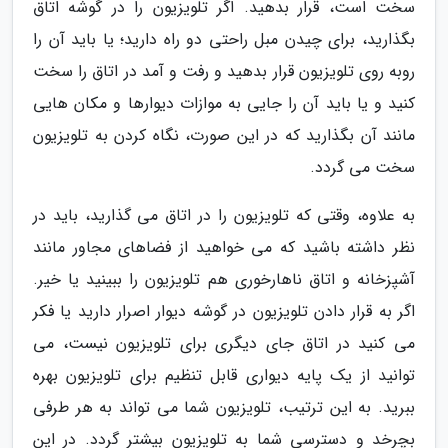
سخت است، قرار بدهید. اگر تلویزیون را در گوشه اتاق
بگذارید، برای چیدن مبل راحتی دو راه دارید؛ یا باید آن را
روبه روی تلویزیون قرار بدهید و رفت و آمد در اتاق را سخت
کنید و یا باید آن را جایی به موازات دیوارها و مکان هایی
مانند آن بگذارید که در این صورت، نگاه کردن به تلویزیون
سخت می گردد.
به علاوه، وقتی که تلویزیون را در اتاق می گذارید، باید در
نظر داشته باشید که می خواهید از فضاهای مجاور مانند
آشپزخانه و اتاق ناهارخوری هم تلویزیون را ببینید یا خیر.
اگر به قرار دادن تلویزیون در گوشه دیوار اصرار دارید یا فکر
می کنید در اتاق جای دیگری برای تلویزیون نیست، می
توانید از یک پایه دیواری قابل تنظیم برای تلویزیون بهره
ببرید. به این ترتیب، تلویزیون شما می تواند به هر طرفی
بچرخد و دسترسی شما به تلویزیون بیشتر گردد. در این