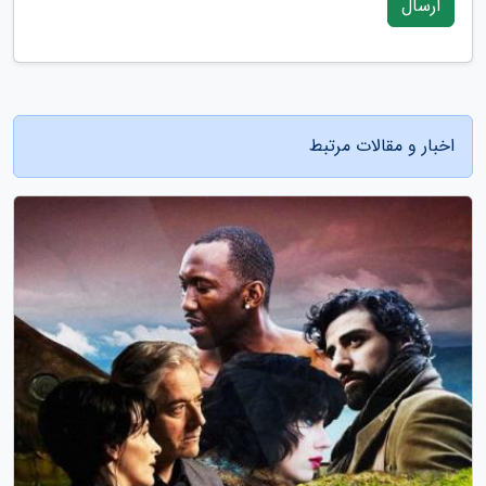
ارسال
اخبار و مقالات مرتبط