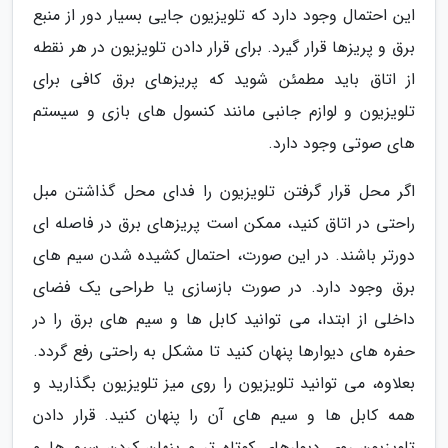
این احتمال وجود دارد که تلویزیون جایی بسیار دور از منبع
برق و پریزها قرار گیرد. برای قرار دادن تلویزیون در هر نقطه
از اتاق باید مطمئن شوید که پریزهای برق کافی برای
تلویزیون و لوازم جانبی مانند کنسول های بازی و سیستم
های صوتی وجود دارد.
اگر محل قرار گرفتن تلویزیون را فدای محل گذاشتن مبل
راحتی در اتاق کنید، ممکن است پریزهای برق در فاصله ای
دورتر باشند. در این صورت، احتمال کشیده شدن سیم های
برق وجود دارد. در صورت بازسازی یا طراحی یک فضای
داخلی از ابتدا، می توانید کابل ها و سیم های برق را در
حفره های دیوارها پنهان کنید تا مشکل به راحتی رفع گردد.
بعلاوه، می توانید تلویزیون را روی میز تلویزیون بگذارید و
همه کابل ها و سیم های آن را پنهان کنید. قرار دادن
تلویزیون روی دیوارهای کوتاه تر و پنهان کردن سیم ها و