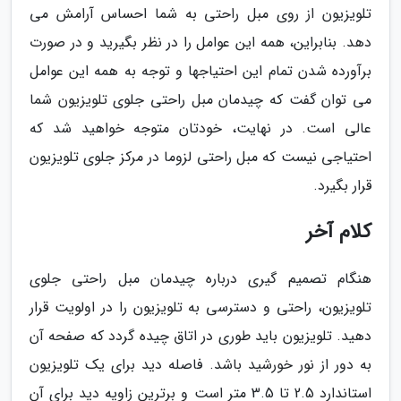
تلویزیون از روی مبل راحتی به شما احساس آرامش می
دهد. بنابراین، همه این عوامل را در نظر بگیرید و در صورت
برآورده شدن تمام این احتیاجها و توجه به همه این عوامل
می توان گفت که چیدمان مبل راحتی جلوی تلویزیون شما
عالی است. در نهایت، خودتان متوجه خواهید شد که
احتیاجی نیست که مبل راحتی لزوما در مرکز جلوی تلویزیون
قرار بگیرد.
کلام آخر
هنگام تصمیم گیری درباره چیدمان مبل راحتی جلوی
تلویزیون، راحتی و دسترسی به تلویزیون را در اولویت قرار
دهید. تلویزیون باید طوری در اتاق چیده گردد که صفحه آن
به دور از نور خورشید باشد. فاصله دید برای یک تلویزیون
استاندارد 2.5 تا 3.5 متر است و برترین زاویه دید برای آن