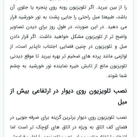
را از بین ببرید. اگر تلویزیون روبه روی پنجره یا جلوی آن
باشد، طبیعتا مبل راحتی را جایی پشت به نور خورشید قرار
می دهید. در این صورت، در طول روز برای دیدن تصاویر
واضح تر از تلویزیون مشکل خواهید داشت. اگر قرار دادن
مبل و تلویزیون در چنین فضایی اجتناب ناپذیر است، از
لوازمی مانند پرده های ضخیم تر بهره ببرید تا موقع دیدنی
تلویزیون مانع از تابش خیره نماینده نور خورشید به چشم
شما شوند.
نصب تلویزیون روی دیوار در ارتفاعی بیش از
مبل
نصب تلویزیون روی دیوار برترین گزینه برای صرفه جویی در
فضای کف اتاق به ویژه در اتاق های کوچک تر است اما
انتخاب ارتفاع مناسب برای نصب تلویزیون را اغلب فراموش