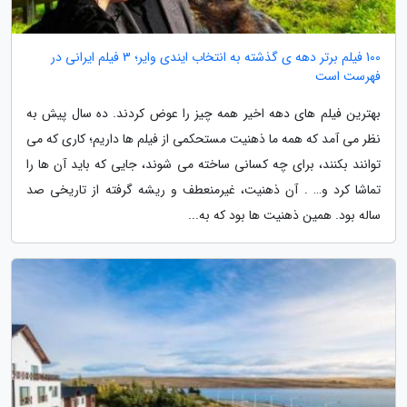
100 فیلم برتر دهه ی گذشته به انتخاب ایندی وایر؛ 3 فیلم ایرانی در
فهرست است
بهترین فیلم های دهه اخیر همه چیز را عوض کردند. ده سال پیش به
نظر می آمد که همه ما ذهنیت مستحکمی از فیلم ها داریم؛ کاری که می
توانند بکنند، برای چه کسانی ساخته می شوند، جایی که باید آن ها را
تماشا کرد و… . آن ذهنیت، غیرمنعطف و ریشه گرفته از تاریخی صد
ساله بود. همین ذهنیت ها بود که به...