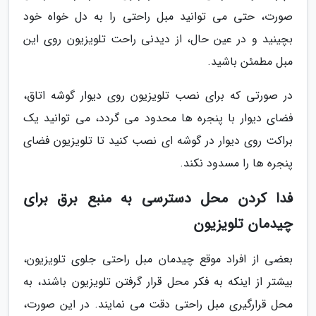
صورت، حتی می توانید مبل راحتی را به دل خواه خود
بچینید و در عین حال، از دیدنی راحت تلویزیون روی این
مبل مطمئن باشید.
در صورتی که برای نصب تلویزیون روی دیوار گوشه اتاق،
فضای دیوار با پنجره ها محدود می گردد، می توانید یک
براکت روی دیوار در گوشه ای نصب کنید تا تلویزیون فضای
پنجره ها را مسدود نکند.
فدا کردن محل دسترسی به منبع برق برای
چیدمان تلویزیون
بعضی از افراد موقع چیدمان مبل راحتی جلوی تلویزیون،
بیشتر از اینکه به فکر محل قرار گرفتن تلویزیون باشند، به
محل قرارگیری مبل راحتی دقت می نمایند. در این صورت،