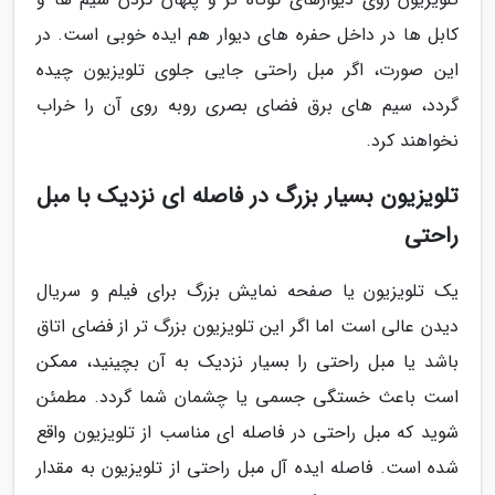
کابل ها در داخل حفره های دیوار هم ایده خوبی است. در
این صورت، اگر مبل راحتی جایی جلوی تلویزیون چیده
گردد، سیم های برق فضای بصری روبه روی آن را خراب
نخواهند کرد.
تلویزیون بسیار بزرگ در فاصله ای نزدیک با مبل
راحتی
یک تلویزیون یا صفحه نمایش بزرگ برای فیلم و سریال
دیدن عالی است اما اگر این تلویزیون بزرگ تر از فضای اتاق
باشد یا مبل راحتی را بسیار نزدیک به آن بچینید، ممکن
است باعث خستگی جسمی یا چشمان شما گردد. مطمئن
شوید که مبل راحتی در فاصله ای مناسب از تلویزیون واقع
شده است. فاصله ایده آل مبل راحتی از تلویزیون به مقدار