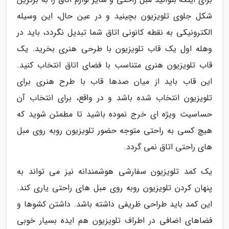
شکل جلوی تلویزیون بچینید و در عین حال، این وسیله
الکترونیکی به نقطه کانونی اتاق شما تبدیل نگردد، باید در
وهله اول یک قاب تلویزیون با طرحی هنری بخرید. یک
قاب تلویزیون هنری متناسب با فضای اتاق انتخاب کنید.
این قاب باید از میان صدها قاب با طرح هنری برای
تلویزیون انتخاب شده باشد و در واقع، برای انتخاب آن
حساسیت ویژه ای خرج نموده باشید تا مطمئن شوید که
هیچ کسی به راحتی متوجه حضور تلویزیون روبه روی مبل
های راحتی اتاق نمی گردد.
یک کمد تلویزیون سفارشی هوشمندانه نیز می تواند به
پنهان کردن تلویزیون روبه روی مبل های راحتی یاری کند.
این کمد باید طراحی ظریفی داشته باشد. داشتن کشوها و
فضاهای اضافی در اطراف تلویزیون هم ایده بسیار خوبی