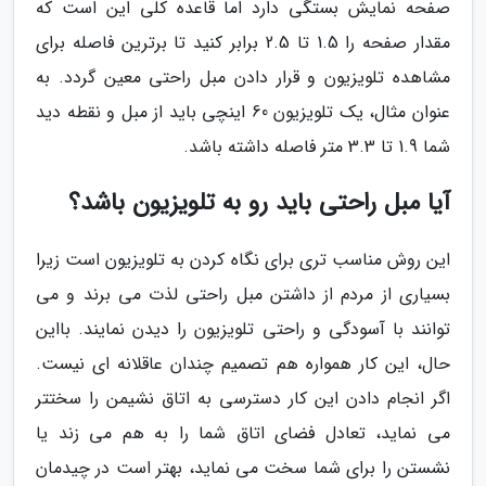
صفحه نمایش بستگی دارد اما قاعده کلی این است که
مقدار صفحه را 1.5 تا 2.5 برابر کنید تا برترین فاصله برای
مشاهده تلویزیون و قرار دادن مبل راحتی معین گردد. به
عنوان مثال، یک تلویزیون 60 اینچی باید از مبل و نقطه دید
شما 1.9 تا 3.3 متر فاصله داشته باشد.
آیا مبل راحتی باید رو به تلویزیون باشد؟
این روش مناسب تری برای نگاه کردن به تلویزیون است زیرا
بسیاری از مردم از داشتن مبل راحتی لذت می برند و می
توانند با آسودگی و راحتی تلویزیون را دیدن نمایند. بااین
حال، این کار همواره هم تصمیم چندان عاقلانه ای نیست.
اگر انجام دادن این کار دسترسی به اتاق نشیمن را سختتر
می نماید، تعادل فضای اتاق شما را به هم می زند یا
نشستن را برای شما سخت می نماید، بهتر است در چیدمان