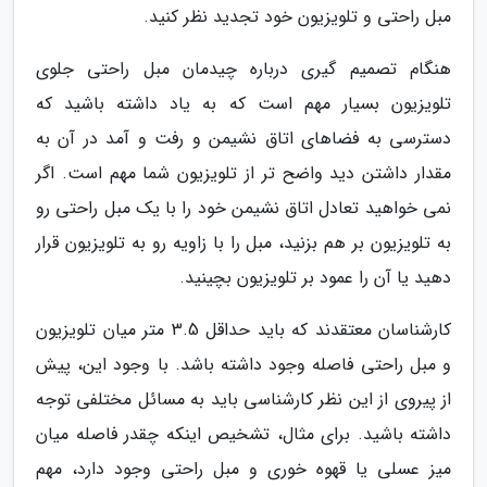
مبل راحتی و تلویزیون خود تجدید نظر کنید.
هنگام تصمیم گیری درباره چیدمان مبل راحتی جلوی
تلویزیون بسیار مهم است که به یاد داشته باشید که
دسترسی به فضاهای اتاق نشیمن و رفت و آمد در آن به
مقدار داشتن دید واضح تر از تلویزیون شما مهم است. اگر
نمی خواهید تعادل اتاق نشیمن خود را با یک مبل راحتی رو
به تلویزیون بر هم بزنید، مبل را با زاویه رو به تلویزیون قرار
دهید یا آن را عمود بر تلویزیون بچینید.
کارشناسان معتقدند که باید حداقل 3.5 متر میان تلویزیون
و مبل راحتی فاصله وجود داشته باشد. با وجود این، پیش
از پیروی از این نظر کارشناسی باید به مسائل مختلفی توجه
داشته باشید. برای مثال، تشخیص اینکه چقدر فاصله میان
میز عسلی یا قهوه خوری و مبل راحتی وجود دارد، مهم