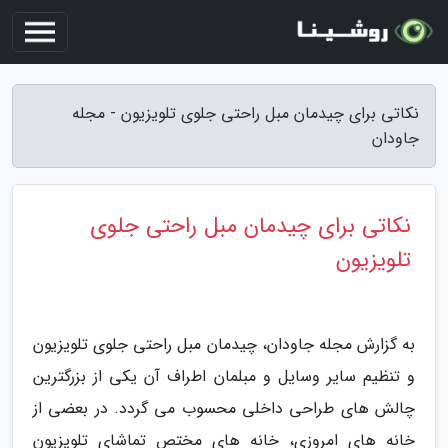
نکاتی برای چیدمان مبل راحتی جلوی تلویزیون - مجله
جاودان
نکاتی برای چیدمان مبل راحتی جلوی
تلویزیون
به گزارش مجله جاودان، چیدمان مبل راحتی جلوی تلویزیون
و تنظیم سایر وسایل و مبلمان اطراف آن یکی از بزرگترین
چالش های طراحی داخلی محسوب می گردد. در بعضی از
خانه های امروزی، خانه های مختص تماشای تلویزیون