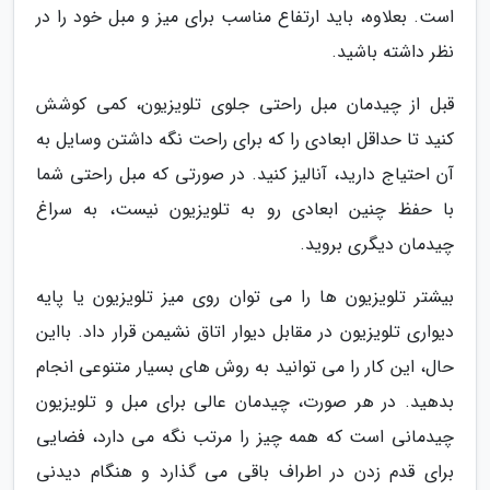
است. بعلاوه، باید ارتفاع مناسب برای میز و مبل خود را در
نظر داشته باشید.
قبل از چیدمان مبل راحتی جلوی تلویزیون، کمی کوشش
کنید تا حداقل ابعادی را که برای راحت نگه داشتن وسایل به
آن احتیاج دارید، آنالیز کنید. در صورتی که مبل راحتی شما
با حفظ چنین ابعادی رو به تلویزیون نیست، به سراغ
چیدمان دیگری بروید.
بیشتر تلویزیون ها را می توان روی میز تلویزیون یا پایه
دیواری تلویزیون در مقابل دیوار اتاق نشیمن قرار داد. بااین
حال، این کار را می توانید به روش های بسیار متنوعی انجام
بدهید. در هر صورت، چیدمان عالی برای مبل و تلویزیون
چیدمانی است که همه چیز را مرتب نگه می دارد، فضایی
برای قدم زدن در اطراف باقی می گذارد و هنگام دیدنی