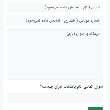
سوال اتفاقی: نام پایتخت ایران چیست؟