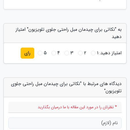
به "نکاتی برای چیدمان مبل راحتی جلوی تلویزیون" امتیاز
دهید
امتیاز دهید:
1
2
3
4
5
رای
دیدگاه های مرتبط با "نکاتی برای چیدمان مبل راحتی جلوی
تلویزیون"
* نظرتان را در مورد این مقاله با ما درمیان بگذارید