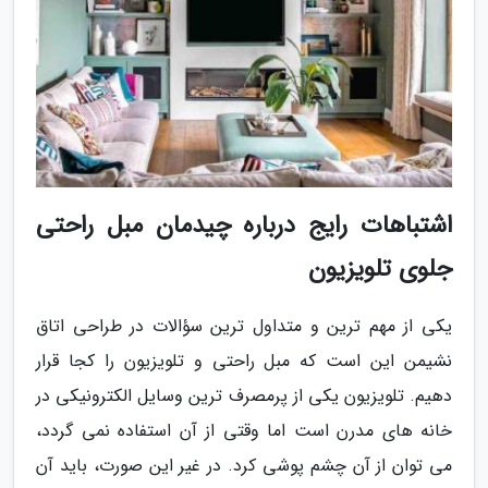
اشتباهات رایج درباره چیدمان مبل راحتی
جلوی تلویزیون
یکی از مهم ترین و متداول ترین سؤالات در طراحی اتاق
نشیمن این است که مبل راحتی و تلویزیون را کجا قرار
دهیم. تلویزیون یکی از پرمصرف ترین وسایل الکترونیکی در
خانه های مدرن است اما وقتی از آن استفاده نمی گردد،
می توان از آن چشم پوشی کرد. در غیر این صورت، باید آن