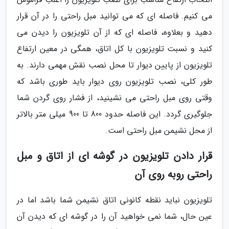
می کنیم. فاصله ای که می توانید مبل راحتی را در آن قرار
دهید و بعلاوه، فاصله ای که از آن تلویزیون را دیدن می
کنید و نسبت تلویزیون با کل اتاق، همگی در معین ارتفاع
تلویزیون از پایین دیوار تا محل نصب نقش مهمی دارند. به
طور کلی، نصب تلویزیون روی دیوار باید طوری باشد که
وقتی روی مبل راحتی می نشینید، از فشار روی گردن شما
جلوگیری گردد. این فاصله حدود 800 تا 900 میلی متر بالاتر
از محل نشیمن مبل راحتی است.
قرار دادن تلویزیون در گوشه ای از اتاق و مبل
راحتی روبه روی آن
تلویزیون نباید نقطه کانونی اتاق نشیمن شما باشد اما در
عین حال، شما نمی خواهید آن را در گوشه ای که دیدن آن