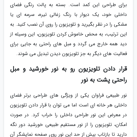
برای طراحی این کمد است. بسته به پالت رنگی فضای
داخلی خود، یک دیوار با رنگ زغالی تیره، سرمه ای یا
مشکی را در نظر بگیرید و تلویزیون را روی آن نصب کنید. به
این ترتیب، به محض خاموش کردن تلویزیون، این وسیله از
دید همه خارج می گردد و مبل های راحتی به جایی برای
فعالیت های دیگر به جز تلویزیون دیدن تبدیل می شوند.
قرار دادن تلویزیون رو به نور خورشید و مبل
راحتی پشت به نور
نور طبیعی فراوان یکی از ویژگی های طراحی برتر فضای
داخلی هر خانه ای است اما می توان با قرار دادن تلویزیون
در معرض این نور طراحی داخلی را خراب کرد. در صورت
امکان، تلویزیون را از نور مستقیم طبیعی خورشید دور نگه
دارید تا بازتاب بیش از حد این نور روی صفحه نمایشگر آن