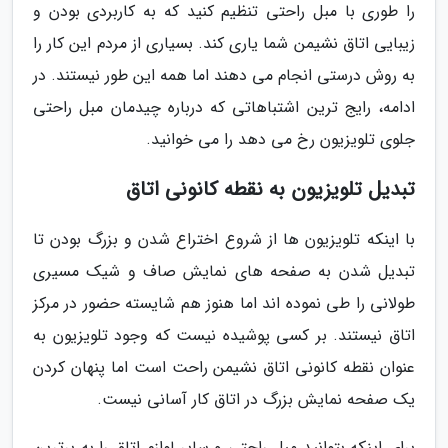
را طوری با مبل راحتی تنظیم کنید که به کاربردی بودن و
زیبایی اتاق نشیمن شما یاری کند. بسیاری از مردم این کار را
به روش درستی انجام می دهند اما همه این طور نیستند. در
ادامه، رایج ترین اشتباهاتی که درباره چیدمان مبل راحتی
جلوی تلویزیون رخ می دهد را می خوانید.
تبدیل تلویزیون به نقطه کانونی اتاق
با اینکه تلویزیون ها از شروع اختراع شدن و بزرگ بودن تا
تبدیل شدن به صفحه های نمایش صاف و شیک مسیری
طولانی را طی نموده اند اما هنوز هم شایسته حضور در مرکز
اتاق نیستند. بر کسی پوشیده نیست که وجود تلویزیون به
عنوان نقطه کانونی اتاق نشیمن راحت است اما پنهان کردن
یک صفحه نمایش بزرگ در اتاق کار آسانی نیست.
برای اینکه بتوانید مبل راحتی و سایر لوازم اتاق را به برترین