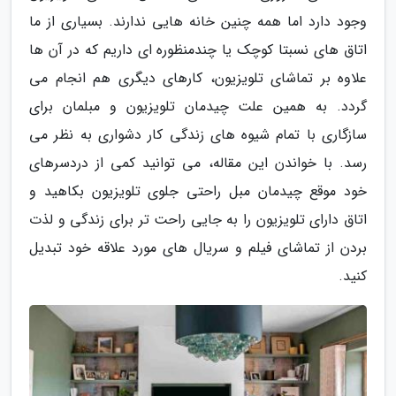
وجود دارد اما همه چنین خانه هایی ندارند. بسیاری از ما
اتاق های نسبتا کوچک یا چندمنظوره ای داریم که در آن ها
علاوه بر تماشای تلویزیون، کارهای دیگری هم انجام می
گردد. به همین علت چیدمان تلویزیون و مبلمان برای
سازگاری با تمام شیوه های زندگی کار دشواری به نظر می
رسد. با خواندن این مقاله، می توانید کمی از دردسرهای
خود موقع چیدمان مبل راحتی جلوی تلویزیون بکاهید و
اتاق دارای تلویزیون را به جایی راحت تر برای زندگی و لذت
بردن از تماشای فیلم و سریال های مورد علاقه خود تبدیل
کنید.