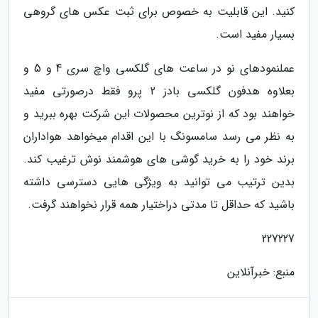
کنید. این قابلیت به خصوص برای ثبت عکس های گروهی
بسیار مفید است.
عملنمودهای نو در ساعت های گلکسی واچ سری 4 و 5 و
بعلاوه هدفون گلکسی بادز 2 پرو فقط درصورتی مفید
خواهند بود که از نوترین محصولات این شرکت بهره ببرید و
به نظر می رسد سامسونگ با این اقدام میخواهد هواداران
برند خود را به خرید گوشی های هوشمند نوش ترغیب کند.
بدین ترتیب می توانید به ویژگی هایی دسترسی داشته
باشید که حداقل تا مدتی دراختیار همه قرار نخواهند گرفت.
227227
منبع: خبرآنلاین