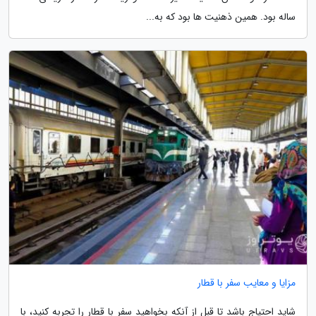
ساله بود. همین ذهنیت ها بود که به...
مزایا و معایب سفر با قطار
شاید احتیاج باشد تا قبل از آنکه بخواهید سفر با قطار را تجربه کنید، با