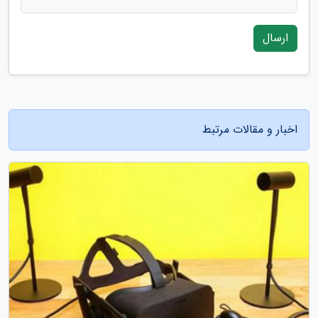
ارسال
اخبار و مقالات مرتبط