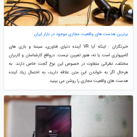
برترین هدست های واقعیت مجازی موجود در بازار ایران
خبرنگاران : اینکه آیا VR آینده دنیای فناوری، سینما و بازی های
کامپیوتری است یا نه، هنوز تعیین نیست. درواقع کارشناسان و کاربران
مختلف، نظراتی متفاوت در خصوص این نوع گجت خاص دارند. به
هرحال اگر به خواندن این متن علاقه دارید، به احتمال زیاد آینده
هدست های واقعیت مجازی را روشن می بینید.