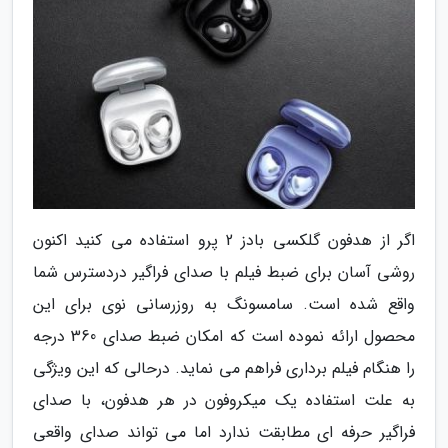
اگر از هدفون گلکسی بادز 2 پرو استفاده می کنید اکنون
روشی آسان برای ضبط فیلم با صدای فراگیر دردسترس شما
واقع شده است. سامسونگ به روزرسانی نوی برای این
محصول ارائه نموده است که امکان ضبط صدای 360 درجه
را هنگام فیلم برداری فراهم می نماید. درحالی که این ویژگی
به علت استفاده یک میکروفون در هر هدفون، با صدای
فراگیر حرفه ای مطابقت ندارد اما می تواند صدای واقعی