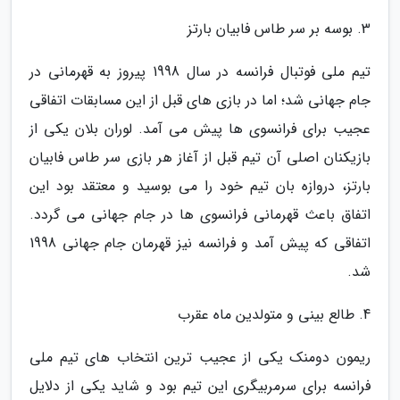
3. بوسه بر سر طاس فابیان بارتز
تیم ملی فوتبال فرانسه در سال 1998 پیروز به قهرمانی در
جام جهانی شد؛ اما در بازی های قبل از این مسابقات اتفاقی
عجیب برای فرانسوی ها پیش می آمد. لوران بلان یکی از
بازیکنان اصلی آن تیم قبل از آغاز هر بازی سر طاس فابیان
بارتز، دروازه بان تیم خود را می بوسید و معتقد بود این
اتفاق باعث قهرمانی فرانسوی ها در جام جهانی می گردد.
اتفاقی که پیش آمد و فرانسه نیز قهرمان جام جهانی 1998
شد.
4. طالع بینی و متولدین ماه عقرب
ریمون دومنک یکی از عجیب ترین انتخاب های تیم ملی
فرانسه برای سرمربیگری این تیم بود و شاید یکی از دلایل