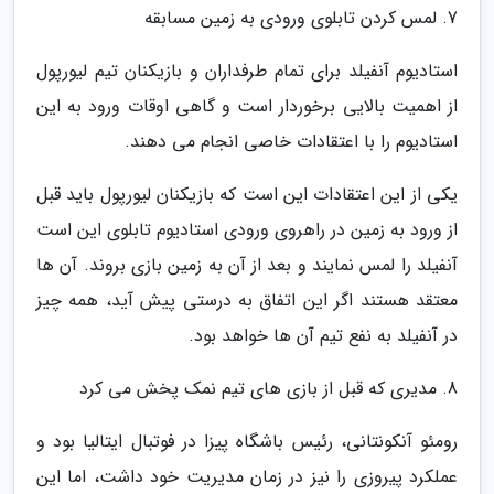
7. لمس کردن تابلوی ورودی به زمین مسابقه
استادیوم آنفیلد برای تمام طرفداران و بازیکنان تیم لیورپول
از اهمیت بالایی برخوردار است و گاهی اوقات ورود به این
استادیوم را با اعتقادات خاصی انجام می دهند.
یکی از این اعتقادات این است که بازیکنان لیورپول باید قبل
از ورود به زمین در راهروی ورودی استادیوم تابلوی این است
آنفیلد را لمس نمایند و بعد از آن به زمین بازی بروند. آن ها
معتقد هستند اگر این اتفاق به درستی پیش آید، همه چیز
در آنفیلد به نفع تیم آن ها خواهد بود.
8. مدیری که قبل از بازی های تیم نمک پخش می کرد
رومئو آنکونتانی، رئیس باشگاه پیزا در فوتبال ایتالیا بود و
عملکرد پیروزی را نیز در زمان مدیریت خود داشت، اما این