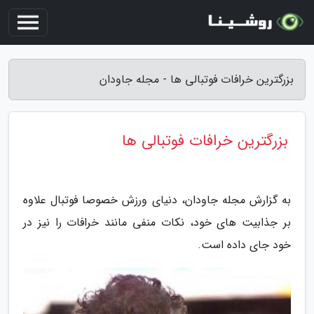
بزرگترین خرافات فوتبالی ها - مجله جاودان
بزرگترین خرافات فوتبالی ها
به گزارش مجله جاودان، دنیای ورزش خصوصا فوتبال علاوه
بر جذابیت های خود، نکات منفی مانند خرافات را نیز در
خود جای داده است.