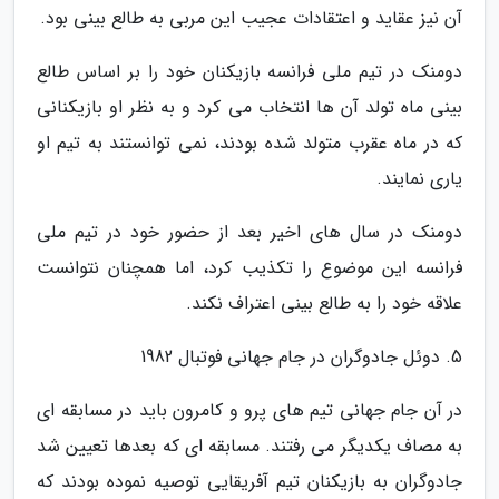
آن نیز عقاید و اعتقادات عجیب این مربی به طالع بینی بود.
دومنک در تیم ملی فرانسه بازیکنان خود را بر اساس طالع
بینی ماه تولد آن ها انتخاب می کرد و به نظر او بازیکنانی
که در ماه عقرب متولد شده بودند، نمی توانستند به تیم او
یاری نمایند.
دومنک در سال های اخیر بعد از حضور خود در تیم ملی
فرانسه این موضوع را تکذیب کرد، اما همچنان نتوانست
علاقه خود را به طالع بینی اعتراف نکند.
5. دوئل جادوگران در جام جهانی فوتبال 1982
در آن جام جهانی تیم های پرو و کامرون باید در مسابقه ای
به مصاف یکدیگر می رفتند. مسابقه ای که بعدها تعیین شد
جادوگران به بازیکنان تیم آفریقایی توصیه نموده بودند که