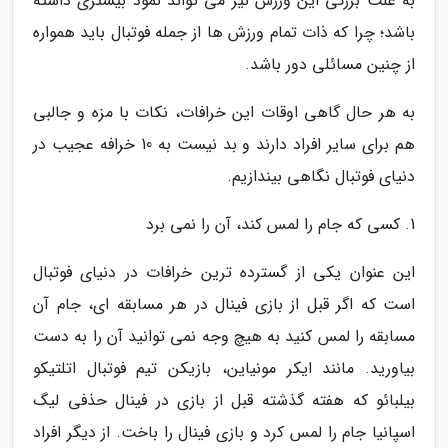
به علت بزرگی این ورزش نیز می تواند نمود بیشتری داشته
باشد؛ چرا که ذات تمام ورزش ها از جمله فوتبال باید همواره
از چنین مسائلی دور باشد.
به هر حال گاهی اوقات این خرافات، نکات با مزه و جالبی
هم برای سایر افراد دارند و بد نیست به 10 خرافه عجیب در
دنیای فوتبال نگاهی بیندازیم.
1. کسی که جام را لمس کند، آن را نمی برد
این عنوان یکی از گسترده ترین خرافات در دنیای فوتبال
است که اگر قبل از بازی فینال در هر مسابقه ای، جام آن
مسابقه را لمس کنید به هیچ وجه نمی توانید آن را به دست
بیاورید. مانند ایکر مونیاین، بازیکن تیم فوتبال اتلتیکو
بیلبائو که هفته گذشته قبل از بازی در فینال حذفی لیگ
اسپانیا جام را لمس کرد و بازی فینال را باخت. از دیگر افراد