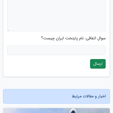
سوال اتفاقی: نام پایتخت ایران چیست؟
ارسال
اخبار و مقالات مرتبط