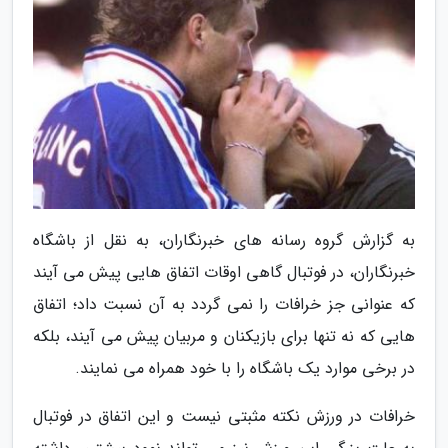
به گزارش گروه رسانه های خبرنگاران، به نقل از باشگاه
خبرنگاران، در فوتبال گاهی اوقات اتفاق هایی پیش می آیند
که عنوانی جز خرافات را نمی گردد به آن نسبت داد؛ اتفاق
هایی که نه تنها برای بازیکنان و مربیان پیش می آیند، بلکه
در برخی موارد یک باشگاه را با خود همراه می نمایند.
خرافات در ورزش نکته مثبتی نیست و این اتفاق در فوتبال