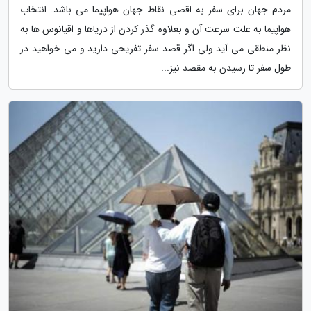
مردم جهان برای سفر به اقصی نقاط جهان هواپیما می باشد. انتخاب
هواپیما به علت سرعت آن و بعلاوه گذر کردن از دریاها و اقیانوس ها به
نظر منطقی می آید ولی اگر قصد سفر تفریحی دارید و می خواهید در
طول سفر تا رسیدن به مقصد نیز...