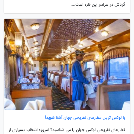
گردش در سراسر این قاره است....
با لوکس ترین قطارهای تفریحی جهان آشنا شوید!
قطارهای تفریحی لوکس جهان را می شناسید؟ امروزه انتخاب بسیاری از