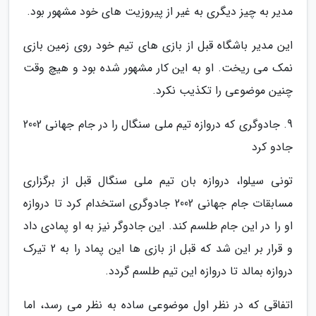
مدیر به چیز دیگری به غیر از پیروزیت های خود مشهور بود.
این مدیر باشگاه قبل از بازی های تیم خود روی زمین بازی
نمک می ریخت. او به این کار مشهور شده بود و هیچ وقت
چنین موضوعی را تکذیب نکرد.
9. جادوگری که دروازه تیم ملی سنگال را در جام جهانی 2002
جادو کرد
تونی سیلوا، دروازه بان تیم ملی سنگال قبل از برگزاری
مسابقات جام جهانی 2002 جادوگری استخدام کرد تا دروازه
او را در این جام طلسم کند. این جادوگر نیز به او پمادی داد
و قرار بر این شد که قبل از بازی ها این پماد را به 2 تیرک
دروازه بمالد تا دروازه این تیم طلسم گردد.
اتفاقی که در نظر اول موضوعی ساده به نظر می رسد، اما