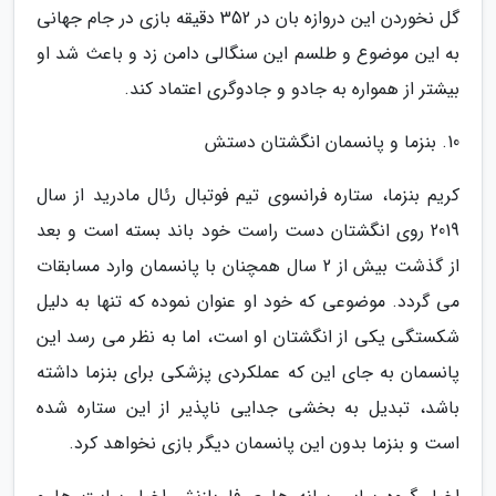
گل نخوردن این دروازه بان در 352 دقیقه بازی در جام جهانی
به این موضوع و طلسم این سنگالی دامن زد و باعث شد او
بیشتر از همواره به جادو و جادوگری اعتماد کند.
10. بنزما و پانسمان انگشتان دستش
کریم بنزما، ستاره فرانسوی تیم فوتبال رئال مادرید از سال
2019 روی انگشتان دست راست خود باند بسته است و بعد
از گذشت بیش از 2 سال همچنان با پانسمان وارد مسابقات
می گردد. موضوعی که خود او عنوان نموده که تنها به دلیل
شکستگی یکی از انگشتان او است، اما به نظر می رسد این
پانسمان به جای این که عملکردی پزشکی برای بنزما داشته
باشد، تبدیل به بخشی جدایی ناپذیر از این ستاره شده
است و بنزما بدون این پانسمان دیگر بازی نخواهد کرد.