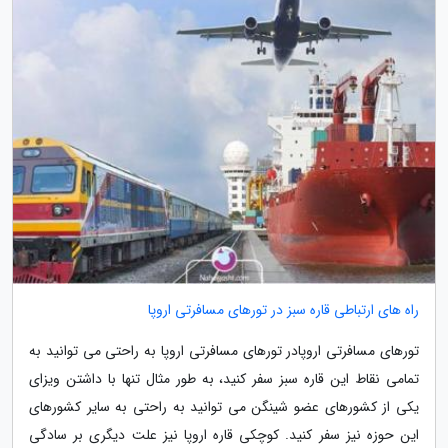
راه های ارتباطی قاره سبز در تورهای مسافرتی اروپا
تورهای مسافرتی اروپادر تورهای مسافرتی اروپا به راحتی می توانید به
تمامی نقاط این قاره سبز سفر کنید، به طور مثال تنها با داشتن ویزای
یکی از کشورهای عضو شینگن می توانید به راحتی به سایر کشورهای
این حوزه نیز سفر کنید. کوچکی قاره اروپا نیز علت دیگری بر سادگی