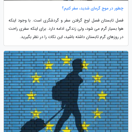
چطور در موج گرمای شدید، سفر کنیم؟
فصل تابستان فصل اوج گرفتن سفر و گردشگری است. با وجود اینکه
هوا بسیار گرم می شود، ولی زندگی ادامه دارد. برای اینکه سفری راحت
در روزهای گرم تابستان داشته باشید، این نکات را در نظر بگیرید.