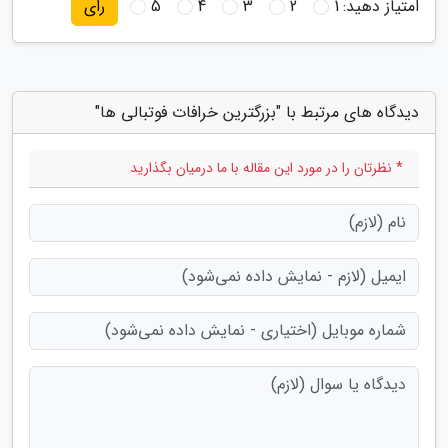
امتیاز دهید:
1
2
3
4
5
رای
دیدگاه های مرتبط با "بزرگترین خرافات فوتبالی ها"
* نظرتان را در مورد این مقاله با ما درمیان بگذارید