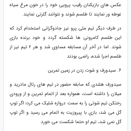
عکس های بازیکنان رقیب پرویی خود را در خون مرغ سیاه
غوطه ور نمایند تا طلسم شوند و نتوانند گلزنی نمایند.
در طرف دیگر تیم ملی پرو نیز جادوگرانی استخدام کرد که
این طلسم کامرونی ها شکسته گردد و خود برنده بازی
شوند. اما در آخر آن مسابقه مساوی شد و هر 2 تیم نیز از
طلسم اجرا شده، راضی بودند
6. سیدورف و شوت زدن در زمین تمرین
سیدورف هلندی که سابقه حضور در تیم های رئال مادرید و
میلان را داشته است، همواره بعد از اتمام تمرین و از ورودی
رختکن تیم شوتی را به سمت دروازه شلیک می کرد؛ اگر توپ
گل می شد، بازی با پیروزیت به اتمام می رسید و اگر توپ
گل نمی شد، تیم او حتما شکست می خورد.