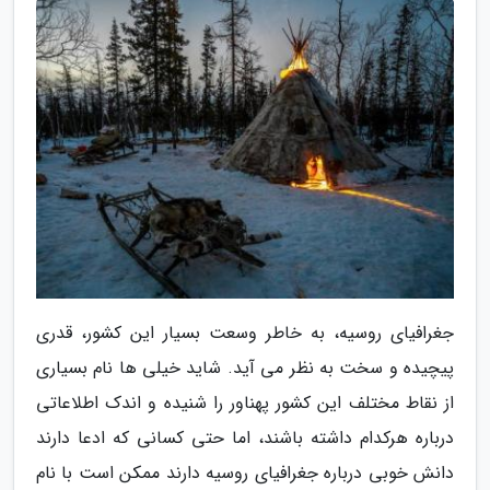
جغرافیای روسیه، به خاطر وسعت بسیار این کشور، قدری
پیچیده و سخت به نظر می آید. شاید خیلی ها نام بسیاری
از نقاط مختلف این کشور پهناور را شنیده و اندک اطلاعاتی
درباره هرکدام داشته باشند، اما حتی کسانی که ادعا دارند
دانش خوبی درباره جغرافیای روسیه دارند ممکن است با نام