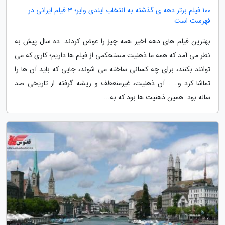
100 فیلم برتر دهه ی گذشته به انتخاب ایندی وایر؛ 3 فیلم ایرانی در
فهرست است
بهترین فیلم های دهه اخیر همه چیز را عوض کردند. ده سال پیش به
نظر می آمد که همه ما ذهنیت مستحکمی از فیلم ها داریم؛ کاری که می
توانند بکنند، برای چه کسانی ساخته می شوند، جایی که باید آن ها را
تماشا کرد و… . آن ذهنیت، غیرمنعطف و ریشه گرفته از تاریخی صد
ساله بود. همین ذهنیت ها بود که به...