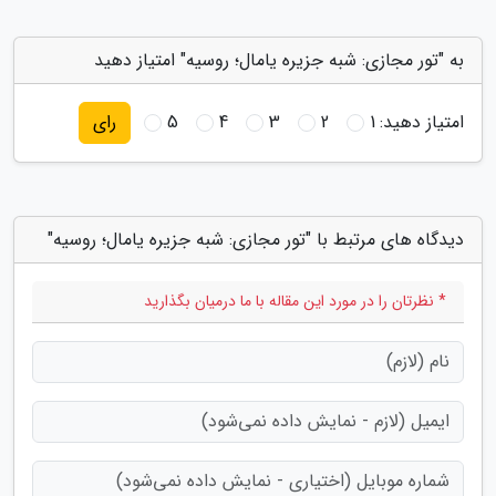
به "تور مجازی: شبه جزیره یامال؛ روسیه" امتیاز دهید
امتیاز دهید:
1
2
3
4
5
رای
دیدگاه های مرتبط با "تور مجازی: شبه جزیره یامال؛ روسیه"
* نظرتان را در مورد این مقاله با ما درمیان بگذارید