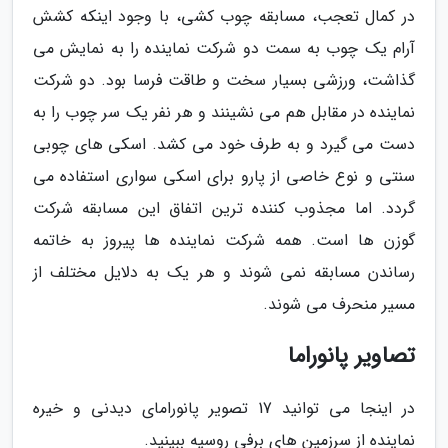
در کمال تعجب، مسابقه چوب کشی، با وجود اینکه کشش
آرام یک چوب به سمت دو شرکت نماینده را به نمایش می
گذاشت، ورزشی بسیار سخت و طاقت فرسا بود. دو شرکت
نماینده در مقابل هم می نشینند و هر نفر یک سر چوب را به
دست می گیرد و به طرف خود می کشد. اسکی های چوبی
سنتی و نوع خاصی از پارو برای اسکی سواری استفاده می
گردد. اما مجذوب کننده ترین اتفاق این مسابقه شرکت
گوزن ها است. همه شرکت نماینده ها پیروز به خاتمه
رساندن مسابقه نمی شوند و هر یک به دلایل مختلف از
مسیر منحرف می شوند.
تصاویر پانوراما
در اینجا می توانید 17 تصویر پانورامای دیدنی و خیره
نماینده از سرزمین های برفی روسیه ببینید.