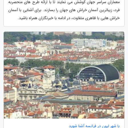
معماران سراسر جهان کوشش می نمایند تا با ارائه طرح های منحصربه
فرد، زیباترین آسمان خراش های جهان را بسازند. برای آشنایی با آسمان
خراش هایی با ظاهری متفاوت، در ادامه با خبرنگاران همراه باشید.
با شهر لیون در فرانسه آشنا شوید