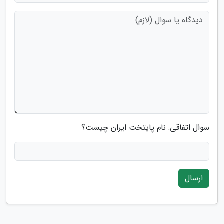
سوال اتفاقی: نام پایتخت ایران چیست؟
ارسال