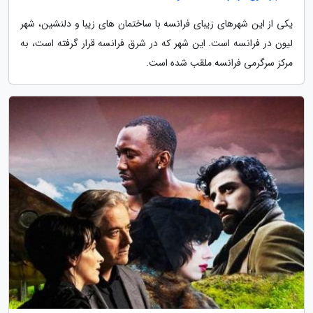
یکی از این شهرهای زیبای فرانسه با ساختمان های زیبا و دلنشین، شهر
لیون در فرانسه است. این شهر که در شرق فرانسه قرار گرفته است، به
مرکز سرگرمی فرانسه ملقب شده است.