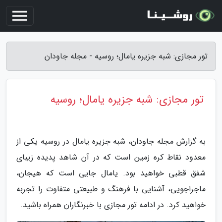
تور مجازی: شبه جزیره یامال؛ روسیه - مجله جاودان
تور مجازی: شبه جزیره یامال؛ روسیه
به گزارش مجله جاودان، شبه جزیره یامال در روسیه یکی از
معدود نقاط کره زمین است که در آن شاهد پدیده زیبای
شفق قطبی خواهید بود. یامال جایی است که هیجان،
ماجراجویی، آشنایی با فرهنگ و طبیعتی متفاوت را تجربه
خواهید کرد. در ادامه تور مجازی با خبرنگاران همراه باشید.