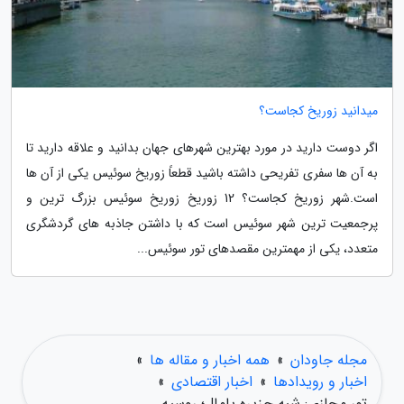
میدانید زوریخ کجاست؟
اگر دوست دارید در مورد بهترین شهرهای جهان بدانید و علاقه دارید تا
به آن ها سفری تفریحی داشته باشید قطعاً زوریخ سوئیس یکی از آن ها
است.شهر زوریخ کجاست؟ 12 زوریخ زوریخ سوئیس بزرگ ترین و
پرجمعیت ترین شهر سوئیس است که با داشتن جاذبه های گردشگری
متعدد، یکی از مهمترین مقصدهای تور سوئیس...
مجله جاودان
»
همه اخبار و مقاله ها
»
اخبار و رویدادها
»
اخبار اقتصادی
»
تور مجازی: شبه جزیره یامال؛ روسیه