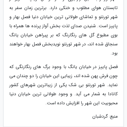
تابستان هوای مطلوب و خنکی دارد. برترین زمان سفر به
شهر تورنتو و تماشای طولانی ترین خیابان دنیا فصل بهار و
پاییز است. شنیدن صدای لذت بخش آواز پرنده ها همراه با
بوی مطبوع گل های رنگارنگ که بر پیراهن خیابان یانگ
سنجاق شده اند، در شهر تورنتو نویدبخش فصل بهار خواهند
بود.
فصل پاییز در خیابان یانگ با وجود برگ های رنگارنگی که
چون فرش پهن شده اند، زیبایی این خیابان را دو چندان می
نماید. شهر تورنتو بی شک یکی از زیباترین شهرهای کشور
کانادا به شمار می آید. و وجود طولانی ترین خیابان دنیا
محبوبیت این شهر را افزایش داده است.
منبع: گردشبان