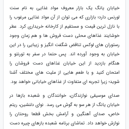
خیابان یانگ یک بازار معروف مواد غذایی به نام سنت
لورنس دارد؛ بازاری که می توان از آن مواد غذایی مرغوب را
با نازل ترین قیمت و مستقیم از کارخانه خریداری کرد. عطر
خوشایند غذاهای محلی دست فروش ها و هم زمان وجود
رستوران های لوکس تناقض شگفت انگیز و زیبایی را در این
خیابان به وجود آورده اند. پس حتما در سفر به تورنتو و
هنگام بازدید از این خیابان غذاهای دست فروشان را
امتحان کنید و با طعم هایی از ملیت های مختلف آشنا
شوید؛ زیرا تجربه ای متفاوت از غذاهای خیابانی خواهد بود.
صدای موسیقی نوازندگان، خوانندگان و شعبده بازها در
خیابان یانگ از هر سو به گوش می رسد. نوای دلنشین، ریتم
خاص، صدای آهنگین و آرامش بخش قطعا روحتان را
نوازش خواهد داد. تماشای برنامه شعبده بازهای چیره دست