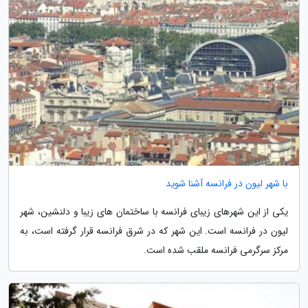
با شهر لیون در فرانسه آشنا شوید
یکی از این شهرهای زیبای فرانسه با ساختمان های زیبا و دلنشین، شهر
لیون در فرانسه است. این شهر که در شرق فرانسه قرار گرفته است، به
مرکز سرگرمی فرانسه ملقب شده است.