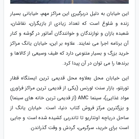
این خیابان به دلیل دربرگیری این مراکز مهم، خیابانی بسیار
زنده و شلوغ است که تعداد زیادی از بازیگران، نقاشان،
شعبده بازان و نوازندگان و خوانندگان آماتور در گوشه و کنار
آن برنامه اجرا می نمایند. علاوه بر این، خیابان یانگ مراکز
خرید بزرگ و بسیار متنوعی دارد که طیف وسیعی از کالاها و
برندها را می توان در آن پیدا کرد.
این خیابان محل بعلاوه محل قدیمی ترین ایستگاه قطار
تورنتو، بازار سنت لورنس (یکی از قدیمی ترین مراکز فراوری
مواد غذایی)، سینما AMC (از قدیمی ترین خانه های سینما)
و بزرگترین مرکز فروش کتاب دنیا، است. خیابان یانگ از
ساحل دریاچه اونتاریو تا تاندربی کشیده شده است و جایی
است برای خرید، سرگرمی، گردش و وقت گذراندن.