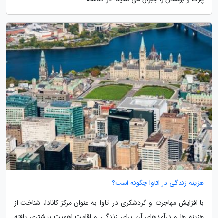
هزینه زندگی در اتاوا چگونه است؟
با افزایش مهاجرت و گردشگری در اتاوا به عنوان مرکز کانادا، شناخت از
هزینه ها و درآمدهای آن برای زندگی و اقامت اهمیت بیشتری یافته