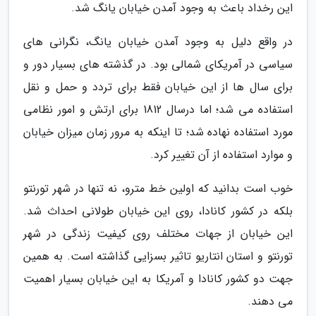
این رخداد باعث به وجود آمدن خیابان یانگ شد.
در واقع دلیل به وجود آمدن خیابان یانگ، نگرانی های
سیاسی در آمریکای شمالی بود. در گذشته های بسیار دور و
برای سال ها از این خیابان فقط برای تردد و حمل و نقل
استفاده می شد؛ اما درسال 1812 برای ارتش و امور نظامی
مورد استفاده نهاده شد؛ تا اینکه به مرور زمان میزان خیابان
و موارد استفاده از آن تغییر کرد.
خوب است بدانید که اولین خط مترو، نه تنها در شهر تورنتو
بلکه در کشور کانادا، روی این خیابان طولانی احداث شد.
این خیابان از جهات مختلف روی کیفیت زندگی در شهر
تورنتو و استان انتاریو تاثیر بسزایی گذاشته است. به همین
جهت دو کشور کانادا و آمریکا به این خیابان بسیار اهمیت
می دهند.