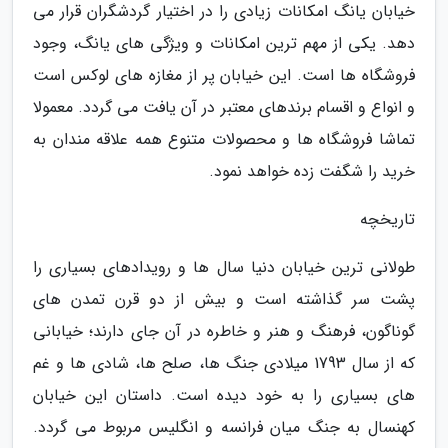
خیابان یانگ امکانات زیادی را در اختیار گردشگران قرار می
دهد. یکی از مهم ترین امکانات و ویژگی های یانگ، وجود
فروشگاه ها است. این خیابان پر از مغازه های لوکس است
و انواع و اقسام برندهای معتبر در آن یافت می گردد. معمولا
تماشا فروشگاه ها و محصولات متنوع همه علاقه مندان به
خرید را شگفت زده خواهد نمود.
تاریخچه
طولانی ترین خیابان دنیا سال ها و رویدادهای بسیاری را
پشت سر گذاشته است و بیش از دو قرن تمدن های
گوناگون، فرهنگ و هنر و خاطره در آن جای دارند؛ خیابانی
که از سال 1793 میلادی جنگ ها، صلح ها، شادی ها و غم
های بسیاری را به خود دیده است. داستان این خیابان
کهنسال به جنگ میان فرانسه و انگلیس مربوط می گردد.