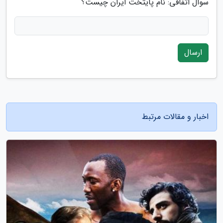
سوال اتفاقی: نام پایتخت ایران چیست؟
ارسال
اخبار و مقالات مرتبط