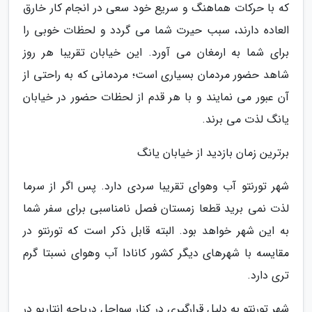
که با حرکات هماهنگ و سریع خود سعی در انجام کار خارق
العاده دارند، سبب حیرت شما می گردد و لحظات خوبی را
برای شما به ارمغان می آورد. این خیابان تقریبا هر روز
شاهد حضور مردمان بسیاری است؛ مردمانی که به راحتی از
آن عبور می نمایند و با هر قدم از لحظات حضور در خیابان
یانگ لذت می برند.
برترین زمان بازدید از خیابان یانگ
شهر تورنتو آب وهوای تقریبا سردی دارد. پس اگر از سرما
لذت نمی برید قطعا زمستان فصل نامناسبی برای سفر شما
به این شهر خواهد بود. البته قابل ذکر است که تورنتو در
مقایسه با شهرهای دیگر کشور کانادا آب وهوای نسبتا گرم
تری دارد.
شهر تورنتو به دلیل قرارگیری در کنار سواحل دریاچه انتاریو در