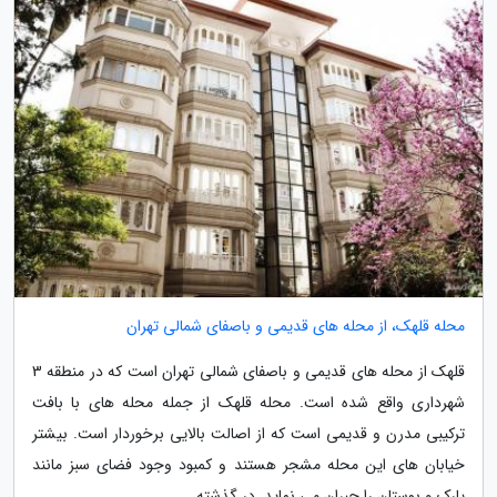
محله قلهک، از محله های قدیمی و باصفای شمالی تهران
قلهک از محله های قدیمی و باصفای شمالی تهران است که در منطقه 3
شهرداری واقع شده است. محله قلهک از جمله محله های با بافت
ترکیبی مدرن و قدیمی است که از اصالت بالایی برخوردار است. بیشتر
خیابان های این محله مشجر هستند و کمبود وجود فضای سبز مانند
پارک و بوستان را جبران می نماید. در گذشته...