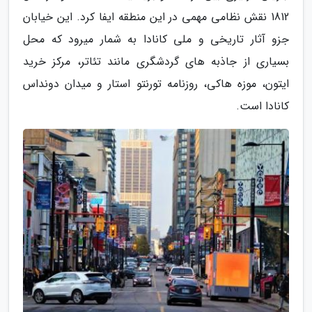
1812 نقش نظامی مهمی در این منطقه ایفا کرد. این خیابان
جزو آثار تاریخی و ملی کانادا به شمار میرود که محل
بسیاری از جاذبه های گردشگری مانند تئاتر، مرکز خرید
ایتون، موزه هاکی، روزنامه تورنتو استار و میدان دونداس
کانادا است.