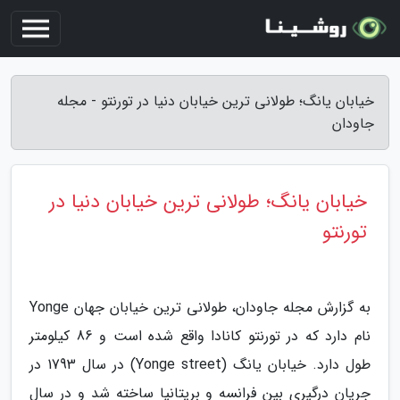
خیابان یانگ؛ طولانی ترین خیابان دنیا در تورنتو - مجله
جاودان
خیابان یانگ؛ طولانی ترین خیابان دنیا در
تورنتو
به گزارش مجله جاودان، طولانی ترین خیابان جهان Yonge
نام دارد که در تورنتو کانادا واقع شده است و 86 کیلومتر
طول دارد. خیابان یانگ (Yonge street) در سال 1793 در
جریان درگیری بین فرانسه و بریتانیا ساخته شد و در سال