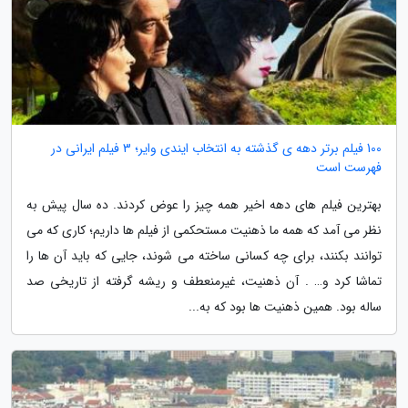
100 فیلم برتر دهه ی گذشته به انتخاب ایندی وایر؛ 3 فیلم ایرانی در
فهرست است
بهترین فیلم های دهه اخیر همه چیز را عوض کردند. ده سال پیش به
نظر می آمد که همه ما ذهنیت مستحکمی از فیلم ها داریم؛ کاری که می
توانند بکنند، برای چه کسانی ساخته می شوند، جایی که باید آن ها را
تماشا کرد و… . آن ذهنیت، غیرمنعطف و ریشه گرفته از تاریخی صد
ساله بود. همین ذهنیت ها بود که به...