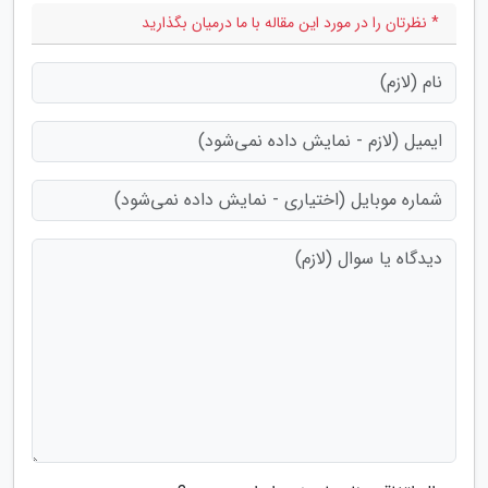
* نظرتان را در مورد این مقاله با ما درمیان بگذارید