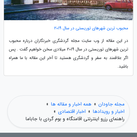
محبوب ترین شهرهای توریستی در سال 2019
در این مقاله از وب سایت مجله گردشگری خبرنگاران درباره محبوب
ترین شهرهای توریستی در سال 2019 میلادی سخن خواهیم گفت . پس
اگر علاقمند به سفر و گردشگری هستید تا آخر این مقاله با ما همراه
باشید.
مجله جاودان
»
همه اخبار و مقاله ها
»
اخبار و رویدادها
»
اخبار اقتصادی
»
راهنمای رزرو اینترنتی اقامتگاه و بوم گردی با جاباما