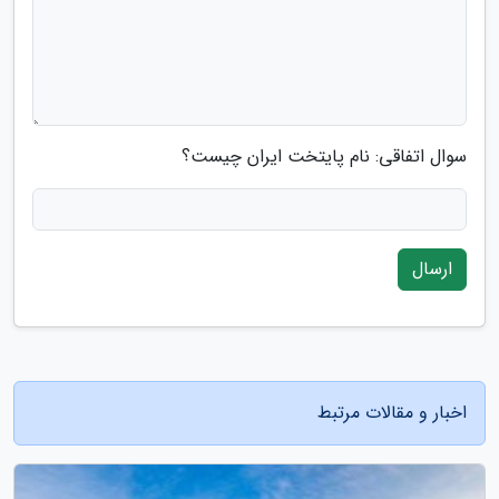
سوال اتفاقی: نام پایتخت ایران چیست؟
ارسال
اخبار و مقالات مرتبط