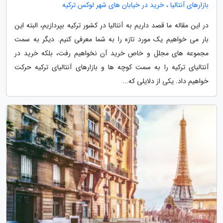
بازارهای آنتالیا ، خرید در خیابان های شهر لوکس ترکیه
در این مقاله ما قصد داریم به آنتالیا در کشور ترکیه بپردازیم، البته این
بار می خواهیم یک مورد تازه را به شما معرفی کنیم. دیگر به سمت
مجموعه های مجلل و خاص خرید آن نخواهیم رفت، بلکه خرید در
آنتالیای ترکیه را به سمت کوچه ها و بازارهای آنتالیای ترکیه حرکت
خواهیم داد. یکی از دلایلی که...