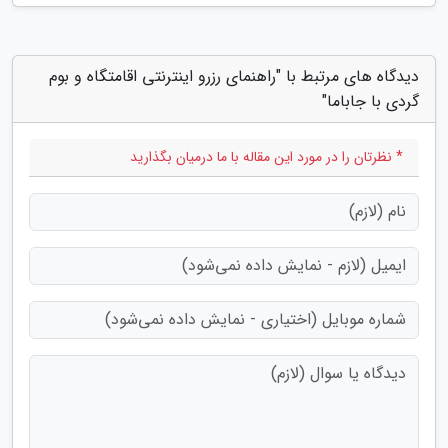
دیدگاه های مرتبط با "راهنمای رزرو اینترنتی اقامتگاه و بوم
گردی با جاباما"
* نظرتان را در مورد این مقاله با ما درمیان بگذارید