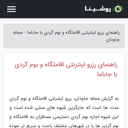
راهنمای رزرو اینترنتی اقامتگاه و بوم گردی با جاباما - مجله
جاودان
راهنمای رزرو اینترنتی اقامتگاه و بوم گردی
با جاباما
به گزارش مجله جاودان، رزرو اینترنتی اقامتگاه و بوم گردی
مدت ها است که جایگزین شیوه های سنتی شده است و
این شیوه اجاره بوم گردی دسترسی مسافران به اقامتگاه و
بوم گردی ها را در شهرهای مختلف راحت و سریع تر نموده