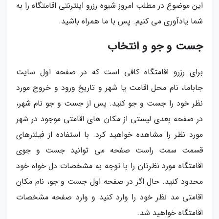
این موضوع در مطلب امروز شیوه رزرو اینترنتی اقامتگاه را به
شما یادآوری می کنیم. پس با ما همراه باشید.
جست و جو و انتخاب
برای رزرو اقامتگاه کافی است که در صفحه اول سایت
جاباما، نام محل اقامت یا شهر و تاریخ ورود و خروج مورد
نظر خود را جست و جو کنید. پس از جست و جو نام شهر،
در صفحه بعدی لیستی از مکان های اقامتی موجود در شهر
مورد نظر را مشاهده خواهید کرد. با استفاده از فیلترهای
قسمت سمت راست صفحه می توانید جست و جوی
اقامتگاه مورد نظرتان را با توجه به مشخصات دل خواه خود
محدود کنید. حال اگر در صفحه اول جست و جو، نام مکان
اقامتی مد نظر خود را وارد کنید و وارد صفحه مشخصات
اقامتگاه خواهید شد.