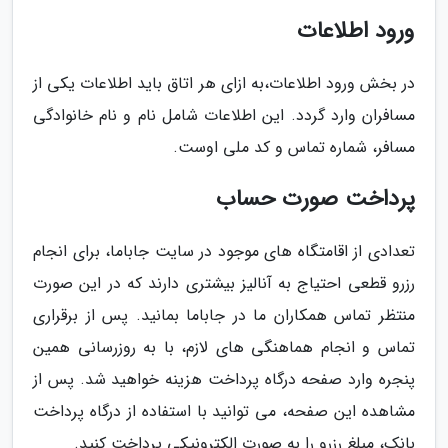
ورود اطلاعات
در بخش ورود اطلاعات،به ازای هر اتاق باید اطلاعات یکی از
مسافران وارد گردد. این اطلاعات شامل نام و نام خانوادگی
مسافر، شماره تماس و کد ملی اوست.
پرداخت صورت حساب
تعدادی از اقامتگاه های موجود در سایت جاباما، برای انجام
رزرو قطعی احتیاج به آنالیز بیشتری دارند که در این صورت
منتظر تماس همکاران ما در جاباما بمانید. پس از برقراری
تماس و انجام هماهنگی های لازم، با به روزرسانی همین
پنجره وارد صفحه درگاه پرداخت هزینه خواهید شد. پس از
مشاهده این صفحه، می توانید با استفاده از درگاه پرداخت
بانک، مبلغ رزرو را به صورت الکترونیکی پرداخت کنید.