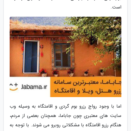
است.
اما با وجود رواج رزرو بوم گردی و اقامتگاه به وسیله وب
سایت های معتبری چون جاباما، همچنان بعضی از مردم،
هنگام رزرو اقامتگاه با مشکلاتی روبرو می شوند. با توجه به