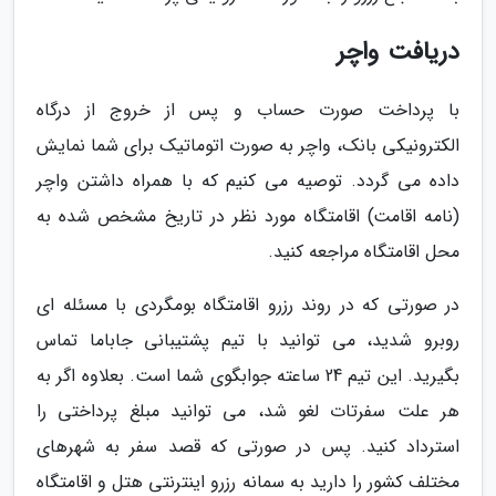
دریافت واچر
با پرداخت صورت حساب و پس از خروج از درگاه
الکترونیکی بانک، واچر به صورت اتوماتیک برای شما نمایش
داده می گردد. توصیه می کنیم که با همراه داشتن واچر
(نامه اقامت) اقامتگاه مورد نظر در تاریخ مشخص شده به
محل اقامتگاه مراجعه کنید.
در صورتی که در روند رزرو اقامتگاه بومگردی با مسئله ای
روبرو شدید، می توانید با تیم پشتیبانی جاباما تماس
بگیرید. این تیم 24 ساعته جوابگوی شما است. بعلاوه اگر به
هر علت سفرتات لغو شد، می توانید مبلغ پرداختی را
استرداد کنید. پس در صورتی که قصد سفر به شهرهای
مختلف کشور را دارید به سمانه رزرو اینترنتی هتل و اقامتگاه