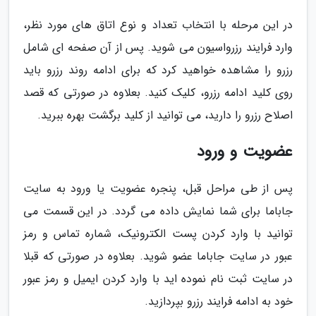
در این مرحله با انتخاب تعداد و نوع اتاق های مورد نظر،
وارد فرایند رزرواسیون می شوید. پس از آن صفحه ای شامل
رزرو را مشاهده خواهید کرد که برای ادامه روند رزرو باید
روی کلید ادامه رزرو، کلیک کنید. بعلاوه در صورتی که قصد
اصلاح رزرو را دارید، می توانید از کلید برگشت بهره ببرید.
عضویت و ورود
پس از طی مراحل قبل، پنجره عضویت یا ورود به سایت
جاباما برای شما نمایش داده می گردد. در این قسمت می
توانید با وارد کردن پست الکترونیک، شماره تماس و رمز
عبور در سایت جاباما عضو شوید. بعلاوه در صورتی که قبلا
در سایت ثبت نام نموده اید با وارد کردن ایمیل و رمز عبور
خود به ادامه فرایند رزرو بپردازید.