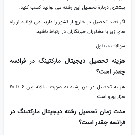
بیشتری دربارۀ تحصیل این رشته می توانید کسب کنید.
اگر قصد تحصیل در خارج از کشور را دارید می توانید از راه
های زیر با مشاوران خبرنگاران در ارتباط باشید:
سوالات متداول
هزینه تحصیل دیجیتال مارکتینگ در فرانسه
چقدر است؟
هزینه تحصیل در این رشته به صورت سالانه بین 6 تا 20
هزار یورو است.
مدت زمان تحصیل رشته دیجیتال مارکتینگ در
فرانسه چقدر است؟