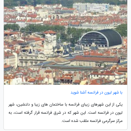
با شهر لیون در فرانسه آشنا شوید
یکی از این شهرهای زیبای فرانسه با ساختمان های زیبا و دلنشین، شهر
لیون در فرانسه است. این شهر که در شرق فرانسه قرار گرفته است، به
مرکز سرگرمی فرانسه ملقب شده است.