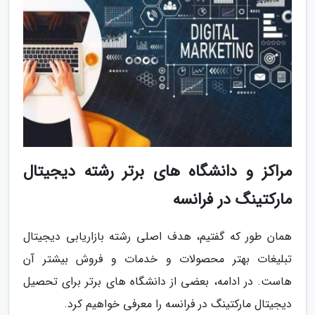
مراکز و دانشگاه های برتر رشته دیجیتال
مارکتینگ در فرانسه
همان طور که گفتیم، هدف اصلی رشته بازاریابی دیجیتال
تبلیغات بهتر محصولات و خدمات و فروش بیشتر آن
هاست. در ادامه، بعضی از دانشگاه های برتر برای تحصیل
دیجیتال مارکتینگ در فرانسه را معرفی خواهیم کرد.