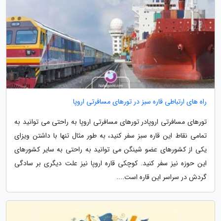
راه های ارتباطی قاره سبز در تورهای مسافرتی اروپا
تورهای مسافرتی اروپادر تورهای مسافرتی اروپا به راحتی می توانید به
تمامی نقاط این قاره سبز سفر کنید، به طور مثال تنها با داشتن ویزای
یکی از کشورهای عضو شینگن می توانید به راحتی به سایر کشورهای
این حوزه نیز سفر کنید. کوچکی قاره اروپا نیز علت دیگری بر سادگی
گردش در سراسر این قاره است....