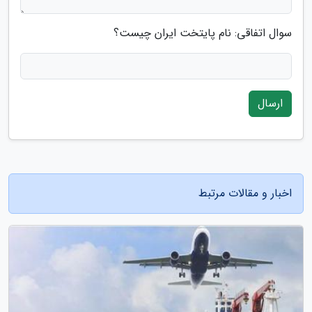
سوال اتفاقی: نام پایتخت ایران چیست؟
ارسال
اخبار و مقالات مرتبط