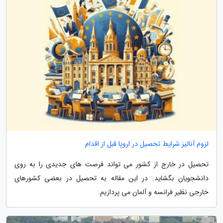
لزوم آنالیز شرایط تحصیل در اروپا قبل از اقدام
تحصیل در خارج از کشور می تواند فرصت های جدیدی را به روی
دانشجویان بگشاید. در این مقاله به تحصیل در بعضی کشورهای
خارجی نظیر فرانسه و آلمان می پردازیم.