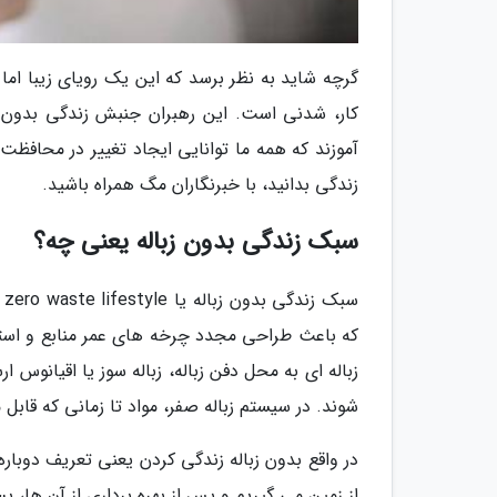
گرچه شاید به نظر برسد که این یک رویای زیبا اما 
کار، شدنی است. این رهبران جنبش زندگی بدون زبا
آموزند که همه ما توانایی ایجاد تغییر در محافظت
زندگی بدانید، با خبرنگاران مگ همراه باشید.
سبک زندگی بدون زباله یعنی چه؟
س
که باعث طراحی مجدد چرخه های عمر منابع و است
شوند. در سیستم زباله صفر، مواد تا زمانی که قابل
در واقع بدون زباله زندگی کردن یعنی تعریف دوبار
از زمین می گیریم و پس از بهره برداری از آن ها، پ