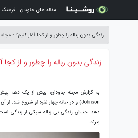
مقاله های جاودان
فرهنگ و
زندگی بدون زباله را چطور و از کجا آغاز کنیم؟ - مجله
زندگی بدون زباله را چطور و از کجا آغ
Johnson) و در خانه چهار نفره او شروع شد. ا
دهد. جنبش زندگی بی زباله سبکی از زندگی است که
ببرند.