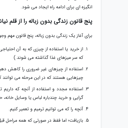
انگیزه ای برای ادامه راه ایجاد می شود.
پنج قانون زندگی بدون زباله را از قلم نیان
برای آغاز یک زندگی بدون زباله، پنج قانون مهم وجو
از خرید یا استفاده از چیزی که به آن احتیاج
که سر میزهای غذا گذاشته می شوند.)
استفاده از چیزهای غیر ضروری را کاهش دهید،
چیزهایی هستند که در این مرحله می توانند ک
استفاده مجدد و استفاده از آنچه که داریم ت
گرایی و خرید چندباره لباس یا وسایل خانه، ح
آنچه را که می توانیم ترمیم و تعمیر کنیم.
بازیافت؛ اما فقط در صورتی که همه مراحل قبل را