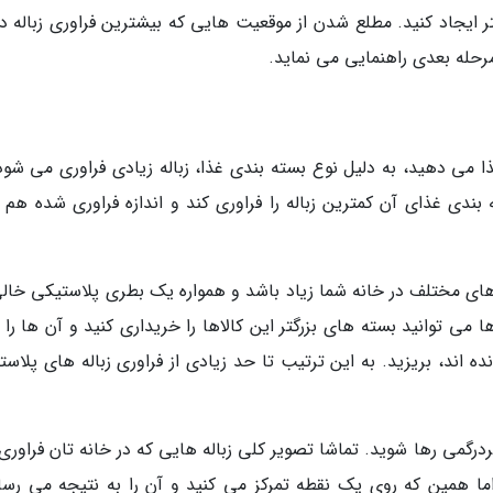
ر ایجاد کنید. مطلع شدن از موقعیت هایی که بیشترین فراوری زباله در
مرحله بعدی راهنمایی می نماید.
 می دهید، به دلیل نوع بسته بندی غذا، زباله زیادی فراوری می شود؛
بندی غذای آن کمترین زباله را فراوری کند و اندازه فراوری شده هم ق
ی مختلف در خانه شما زیاد باشد و همواره یک بطری پلاستیکی خالی
ا می توانید بسته های بزرگتر این کالاها را خریداری کنید و آن ها را 
 اند، بریزید. به این ترتیب تا حد زیادی از فراوری زباله های پلاست
درگمی رها شوید. تماشا تصویر کلی زباله هایی که در خانه تان فراوری
 اما همین که روی یک نقطه تمرکز می کنید و آن را به نتیجه می رسان