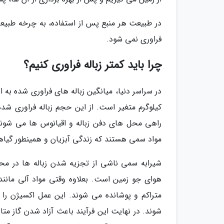
در طبیعت هر منبع پس از استفاده، به چرخه طبیعی
فراوری نمی شود.
چرا باید کمتر زباله فراوری کنیم؟
کیلوگرم متغیر است. از این حجم زباله فراوری شد
راهی محل های دفن زباله و اقیانوس ها می شوند.
مواد سمی هستند که زندگی آبزیان و همینطور گیاها
شیرابه سمی ناشی از تجزیه شدن زباله ها در محل
هوای جو زمین است. بعلاوه وقتی مواد آلی مانند 
متراکم و پوشانده می شوند. این عمل اکسیژن را ا