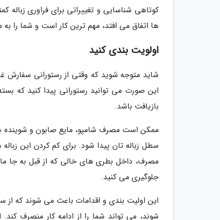
کوتاهی شناسایی و تغییراتی برای فراوری زباله کمت
ها اتفاق می افتد، مهم ترین کار است و شما را به 
اولویت بندی کنید
شاید متوجه شوید که وقتی از رستورانی سفارش غذا
این صورت می توانید رستورانی پیدا کنید که بسته 
بازیافت باشد.
ممکن است مصرف شامپو، مایع صابون و شوینده ها
سطل زباله تان پیدا شود. برای کم کردن این زباله ه
مصرف، داخل بطری های خالی که از قبل به جا مانده
جلوگیری می کنید.
این اولیت بندی و اقدامات باعث می شوند که از سر
شوند، می تواند شما را از ادامه کار منصرف کند.