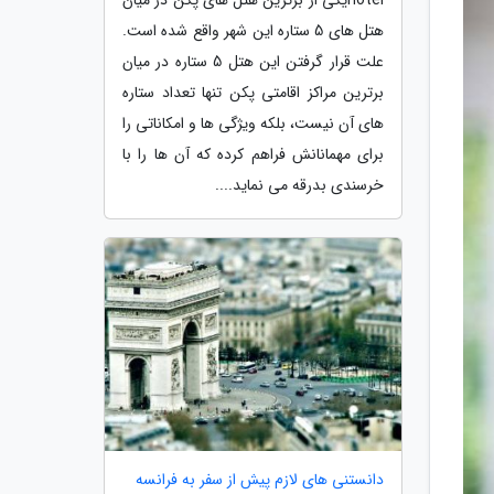
هتل های 5 ستاره این شهر واقع شده است.
علت قرار گرفتن این هتل 5 ستاره در میان
برترین مراکز اقامتی پکن تنها تعداد ستاره
های آن نیست، بلکه ویژگی ها و امکاناتی را
برای مهمانانش فراهم کرده که آن ها را با
خرسندی بدرقه می نماید....
دانستنی های لازم پیش از سفر به فرانسه