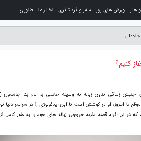
 هنر
ورزش های روز
سفر و گردشگری
اخبار ما
فناوری
 جاودان
از کنیم؟
ز آن موقع تا امروز، او در کوشش است تا این ایدئولوژی را در سراسر دنیا ت
 در آن افراد قصد دارند خروجی زباله های خود را به طور کامل از 