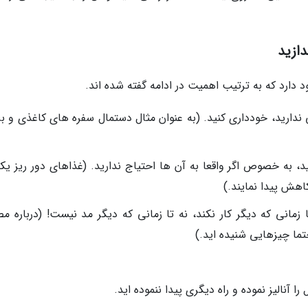
دازید
د دارد که به ترتیب اهمیت در ادامه گفته شده اند.
ی ندارید، خودداری کنید. (به عنوان مثال دستمال سفره های کاغذی و ب
 به خصوص اگر واقعا به آن ها احتیاج ندارید. (غذاهای دور ریز یکی
اهش پیدا نمایند.)
ا زمانی که دیگر کار نکند، نه تا زمانی که دیگر مد نیست! (درباره م
تما چیزهایی شنیده اید.)
 آنالیز نموده و راه دیگری پیدا ننموده اید.