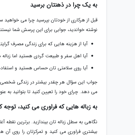
به یک چرا در ذهنتان برسید
قبل از هرکاری از خودتان بپرسید چرا می خواهید سب
نوشته خواندید، جوابی برای این پرسش شما نیستن
آیا از هزینه هایی که برای زندگی مصرف گرای
آیا اهل سفر و طبیعت گردی هستید اما زباله 
آیا روی سلامتی تان حساس هستید و استفاده ا
جواب این سؤال هر چقدر بیشتر در زندگی شخصی تان
می دهد. چرای خود را تعیین کنید تا بتوانید به عنوا
به زباله هایی که فراوری می کنید، توجه ک
نگاهی به سطل زباله تان بیندازید. برترین نقطه آغ
بیشتری فراوری می کنید و تمرکزتان را روی آن ها