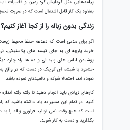
پیامدهایی مثل گرمایش کره زمین و تغییرات آب 
بعلاوه یک گاز قابل اشتعال است که در صورت تجمع
زندگی بدون زباله را از کجا آغاز کنیم؟
اگر برای مدتی است که دغدغه حفظ محیط زیست و فر
خرید پارچه ای به جای کیسه های پلاستیکی، ن
پوشیدن لباس های پنبه ای و ده ها راه چاره دیگر
خشنود با شیشه ای کوچک در دست که در واقع به ش
نموده اند، احتمالا شوکه و ناامیدتان نموده باشد.
کارهای زیادی باید انجام دهید تا رفته رفته انداز
کنید. در تمام این مسیر به یاد داشته باشید که ر
است که هیچ وقت نمی توانید فراوری زباله را به ص
بگذارید و دست به کار شوید.