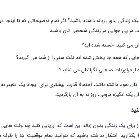
ک زندگی بدون زباله داشته باشید؟ اگر تمام توضیحاتی که تا اینجا در
د، در پی جوابی در زندگی شخصی تان باشید.
تان می کنید، خسته شده اید؟
هایی که همه جا پخش شده اند لذت سفر را از شما می گیرند؟
ز فراوریات صنعتی نگرانتان می نماید؟
 نمود داشته باشد، احتمالا قدرت بیشتری برای ایجاد یک تغییر به 
ن یک انگیزه درونی، روزانه به آن بازگردید.
نید
از برای یک زندگی بدون زباله این است که ارزیابی کنید چه وقت هایی ز
 بگذارید. انتظار نداشته باشید که بتوانید تمام موقعیت ها را ظرف 