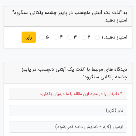
به "لذت یک آبتنی دلچسب در پاییز چشمه پلکانی سنگرود"
امتیاز دهید
امتیاز دهید:
1
2
3
4
5
رای
دیدگاه های مرتبط با "لذت یک آبتنی دلچسب در پاییز
چشمه پلکانی سنگرود"
* نظرتان را در مورد این مقاله با ما درمیان بگذارید