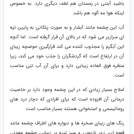
باشید آبتنی در زمستان هم لطف دیگری دارد. به خصوص
اینکه هوا مه آلود هم باشد.
آب این چشمه مانند آبشار و به صورت پلکانی به پایین تپه
ای سرازیر می شود که در بالای آن قرار گرفته است. اما آنچه
این آبگرم را مجذوب کننده می کند قرارگیری حوضچه زیبای
آن در ارتفاع است که گردشگران را جذب خود می کند، زیرا
منظره فوق العاده زیبایی دارد و برای آن آب تنی مناسب
است.
املاح بسیار زیادی که در این چشمه وجود دارد بر خاصیت
درمانی آن افزوده است که برای افرادی که دچار درد های
روماتیسمی و استخوانی هستند بسیار مناسب است.
رنگ های زیبای صخره ها و دیواره های اطراف چشمه مانند
قهوه ای، زرد، نارنجی و سبز تیره بر زیبایی چشمه معدنی