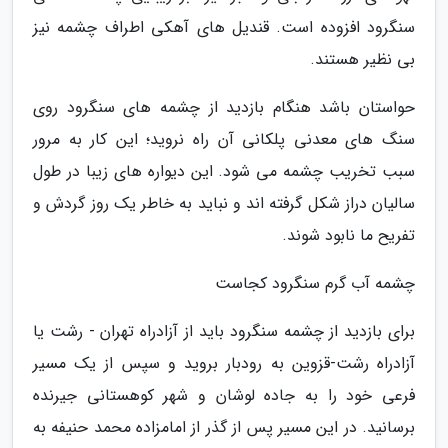
سنگرود افزوده است. قندیل های آهکی اطراف چشمه نیز
بی نظیر هستند.
حواستان باشد هنگام بازدید از چشمه های سنگرود روی
سنگ های معدنی پلکانی آن راه نروید؛ این کار به مرور
سبب تخریب چشمه می شود. این دیواره های زیبا در طول
سالیان دراز شکل گرفته اند و نباید به خاطر یک روز گردش و
تفریح ما نابود شوند.
چشمه آب گرم سنگرود کجاست
برای بازدید از چشمه سنگرود باید از آزادراه تهران - رشت یا
آزادراه رشت-قزوین به رودبار بروید و سپس از یک مسیر
فرعی خود را به جاده لوشان و شهر کوهستانی جیرنده
برسانید. در این مسیر پس از گذر از امامزاده محمد حنیفه به