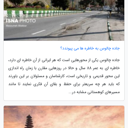
جاده چالوس به خاطره ها می پیوندد؟
جاده چالوس یکی از محورهایی است که هر ایرانی از آن خاطره ای دارد،
خاطره ای به عمر 88 سال و حالا در روزهایی مقارن با زمان راه اندازی
این محور قدیمی و تاریخی است، کارشناسان و مسئولان بر این باورند
که باید هر چه سریعتر برای حفظ و بقای آن فکری نمایند تا مانند
مسیرهای کوهستانی مشابه در...