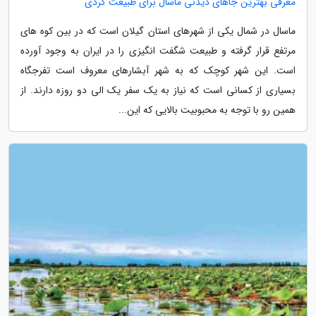
معرفی بهترین جاهای دیدنی ماسال برای طبیعت گردی
ماسال در شمال یکی از شهرهای استان گیلان است که در بین کوه های
مرتفع قرار گرفته و طبیعت شگفت انگیزی را در ایران به وجود آورده
است. این شهر کوچک که به شهر آبشارهای معروف است تفرجگاه
بسیاری از کسانی است که نیاز به یک سفر یک الی دو روزه دارند. از
همین رو با توجه به محبوبیت بالایی که این...