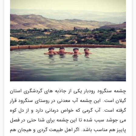
چشمه سنگرود رودبار یکی از جاذبه های گردشگری استان
گیلان است. این چشمه آب معدنی در روستای سنگرود قرار
گرفته است. آب گرمی که خواص درمانی دارد و از دل کوه
می جوشد سبب شده تا این چشمه برای شنا حتی در فصل
پاییز هم مناسب باشد. اگر اهل طبیعت گردی و هیجان هم