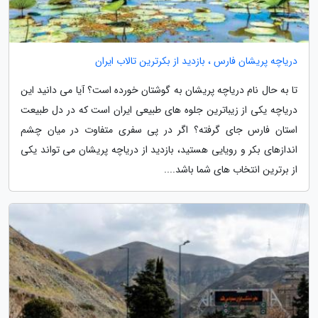
دریاچه پریشان فارس ، بازدید از بکرترین تالاب ایران
تا به حال نام دریاچه پریشان به گوشتان خورده است؟ آیا می دانید این
دریاچه یکی از زیباترین جلوه های طبیعی ایران است که در دل طبیعت
استان فارس جای گرفته؟ اگر در پی سفری متفاوت در میان چشم
اندازهای بکر و رویایی هستید، بازدید از دریاچه پریشان می تواند یکی
از برترین انتخاب های شما باشد....