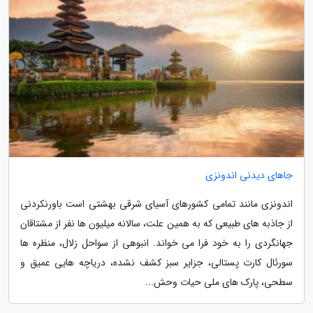
جاهای دیدنی اندونزی
اندونزی مانند تمامی کشورهای آسیای شرقی بهشتی است باورنکردنی
از جاذبه های طبیعی که به همین علت، سالانه میلیون ها نفر از مشتاقان
جهانگردی را به خود فرا می خواند. انبوهی از سواحل زلال، منظره ها
سورئال کارت پستالی، جزایر سبز کشف نشده، دریاچه هایی عمیق و
سطحی، پارک های ملی حیات وحش...