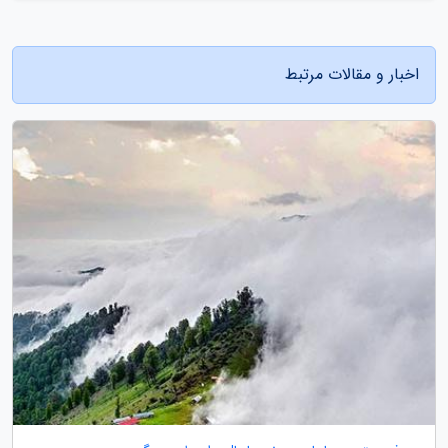
اخبار و مقالات مرتبط