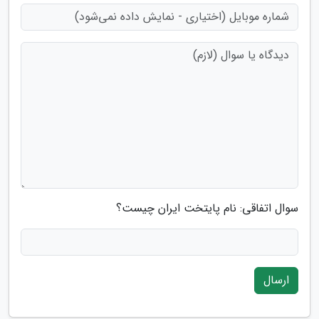
سوال اتفاقی: نام پایتخت ایران چیست؟
ارسال