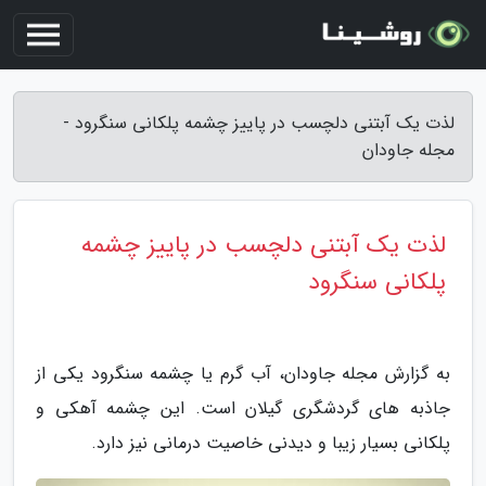
لذت یک آبتنی دلچسب در پاییز چشمه پلکانی سنگرود -
مجله جاودان
لذت یک آبتنی دلچسب در پاییز چشمه
پلکانی سنگرود
به گزارش مجله جاودان، آب گرم یا چشمه سنگرود یکی از
جاذبه های گردشگری گیلان است. این چشمه آهکی و
پلکانی بسیار زیبا و دیدنی خاصیت درمانی نیز دارد.