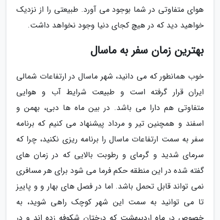
هوای متفاوتی در شما بوجود می آورد. طبیعتی را از نزدیک
خواهید دید که در هیچ کجای دنیا وجود نخواهد داشت.
بهترین زمان سفر به ماسال
خوب همانطور که می دانید، شهر ماسال در ارتفاعات شمالی
ایران قرار گرفته است و طبیعت شرایط آب و هوایی
متفاوتی هم دارا می باشد. در بین ماه ها دبی، بهمن و
اسفند و همچنین تیر و مرداد پیشنهاد می کنیم که برنامه
سفر به سمت ارتفاعات ماسال را برنامه ریزی نکنید، چرا که
سرمای شدید و گرمای و رطوبت بالایی که در زمان های
گفته شده در این منطقه حکم فرما می شود برای هر مسافری
نمی تواند قابل تحمل باشد. اما در فصل های بهار و و پاییز
تا می توانید به سمت این شهر کوچک راهی شوید، به
خصوص در ماه اردیبهشت که درختان شکوفه زده اند و در