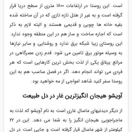
است. این روستا در ارتفاعات 1800 متری از سطح دریا قرار
گرفته است و به غیر از هتل تازه تازی که در آن ساخته شده
بقیه خانه ها چوبی و قدیمی هستند و البته لازم به ذکر
است که اجازه ساخت و ساز هم در این منطقه وجود ندارد.
این روستای زیبا شبکه برق ندارد و روشنایی و سایر نیازها
به وسیله موتور برق تامین می شود. قدم زدن عصرگاهی در
مراتع ییلاق یکی از لذت بخش ترین کارهایی است که هر
فردی می تواند انجام دهد. اگر در فصل مناسب هم به این
روستا سفر کنید شاهد امواجی از مه خواهید بود.
آویشو هیجان انگیزترین غار در دل طبیعت
از دیگر دیدنیهای ماسال غاری است به نام آویشو که لذت به
ماجراجویی هیجان انگیز را به شما می دهد. این در 22
کیلومتر از شهر ماسال قرار گرفته است و جایی است در دل