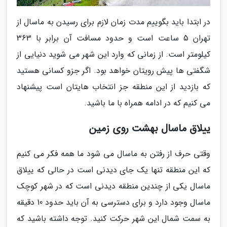
در ابتدا باید بگوییم مدت زمان لازم برای رسیدن به ماسال از
تهران 5 ساعت است و حدود مسافت آن برابر با 363
کیلومتر است. از زمانی که وارد این شهر می شوید دنیایی از
شگفتی ها پیش رویتان خواهد بود. اگر جزو کسانی هستید
که بازدید از این منطقه جز انتخاب هایتان است پیشنهاد
می کنیم که در ادامه همراه با ما باشید.
ییلاق ماسال بهشت روی زمین
وقتی حرف از رفتن به ماسال می شود ما همه فکر می کنیم
که این منطقه تنها یک جای دیدنی است در حالی که ییلاق
ماسال یکی از چندین منطقه دیدنی است که در شهر کوچک
ماسال وجود دارد و برای دسترسی به آن باید حدود 10 دقیقه
به سمت شمال این شهر حرکت کنید. توجه داشته باشید که