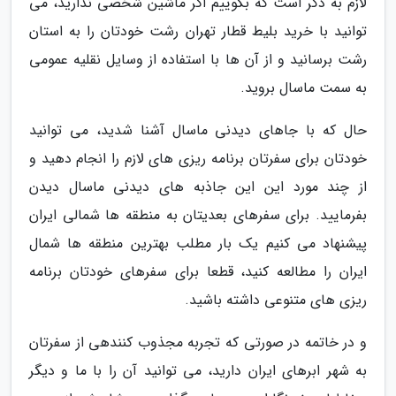
لازم به ذکر است که بگوییم اگر ماشین شخصی ندارید، می
توانید با خرید بلیط قطار تهران رشت خودتان را به استان
رشت برسانید و از آن ها با استفاده از وسایل نقلیه عمومی
به سمت ماسال بروید.
حال که با جاهای دیدنی ماسال آشنا شدید، می توانید
خودتان برای سفرتان برنامه ریزی های لازم را انجام دهید و
از چند مورد این این جاذبه های دیدنی ماسال دیدن
بفرمایید. برای سفرهای بعدیتان به منطقه ها شمالی ایران
پیشنهاد می کنیم یک بار مطلب بهترین منطقه ها شمال
ایران را مطالعه کنید، قطعا برای سفرهای خودتان برنامه
ریزی های متنوعی داشته باشید.
و در خاتمه در صورتی که تجربه مجذوب کنندهی از سفرتان
به شهر ابرهای ایران دارید، می توانید آن را با ما و دیگر