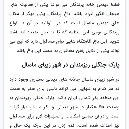
قطعا دیدنی خانه پرندگان می تواند یکی از فعالیت های
هیجان انگیز افراد باشد. باغ پرندگان یکی دیگر از مکان
های دیدنی ماسال است که می توانید در آن با انواع
پرندگانی بومی این منطقه که تا به حال ندیده اید آشنا
شوید. این باغ اقامتگاه هایی برای مسافران دارد که این می
تواند یکی از دلایل رفتن مسافران به سمت این باغ باشد.
پارک جنگلی ریزمندان در شهر زیبای ماسال
در شهر زیبای ماسال جاذبه های دیدنی بسیاری وجود دارد
که هر کدام به تنهایی می تواند دلیلی برای سفر به سمت
این منطقه بکر شمالی ایران باشد. پارک جنگی ریزمندان به
وسعت 200 هکتار در شهر دیدنی و بکر ماسال قرار گرفته
است و در آن تمامی امکانات و تجهیزات لازم برای مسافران
نیز احداث شده است. قدم زدن در این پارک یک حال و