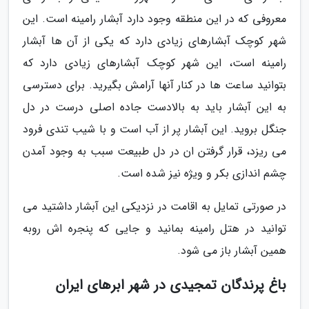
معروفی که در این منطقه وجود دارد آبشار رامینه است. این
شهر کوچک آبشارهای زیادی دارد که یکی از آن ها آبشار
رامینه است، این شهر کوچک آبشارهای زیادی دارد که
بتوانید ساعت ها در کنار آنها آرامش بگیرید. برای دسترسی
به این آبشار باید به بالادست جاده اصلی درست در دل
جنگل بروید. این آبشار پر از آب است و با شیب تندی فرود
می ریزد، قرار گرفتن ان در دل طبیعت سبب به وجود آمدن
چشم اندازی بکر و ویژه نیز شده است.
در صورتی تمایل به اقامت در نزدیکی این آبشار داشتید می
توانید در هتل رامینه بمانید و جایی که پنجره اش روبه
همین آبشار باز می شود.
باغ پرندگان تمجیدی در شهر ابرهای ایران