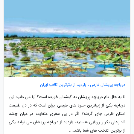
دریاچه پریشان فارس ، بازدید از بکرترین تالاب ایران
تا به حال نام دریاچه پریشان به گوشتان خورده است؟ آیا می دانید این
دریاچه یکی از زیباترین جلوه های طبیعی ایران است که در دل طبیعت
استان فارس جای گرفته؟ اگر در پی سفری متفاوت در میان چشم
اندازهای بکر و رویایی هستید، بازدید از دریاچه پریشان می تواند یکی
از برترین انتخاب های شما باشد....