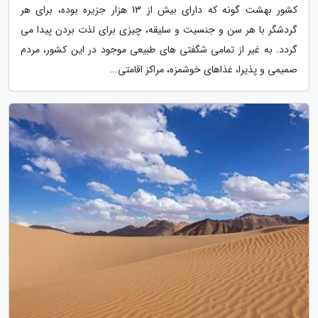
کشور بهشت گونه که دارای بیش از 13 هزار جزیره بوده، برای هر
گردشگر با هر سن و جنسیت و سلیقه، چیزی برای لذت بردن پیدا می
گردد. به غیر از تمامی شگفتی های طبیعی موجود در این کشور، مردم
صمیمی و پذیرا، غذاهای خوشمزه، مراکز اقامتی...