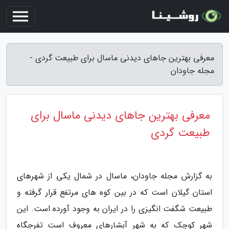
معرفی بهترین جاهای دیدنی ماسال برای طبیعت گردی -
مجله جاودان
معرفی بهترین جاهای دیدنی ماسال برای
طبیعت گردی
به گزارش مجله جاودان، ماسال در شمال یکی از شهرهای
استان گیلان است که در بین کوه های مرتفع قرار گرفته و
طبیعت شگفت انگیزی را در ایران به وجود آورده است. این
شهر کوچک که به شهر آبشارهای معروف است تفرجگاه