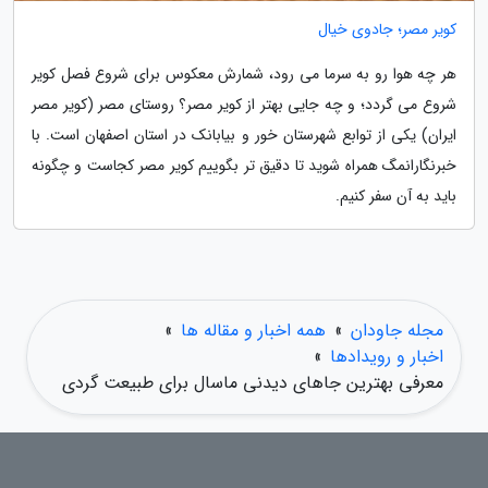
کویر مصر؛ جادوی خیال
هر چه هوا رو به سرما می رود، شمارش معکوس برای شروع فصل کویر
شروع می گردد؛ و چه جایی بهتر از کویر مصر؟ روستای مصر (کویر مصر
ایران) یکی از توابع شهرستان خور و بیابانک در استان اصفهان است. با
خبرنگارانمگ همراه شوید تا دقیق تر بگوییم کویر مصر کجاست و چگونه
باید به آن سفر کنیم.
مجله جاودان
»
همه اخبار و مقاله ها
»
اخبار و رویدادها
»
معرفی بهترین جاهای دیدنی ماسال برای طبیعت گردی