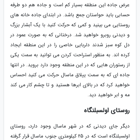
عرض جاده این منطقه بسیار کم است و جاده هم دو طرفه
حسابی باید حواستان جمع باشد. در ابتدای جاده خانه های
روستایی می بینید و کمی که حرکت کنید با یک آبشار بزرگ
و دیدنی روبرو خواهید شد. درختانی که به صورت عمود در
دل کوه سبز شدند دلربایی خاصی را در این منطقه ایجاد
کرده اند. به منظور استراحت کردن می توانید به سمت یکی
از رستوران هایی که در این منطقه وجود دارد بروید. در انتها
جاده ای که به سمت ییلاق ماسال حرکت می کنید احساس
خواهید کرد که در بالای ابرها هستید و تا چشم کار می کند
مه و ابر خواهید دید.
روستای اولسبلنگاه
دیگر جای دیدنی که در شهر ماسال وجود دارد، روستای
اولسبلنگاه است که در 25 کیلومتری جنوب ماسال قرار گرفته