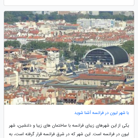
با شهر لیون در فرانسه آشنا شوید
یکی از این شهرهای زیبای فرانسه با ساختمان های زیبا و دلنشین، شهر
لیون در فرانسه است. این شهر که در شرق فرانسه قرار گرفته است، به