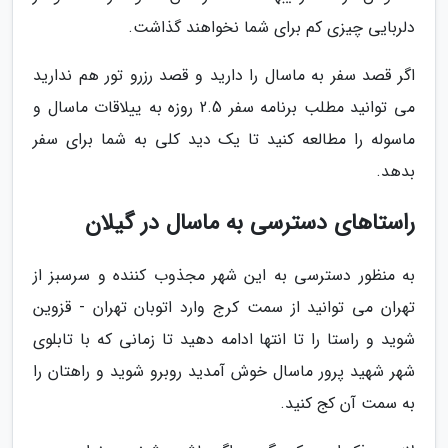
دلربایی چیزی کم برای شما نخواهند گذاشت.
اگر قصد سفر به ماسال را دارید و قصد رزرو تور هم ندارید
می توانید مطلب برنامه سفر 2.5 روزه به ییلاقات ماسال و
ماسوله را مطالعه کنید تا یک دید کلی به شما برای سفر
بدهد.
راستاهای دسترسی به ماسال در گیلان
به منظور دسترسی به این شهر مجذوب کننده و سرسبز از
تهران می توانید از سمت کرج وارد اتوبان تهران - قزوین
شوید و راستا را تا انتها ادامه دهید تا زمانی که با تابلوی
شهر شهید پرور ماسال خوش آمدید روبرو شوید و راهتان را
به سمت آن کج کنید.