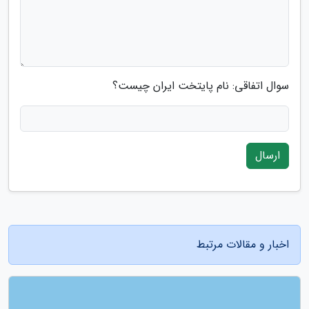
سوال اتفاقی: نام پایتخت ایران چیست؟
ارسال
اخبار و مقالات مرتبط