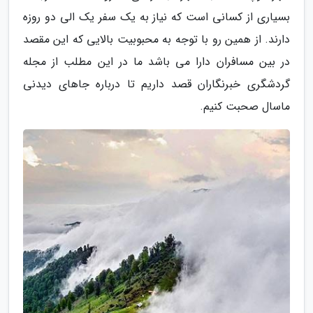
بسیاری از کسانی است که نیاز به یک سفر یک الی دو روزه
دارند. از همین رو با توجه به محبوبیت بالایی که این مقصد
در بین مسافران دارا می باشد ما در این مطلب از مجله
گردشگری خبرنگاران قصد داریم تا درباره جاهای دیدنی
ماسال صحبت کنیم.