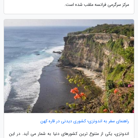
مرکز سرگرمی فرانسه ملقب شده است.
راهنمای سفر به اندونزی؛ کشوری دیدنی در قاره کهن
اندونزی، یکی از متنوع ترین کشورهای دنیا به شمار می آید. در این