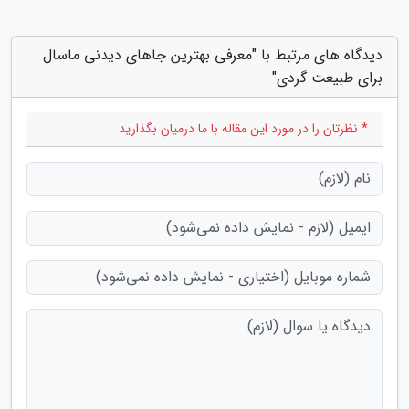
دیدگاه های مرتبط با "معرفی بهترین جاهای دیدنی ماسال
برای طبیعت گردی"
* نظرتان را در مورد این مقاله با ما درمیان بگذارید