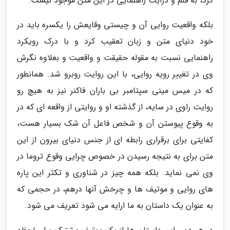
کرد، به قلم و درایت راهنمایی در این متن موجود نیست.
بلکه واقعیت روایی آن و چیستی وقایعش را یکسره باید در
خود دنیای متن و زبان تعقیب کرد و با درک رویکرد
راهنمایی نسبت به مقوله حقیقت و واقعیت و بعلاوه نگرش
وی در تغییر رویه روایی، با این روایت روبرو شد. همانطور
که در میس مینی سپتامبر بی باران فاکنر نیز به هیچ رو
روایت راوی در سایه، از گذشته او و روایتی از واقعه ای که در
به وقوع پیوستن آن و شخص فاعل آن شک بسیار هست،
کفایتی برای برقراری رابطه ای از جنس دنیای بیرون از این
متن برای به نتیجه رسیدن در خصوص چرایی وقوع تروما در
وی نمی نماید. بلکه همه چیز در شناوری و تکثر این پاره
های روایی و موتیف ها و چرخش آنها درهم، در حجمی که
به عنوان یک داستان به ما ارایه می شود تعریف می شود.