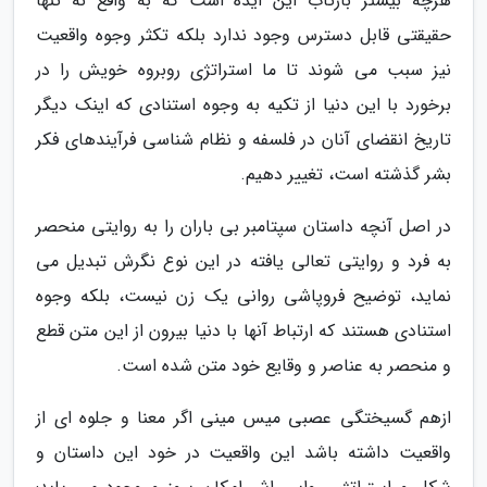
هرچه بیشتر بازتاب این ایده است که به واقع نه تنها
حقیقتی قابل دسترس وجود ندارد بلکه تکثر وجوه واقعیت
نیز سبب می شوند تا ما استراتژی روبروه خویش را در
برخورد با این دنیا از تکیه به وجوه استنادی که اینک دیگر
تاریخ انقضای آنان در فلسفه و نظام شناسی فرآیندهای فکر
بشر گذشته است، تغییر دهیم.
در اصل آنچه داستان سپتامبر بی باران را به روایتی منحصر
به فرد و روایتی تعالی یافته در این نوع نگرش تبدیل می
نماید، توضیح فروپاشی روانی یک زن نیست، بلکه وجوه
استنادی هستند که ارتباط آنها با دنیا بیرون از این متن قطع
و منحصر به عناصر و وقایع خود متن شده است.
ازهم گسیختگی عصبی میس مینی اگر معنا و جلوه ای از
واقعیت داشته باشد این واقعیت در خود این داستان و