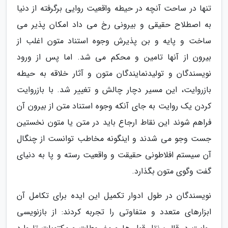
تنها در ساحت آنچه در حیطه واقعیت روایی برگرفته از دنیا
به اصطلاح حقیقی و بیرونی رخ می داد امکان پذیر می
ساخت و پایه و بن پذیرش وجوه استناد متون اغلب از
بیرون از آنها تامین و محکم می شد. اما پس از ورود
نویسندگان و تولیدنمایندگان متون و آثار خلاقه به حیطه
بازروایت، این مسیر دچار چالش و تغییر شد. با بازروایت
کردن یک روایت به جای آنکه وجوه استناد متن از بیرون آن
فراهم شوند این نقاط ارجاع باید در متن یا متون نخستین
جست وجو می شدند و اینگونه مخاطب توانست از چنگال
آن سیستم افلاطونی حقیقت و واقعیت رسته و پا به دنیای
گفت وگوی متون بگذارد.
نویسندگان در طول ادوار تکمیل این ایده برای تکامل آن
ابزارهای متعدد و متفاوتی را تجربه کردند: از بازنویسی