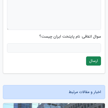
سوال اتفاقی: نام پایتخت ایران چیست؟
ارسال
اخبار و مقالات مرتبط