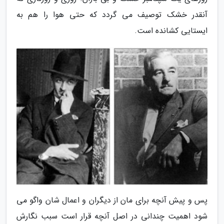
آنقدر خشک توصیف می گردد که حتی هوا را هم به
ایستایی کشانده است.
پس و پیش آنچه برای مان از دیگران و اعمال شان واگو می
شود اهمیت چندانی در اصل آنچه قرار است سبب نگارش