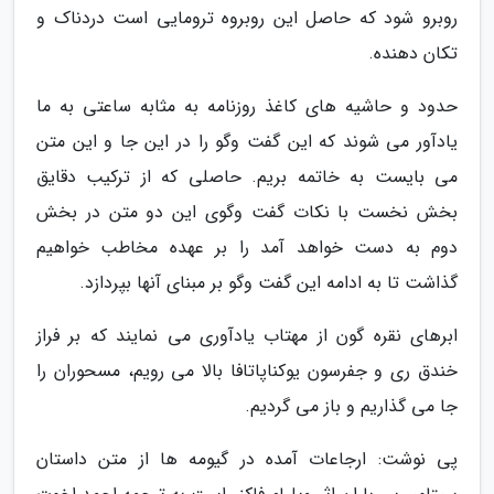
روبرو شود که حاصل این روبروه ترومایی است دردناک و
تکان دهنده.
حدود و حاشیه های کاغذ روزنامه به مثابه ساعتی به ما
یادآور می شوند که این گفت وگو را در این جا و این متن
می بایست به خاتمه بریم. حاصلی که از ترکیب دقایق
بخش نخست با نکات گفت وگوی این دو متن در بخش
دوم به دست خواهد آمد را بر عهده مخاطب خواهیم
گذاشت تا به ادامه این گفت وگو بر مبنای آنها بپردازد.
ابرهای نقره گون از مهتاب یادآوری می نمایند که بر فراز
خندق ری و جفرسون یوکناپاتافا بالا می رویم، مسحوران را
جا می گذاریم و باز می گردیم.
پی نوشت: ارجاعات آمده در گیومه ها از متن داستان