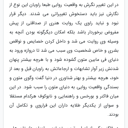
در این تغییر نگرش به واقعیت روایی طبعا راویان این نوع از
نگارش نیز باید دستخوش تغییراتی می شدند. دیگر قرار
نبود و نباید راوی یک روایت هنری از صداقتی از پیش
مفروض برخوردار باشد بلکه امکان دیگرگونه بودن آنچه به
وسیله وی روایت می شد و داخل کردن خصایص و نواقص
بشری و خاص شخصیت وی سبب می شد تا دروازه ورود به
دنیای فی مابین متون گشوده شود و با هرچه بیشتر پنهان
شدنش زیر آوار تشابهات و ارجاعاتش به راویان قبل و بعد از
خود، هرچه بیشتر و بهتر شناوری در دنیا گفت وگوی متون و
بسندگی واقعیت روایی به دنیای متون را سبب شود. در این
میان فاکنر و بورخس و راهنمایی و نابوکوف هرکدام مستقلا
و سوای از یکدیگر طلایه داران این فراروی و تکامل آن
بودند.