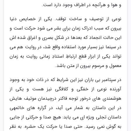
و هوا و هرآنچه در اطراف وجود دارد است.
نوعی از توصیف و ساخت توقف. یکی از خصایص دنیا
بیرون که سبب ادراک زمان برای بشر می شود حرکت است و
این حالت انجماد که بعدها در شکل بصری و اغراق شده اش
در سینما نیز بسیار مورد استفاده واقع شد، در روایت هم می
تواند یکی از ابزار قطع ارتباطِ استنادِ زمانی روایت به زمان
معمول و مرسوم بیرون از متن باشد.
در سپتامبر بی باران نیز این شرایط که در ذات خود به وجود
آورنده نوعی از خفگی و کلافگی نیز هست و یکی از
هوشمندی های درخور توجه فاکنر درچیدمان موتیف هایش
در این داستان به شمار می آید، در گزاره های خاتمهی
داستان تجلی ویژه ای می یابد: هیچ صدا و حرکتی از جایی
به گوش نمی رسید. حتی صدا یا حرکت یک حشره. به نظر