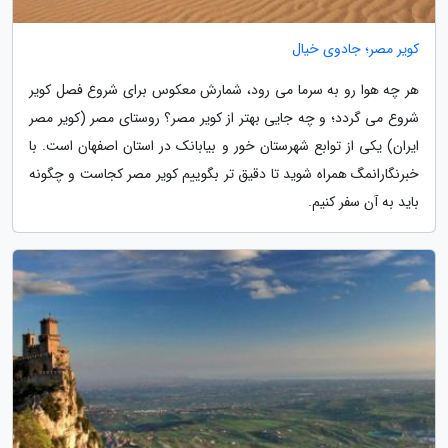
کویر مصر؛ جادوی خیال
هر چه هوا رو به سرما می رود، شمارش معکوس برای شروع فصل کویر
شروع می گردد؛ و چه جایی بهتر از کویر مصر؟ روستای مصر (کویر مصر
ایران) یکی از توابع شهرستان خور و بیابانک در استان اصفهان است. با
خبرنگارانمگ همراه شوید تا دقیق تر بگوییم کویر مصر کجاست و چگونه
باید به آن سفر کنیم.