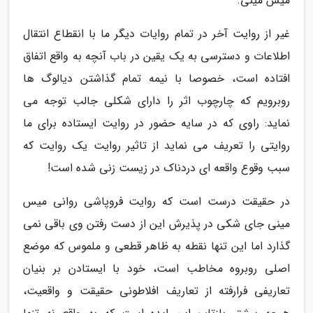
میس مینی.
غیر از روایت آخر در تمام روایات دیگر ما با انقطاع انتقال
اطلاعات و دسترسی به یک یقین در باب آنچه به واقع اتفاق
افتاده است، خصوصا با نیمه تمام گذاشتن دیالوگ ها
روبرویم که چارچوب اثر را دارای شکلی جالب توجه می
نماید: راوی که در سایه حضور در روایت ایستاده برای ما
روایتی را تعریف می نماید از تاثیر روایت یک روایت که
سبب وقوع واقعه ای دردناک در زیست زنی شده است!
در حقیقت درست است که روایت فروپاشی روانی میس
مینی جای شکی در پذیرش این از دست رفتن وی باقی نمی
گذارد اما این تنها نقطه به ظاهر قطعی و ملموس که موضع
اصلی روبروه مخاطب است، خود با ایستادن بر بنیان
تعاریفی فرارفته از تعاریف افلاطونی حقیقت و واقعیت،