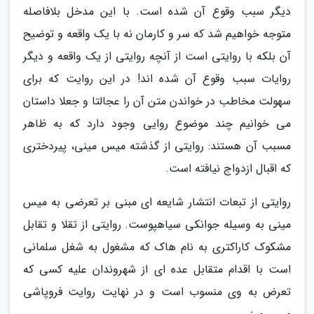
دیگر سبب وقوع آن شده است. با این مدخل بلافاصله
متوجه خواهیم شد که سر و کارمان نه با یک واقعه و توضیح
آن بلکه با روایتی است از آنچه روایتی از یک واقعه و دیگر
روایات سبب وقوع آن شده اند! در این روایت که برای
سهولت مخاطب در خواندن متن آن را عجالتا و جعلا داستان
می خوانیم چند موضوع روایی وجود دارد که به ظاهر
مسبب آن هستند: روایتی از گذشته میس مینی، پیردختری
که اقبال ازدواج نیافته است.
روایتی از تبعات انتشار شایعه ای مبنی بر تعرضی به میس
مینی به وسیله جوانکی سیاهپوست. روایتی از تقلا و تقابل
مشکوک کاراکتری به نام هاک که مشغول به شغل سلمانی
است با اقدام متقابل عده ای از شهروندان علیه کسی که
تعرض به وی منسوب است و در نهایت روایت فروپاشی