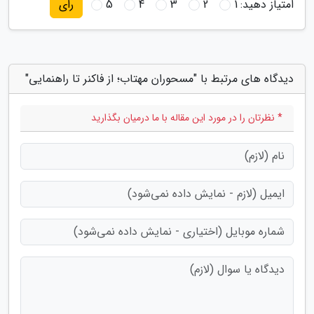
امتیاز دهید:
1
2
3
4
5
رای
دیدگاه های مرتبط با "مسحوران مهتاب؛ از فاکنر تا راهنمایی"
* نظرتان را در مورد این مقاله با ما درمیان بگذارید