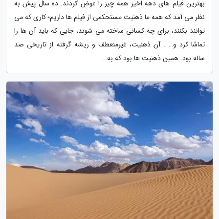
بهترین فیلم های دهه اخیر همه چیز را عوض کردند. ده سال پیش به
نظر می آمد که همه ما ذهنیت مستحکمی از فیلم ها داریم؛ کاری که می
توانند بکنند، برای چه کسانی ساخته می شوند، جایی که باید آن ها را
تماشا کرد و… . آن ذهنیت، غیرمنعطف و ریشه گرفته از تاریخی صد
ساله بود. همین ذهنیت ها بود که به...