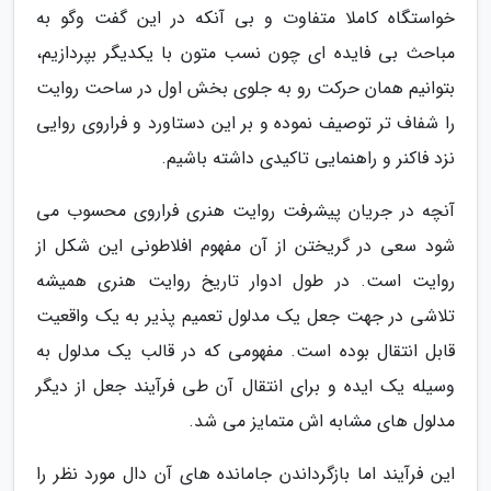
خواستگاه کاملا متفاوت و بی آنکه در این گفت وگو به
مباحث بی فایده ای چون نسب متون با یکدیگر بپردازیم،
بتوانیم همان حرکت رو به جلوی بخش اول در ساحت روایت
را شفاف تر توصیف نموده و بر این دستاورد و فراروی روایی
نزد فاکنر و راهنمایی تاکیدی داشته باشیم.
آنچه در جریان پیشرفت روایت هنری فراروی محسوب می
شود سعی در گریختن از آن مفهوم افلاطونی این شکل از
روایت است. در طول ادوار تاریخ روایت هنری همیشه
تلاشی در جهت جعل یک مدلول تعمیم پذیر به یک واقعیت
قابل انتقال بوده است. مفهومی که در قالب یک مدلول به
وسیله یک ایده و برای انتقال آن طی فرآیند جعل از دیگر
مدلول های مشابه اش متمایز می شد.
این فرآیند اما بازگرداندن جامانده های آن دال مورد نظر را