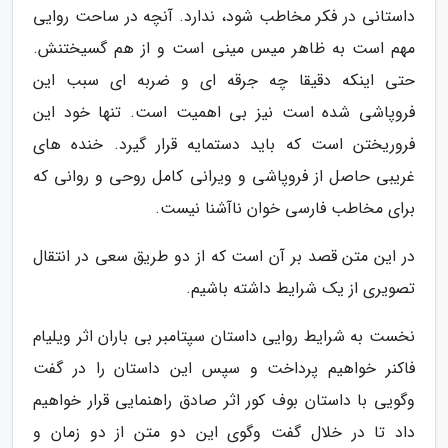
داستانی در فکر مخاطب شود، ندارد. آنچه در ساحت روایی
مهم است به ظاهر میس مینی است و از هم گسیختنش.
حتی اینکه دقیقا چه جرقه ای و ضربه ای سبب این
فروپاشی شده است نیز بی اهمیت است. تنها خود این
فروریختن است که باید دستمایه قرار گیرد. خنده های
غریبی حاصل از فروپاشی و ویرانی کامل روحی و روانی که
برای مخاطب فارسی خوان ناآشنا نیست.
در این متن قصد بر آن است که از دو طریق سعی در انتقال
تصویری از یک شرایط داشته باشیم.
نخست به شرایط روایی داستان سپتامبر بی باران اثر ویلیام
فاکنر خواهیم پرداخت و سپس این داستان را در گفت
وگویی با داستان بوف کور اثر صادق راهنمایی قرار خواهیم
داد تا در خلال گفت وگوی این دو متن از دو زمان و