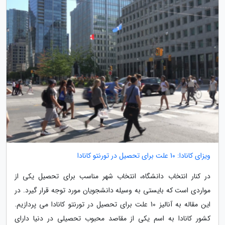
ویزای کانادا: 10 علت برای تحصیل در تورنتو کانادا
در کنار انتخاب دانشگاه، انتخاب شهر مناسب برای تحصیل یکی از
مواردی است که بایستی به وسیله دانشجویان مورد توجه قرار گیرد. در
این مقاله به آنالیز 10 علت برای تحصیل در تورنتو کانادا می پردازیم.
کشور کانادا به اسم یکی از مقاصد محبوب تحصیلی در دنیا دارای