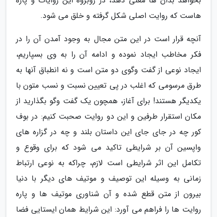
بخواهد بدان ها معنی دهد، در روبروه این روایات و پاره
هاست که روایت اصلی شکل گرفته و خلق می شود.
آنچه قرار است در این متن مجال به وجود آمدن آن را در
فکر مخاطب ایجاد نموده و ادامه آن را به وی بسپاریم،
ایجاد نوعی از گفت وگوی دو متن است و نه انطباق آنها به
طرق مرسومی که اغلب در پی تعیین نسبت و نسب متون با
یکدیگر هستند! برای آغاز، همچون یک گفت وگو بگذارید از
مکان استقرار طرفین و این دو روایت صحبت کنیم: در بوف
کور چه در جای جای این داستان بلند و چه در گزاره های
واپسین آن بر شرایطی تاکید می شود که برای وقوع و
تکامل این اثر شرایطی است لازم، چراکه به نوعی ارتباط
زمانی به وسیله این توصیف و موتیف های دیگر با دنیا
بیرون از متن قطع شده و آن شناوری موتیف ها و پاره
روایت ها را فراهم می آورد: این شرایط همان ایستایی فضا