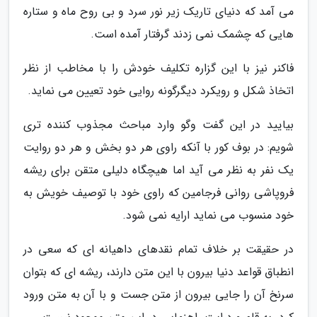
می آمد که دنیای تاریک زیر نور سرد و بی روح ماه و ستاره
هایی که چشمک نمی زدند گرفتار آمده است.
فاکنر نیز با این گزاره تکلیف خودش را با مخاطب از نظر
اتخاذ شکل و رویکرد دیگرگونه روایی خود تعیین می نماید.
بیایید در این گفت وگو وارد مباحث مجذوب کننده تری
شویم: در بوف کور با آنکه راوی هر دو بخش و هر دو روایت
یک نفر به نظر می آید اما هیچگاه دلیلی متقن برای ریشه
فروپاشی روانی فرجامین که راوی خود با توصیف خویش به
خود منسوب می نماید ارایه نمی شود.
در حقیقت بر خلاف تمام نقدهای داهیانه ای که سعی در
انطباق قواعد دنیا بیرون با این متن دارند، ریشه ای که بتوان
سرنخ آن را جایی بیرون از متن جست و با آن به متن ورود