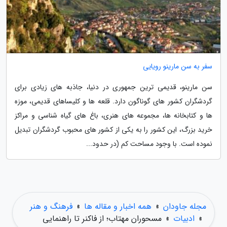
سفر به سن مارینو رویایی
سن مارینو، قدیمی ترین جمهوری در دنیا، جاذبه های زیادی برای
گردشگران کشور های گوناگون دارد. قلعه ها و کلیساهای قدیمی، موزه
ها و کتابخانه ها، مجموعه های هنری، باغ های گیاه شناسی و مراکز
خرید بزرگ، این کشور را به یکی از کشور های محبوب گردشگران تبدیل
نموده است. با وجود مساحت کم (در حدود...
مجله جاودان
»
همه اخبار و مقاله ها
»
فرهنگ و هنر
»
ادبیات
»
مسحوران مهتاب؛ از فاکنر تا راهنمایی