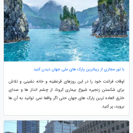
با تور مجازی از زیباترین پارک های ملی جهان دیدن کنید
اوقات فراغت خود را در این روزهای قرنطینه و خانه نشینی و تلاش
برای شکستن زنجیره شیوع بیماری کرونا، از چشم انداز ها و صدای
خارق العاده ترین پارک های جهان حتی اگر واقعا نمی توانید به آن ها
بروید، پر کنید.