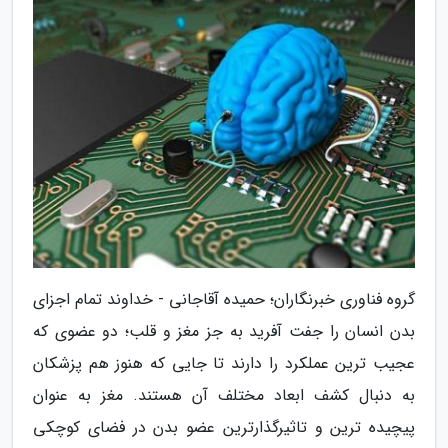
گروه فناوری خبرنگاران؛ حمیده آقاجانی - خداوند تمام اجزای
بدن انسان را جفت آفرید به جز مغز و قلب؛ دو عضوی که
عجیب ترین عملکرد را دارند تا جایی که هنوز هم پزشکان
به دنبال کشف ابعاد مختلف آن هستند. مغز به عنوان
پیچیده ترین و تاثیرگذارترین عضو بدن در فضای کوچکی