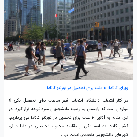
ویزای کانادا: 10 علت برای تحصیل در تورنتو کانادا
در کنار انتخاب دانشگاه، انتخاب شهر مناسب برای تحصیل یکی از
مواردی است که بایستی به وسیله دانشجویان مورد توجه قرار گیرد. در
این مقاله به آنالیز 10 علت برای تحصیل در تورنتو کانادا می پردازیم.
کشور کانادا به اسم یکی از مقاصد محبوب تحصیلی در دنیا دارای
شهرهای دانشجویی متعددی است. در...