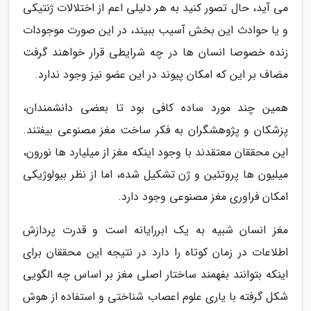
می آید، حال تصور کنید به هر دلیلی اعم از اختلالات ژنتیکی
و یا حوادث این بخش آسیب ببیند، در این صورت موجودات
زنده خصوصا انسان ها در چه شرایطی قرار خواهند گرفت
مضاف بر این که امکان پیوند در این عضو نیز وجود ندارد.
همین چند مورد ساده کافی بود تا بعضی دانشمندان،
پزشکان و پژوهشگران به فکر ساخت مغز مصنوعی بیفتند.
این محققان معتقدند با وجود اینکه مغز از میلیارد ها نورون،
میلیون ها پروتئین و ژن تشکیل شده، اما از نظر بیولوژیکی
امکان فراوری مغز مصنوعی وجود دارد.
مغز انسان شبیه به یک ابررایانه است و قدرت پردازش
اطلاعات در زمان کوتاه را دارد در نتیجه این محققان برای
اینکه بتوانند بفهمند ساختار اصلی مغز بر اساس چه الگویی
شکل گرفته با یاری علوم اعصاب شناختی و استفاده از هوش