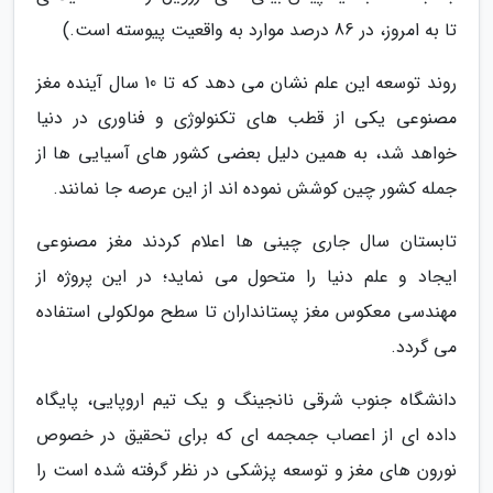
تا به امروز، در 86 درصد موارد به واقعیت پیوسته است.)
روند توسعه این علم نشان می دهد که تا 10 سال آینده مغز
مصنوعی یکی از قطب های تکنولوژی و فناوری در دنیا
خواهد شد، به همین دلیل بعضی کشور های آسیایی ها از
جمله کشور چین کوشش نموده اند از این عرصه جا نمانند.
تابستان سال جاری چینی ها اعلام کردند مغز مصنوعی
ایجاد و علم دنیا را متحول می نماید؛ در این پروژه از
مهندسی معکوس مغز پستانداران تا سطح مولکولی استفاده
می گردد.
دانشگاه جنوب شرقی نانجینگ و یک تیم اروپایی، پایگاه
داده ای از اعصاب جمجمه ای که برای تحقیق در خصوص
نورون های مغز و توسعه پزشکی در نظر گرفته شده است را