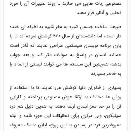
مصنوعی ربات هایی می سازند تا روند تغییرات آن را مورد
تحلیل و آنالیز قرار دهند.
طبیعتا ساخت جسمی شبیه به مغز شبیه به لطیفه ای خنده
دار است، اما دانشمندان از سال 2010 کوشش نموده اند تا با
یاری برنامه نویسان سیستمی طراحی نمایند که قادر است
همانند انسان در پاسخ به سوالات فکر کند و بعد جواب
بدهد، همچنین این سیستم ها می توانند لیستی از اعداد را
به خاطر بسپارند.
بسیاری از فناوران دنیا کوشش می نمایند تا با استفاده از
روش ها مختلف به ارتقا هوش مصنوعی پرداخته و کارایی
آن را در حد مغز انسان ارتقا دهند، به همین دلیل هم دره
سیلیکون، ولی مرکزی برای تحقیقات این حوزه شده و البته
معروفترین فرد در رسیدن به این پروژه ایلان ماسک معروف