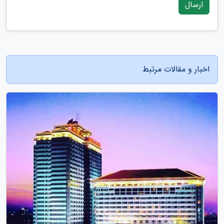
ارسال
اخبار و مقالات مرتبط