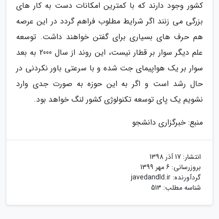
کشور وجود دارند که با کمترین امکانات دست به کار های
بزرگی می زنند اگر شرایط مطلوب فراهم گردد در این عرصه
هم حرف های بسیاری برای گفتن خواهند داشت. توسعه
علم دیگر سوار بر قطار نیست، این روند از سال 2000 به بعد
سوار بر یک هواپیمای جت شده و با سرعتی باور نکردنی در
حال رشد است و اگر به این حوزه به صورت جدی وارد
نشویم یک پای توسعه تکنولوژی کشور لنگ خواهد بود.
منبع: خبرگزاری دانشجو
انتشار:
17 آذر 1398
بروزرسانی:
6 مهر 1399
گردآورنده:
javedandld.ir
شناسه مطلب: 513