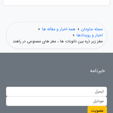
مجله جاودان
»
همه اخبار و مقاله ها
»
اخبار و رویدادها
»
مغز زیر ذره بین نانوبات ها ، مغز های مصنوعی در راهند
خبرنامه
عضویت