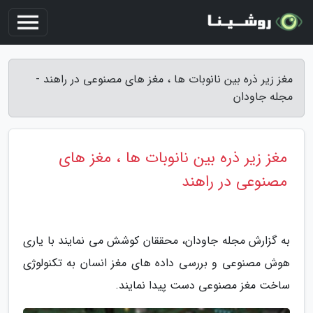
مغز زیر ذره بین نانوبات ها ، مغز های مصنوعی در راهند -
مجله جاودان
مغز زیر ذره بین نانوبات ها ، مغز های
مصنوعی در راهند
به گزارش مجله جاودان، محققان کوشش می نمایند با یاری
هوش مصنوعی و بررسی داده های مغز انسان به تکنولوژی
ساخت مغز مصنوعی دست پیدا نمایند.