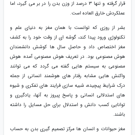
قرار گرفته و تنها 3 درصد از وزن بدن را در بر می گیرد، اما
عملکردش خارق العاده است.
بشر از روزی که توانست با همان مغز به دنیای علم و
تکنولوژی ورود پیدا کند، گوشه ای از وقت خود را به کشف
مغز اختصاص داد و حاصل سال ها کوشش دانشمندان
هوش مصنوعی بود. در تعریف هوش مصنوعی آمده: هوش
مصنوعی به سیستم هایی گفته می گردد که می توانند
واکنش هایی مشابه رفتار های هوشمند انسانی از جمله
درک شرایط پیچیده، شبیه سازی فرایند های تفکری و شیوه
های استدلالی انسانی و پاسخ پیروز به آنها، یادگیری و
توانایی کسب دانش و استدلال برای حل مسایل را داشته
باشند.
مغز حیوانات و انسان ها مرکز تصمیم گیری بدن به حساب