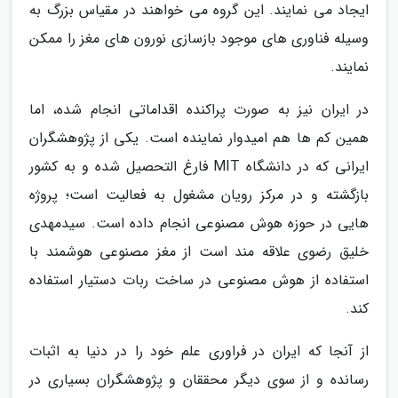
ایجاد می نمایند. این گروه می خواهند در مقیاس بزرگ به
وسیله فناوری های موجود بازسازی نورون های مغز را ممکن
نمایند.
در ایران نیز به صورت پراکنده اقداماتی انجام شده، اما
همین کم ها هم امیدوار نماینده است. یکی از پژوهشگران
ایرانی که در دانشگاه MIT فارغ التحصیل شده و به کشور
بازگشته و در مرکز رویان مشغول به فعالیت است؛ پروژه
هایی در حوزه هوش مصنوعی انجام داده است. سیدمهدی
خلیق رضوی علاقه مند است از مغز مصنوعی هوشمند با
استفاده از هوش مصنوعی در ساخت ربات دستیار استفاده
کند.
از آنجا که ایران در فراوری علم خود را در دنیا به اثبات
رسانده و از سوی دیگر محققان و پژوهشگران بسیاری در