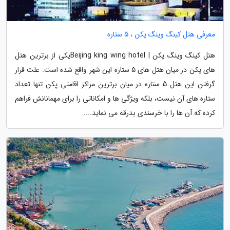
معرفی هتل کینگ وینگ پکن ، 5 ستاره
هتل کینگ وینگ پکن | Beijing king wing hotelیکی از برترین هتل
های پکن در میان هتل های 5 ستاره این شهر واقع شده است. علت قرار
گرفتن این هتل 5 ستاره در میان برترین مراکز اقامتی پکن تنها تعداد
ستاره های آن نیست، بلکه ویژگی ها و امکاناتی را برای مهمانانش فراهم
کرده که آن ها را با خرسندی بدرقه می نماید....