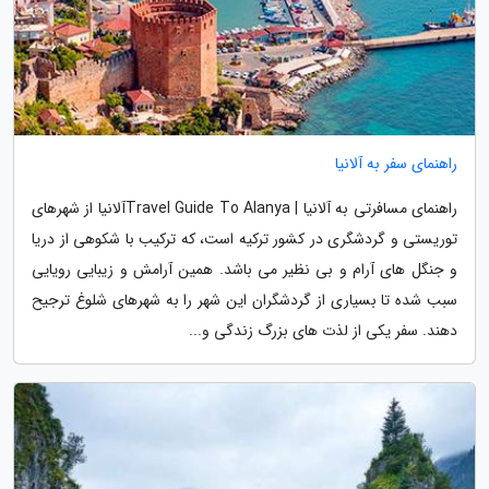
راهنمای سفر به آلانیا
راهنمای مسافرتی به آلانیا | Travel Guide To Alanyaآلانیا از شهرهای
توریستی و گردشگری در کشور ترکیه است، که ترکیب با شکوهی از دریا
و جنگل های آرام و بی نظیر می باشد. همین آرامش و زیبایی رویایی
سبب شده تا بسیاری از گردشگران این شهر را به شهرهای شلوغ ترجیح
دهند. سفر یکی از لذت های بزرگ زندگی و...