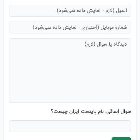
سوال اتفاقی: نام پایتخت ایران چیست؟