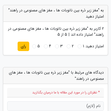
به "مغز زیر ذره بین نانوبات ها ، مغز های مصنوعی در راهند"
امتیاز دهید
2
کاربر به "
مغز زیر ذره بین نانوبات ها ، مغز های مصنوعی در
راهند
" امتیاز داده اند |
5
از 5
امتیاز دهید:
1
2
3
4
5
رای
دیدگاه های مرتبط با "مغز زیر ذره بین نانوبات ها ، مغز های
مصنوعی در راهند"
* نظرتان را در مورد این مقاله با ما درمیان بگذارید