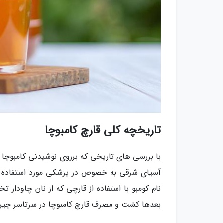
تاریخچه کلی قارچ کامبوچا
با بررسی های تاریخی که برروی نوشیدنی کامبوچا
نام کومبو با استفاده از قارچی که از نان چاودار تخم
بعدها کشت و مصرف قارچ کامبوچا در سرتاسر چین، 