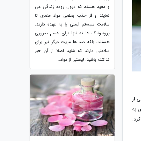
و مفید هستد که درون روده زندگی می
نمایند و از جذب بعضی مواد مغذی تا
سلامت سیستم ایمنی را به عهده دارند.
پروبیوتیک ها نه تنها برای هضم ضروری
هستند، بلکه صد ها مزیت دیگر نیز برای
سلامتی دارند که شاید اصلا از آن خبر
نداشته باشید. لیستی از مواد...
 از
دی پزشک کره ای به
کرد.