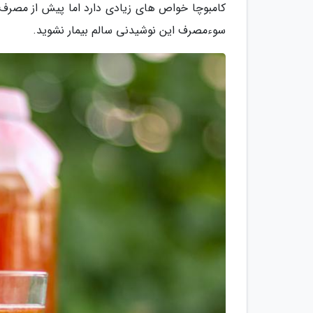
کامبوچا خواص های زیادی دارد اما پیش از مصرف ب
سوءمصرف این نوشیدنی سالم بیمار نشوید.