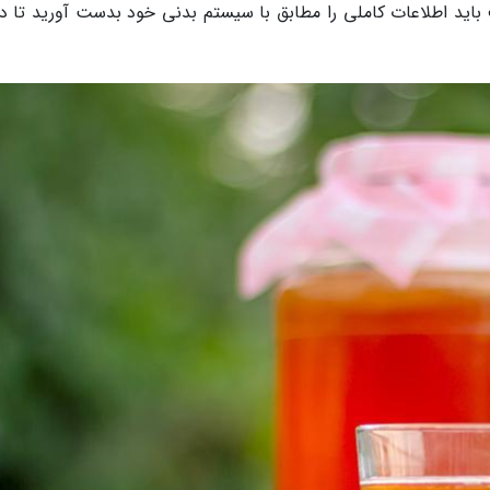
اید اطلاعات کاملی را مطابق با سیستم بدنی خود بدست آورید تا در 