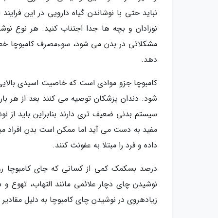
نباید حتی با نوشاندن گیاه دارویی در این فرایند
نوزادان و بچه ها جدا اجتناب کنید. هر نوع نو
مشکلاتی در بدن می شود، سوءمصرف کامبوچا خطر اب
دهد.
کامبوچا جزو موادی است که خاصیت اسیدی بالایی د
شود. دندان پزشکان توصیه می کنند بعد از هر بار 
سیستم بدنی ضعیف تری دارند بنابراین باید از نوش
مفید به دست می آید اما ممکن است بدن افراد مبت
داده و فرد را مبتلا به عفونت کنند.
درصد بسکمک کمی از کسانی که چای کامبوچا ر
نوشیدن چای دچار علائمی مانند التهاب، تهوع و 
زیاده­روی در نوشیدن چای کامبوچا به دلیل مقادیر 