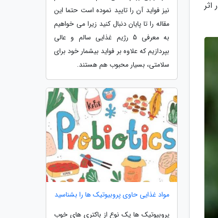
اثر
نیز فواید آن را تایید نموده است حتما این
مقاله را تا پایان دنبال کنید زیرا می خواهیم
به معرفی 5 رژیم غذایی سالم و عالی
بپردازیم که علاوه بر فواید بیشمار خود برای
سلامتی، بسیار محبوب هم هستند.
مواد غذایی حاوی پروبیوتیک ها را بشناسید
پروبیوتیک ها یک نوع از باکتری های خوب