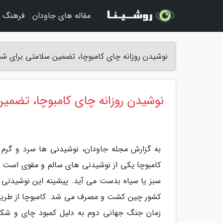
مقاله های جاودان
فرهنگ و
نوشیدن روزانه چای کامبوچا، تضمین سلامتی برای شم
نوشیدن روزانه چای کامبوچا، تضمین
به گزارش مجله جاودان، نوشیدنی ها سرد و گرم ز
کامبوچا یکی از نوشیدنی های سالم و مقوی است که
کشور چین کشت و مصرف می شد. کامبوچا از طریق خط
زمان جنگ جهانی دوم به دلیل کمبود چای و شک