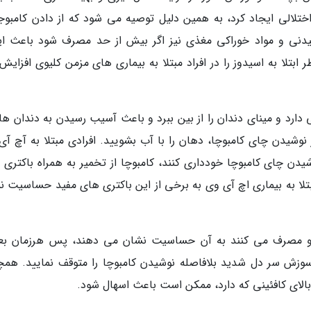
 اختلالی ایجاد کرد، به همین دلیل توصیه می شود که از دادن کامبوجا
شیدنی و مواد خوراکی مغذی نیز اگر بیش از حد مصرف شود باعث ای
تلا به اسیدوز را در افراد مبتلا به بیماری های مزمن کلیوی افزایش
ارد و مینای دندان را از بین ببرد و باعث آسیب رسیدن به دندان ها
نوشیدن چای کامبوچا، دهان را با آب بشویید. افرادی مبتلا به آچ آی
یدن چای کامبوچا خودداری کنند، کامبوچا از تخمیر به همراه باکتری 
لا به بیماری اچ آی وی به برخی از این باکتری های مفید حساسیت ن
و مصرف می کنند به آن حساسیت نشان می دهند، پس هرزمان بعد
سوزش سر دل شدید بلافاصله نوشیدن کامبوچا را متوقف نمایید. همچ
بالای کافئینی که دارد، ممکن است باعث اسهال شود.