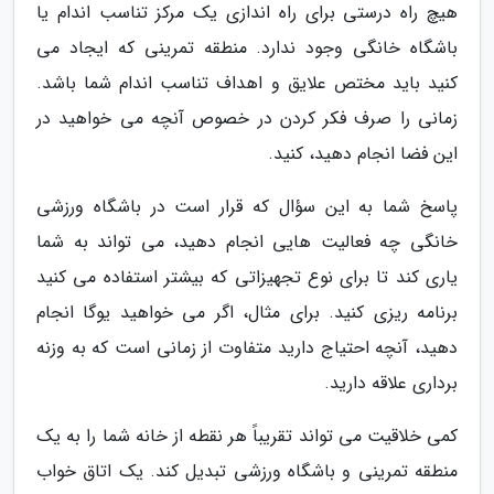
هیچ راه درستی برای راه اندازی یک مرکز تناسب اندام یا
باشگاه خانگی وجود ندارد. منطقه تمرینی که ایجاد می
کنید باید مختص علایق و اهداف تناسب اندام شما باشد.
زمانی را صرف فکر کردن در خصوص آنچه می خواهید در
این فضا انجام دهید، کنید.
پاسخ شما به این سؤال که قرار است در باشگاه ورزشی
خانگی چه فعالیت هایی انجام دهید، می تواند به شما
یاری کند تا برای نوع تجهیزاتی که بیشتر استفاده می کنید
برنامه ریزی کنید. برای مثال، اگر می خواهید یوگا انجام
دهید، آنچه احتیاج دارید متفاوت از زمانی است که به وزنه
برداری علاقه دارید.
کمی خلاقیت می تواند تقریباً هر نقطه از خانه شما را به یک
منطقه تمرینی و باشگاه ورزشی تبدیل کند. یک اتاق خواب