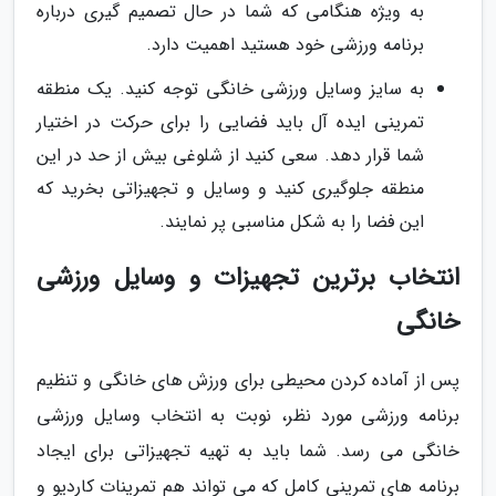
به ویژه هنگامی که شما در حال تصمیم گیری درباره
برنامه ورزشی خود هستید اهمیت دارد.
به سایز وسایل ورزشی خانگی توجه کنید. یک منطقه
تمرینی ایده آل باید فضایی را برای حرکت در اختیار
شما قرار دهد. سعی کنید از شلوغی بیش از حد در این
منطقه جلوگیری کنید و وسایل و تجهیزاتی بخرید که
این فضا را به شکل مناسبی پر نمایند.
انتخاب برترین تجهیزات و وسایل ورزشی
خانگی
پس از آماده کردن محیطی برای ورزش های خانگی و تنظیم
برنامه ورزشی مورد نظر، نوبت به انتخاب وسایل ورزشی
خانگی می رسد. شما باید به تهیه تجهیزاتی برای ایجاد
برنامه های تمرینی کامل که می تواند هم تمرینات کاردیو و