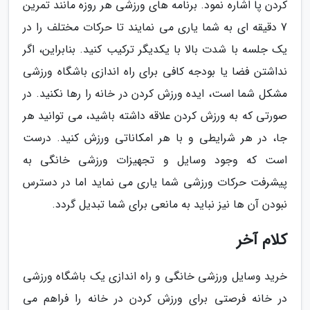
کردن پا اشاره نمود. برنامه های ورزشی هر روزه مانند تمرین
7 دقیقه ای به شما یاری می نمایند تا حرکات مختلف را در
یک جلسه با شدت بالا با یکدیگر ترکیب کنید. بنابراین، اگر
نداشتن فضا یا بودجه کافی برای راه اندازی باشگاه ورزشی
مشکل شما است، ایده ورزش کردن در خانه را رها نکنید. در
صورتی که به ورزش کردن علاقه داشته باشید، می توانید هر
جا، در هر شرایطی و با هر امکاناتی ورزش کنید. درست
است که وجود وسایل و تجهیزات ورزشی خانگی به
پیشرفت حرکات ورزشی شما یاری می نماید اما در دسترس
نبودن آن ها نیز نباید به مانعی برای شما تبدیل گردد.
کلام آخر
خرید وسایل ورزشی خانگی و راه اندازی یک باشگاه ورزشی
در خانه فرصتی برای ورزش کردن در خانه را فراهم می