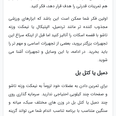
هم تمرینات قدرتی را هدف قرار دهد، فکر کنید.
اولین فکر شما ممکن است این باشد که ابزارهای ورزشی
مجذوب کننده تر مانند تردمیل، الپتیکال یا نیمکت وزنه
تاشو با قفسه اسکات را آنالیز کنید اما قبل از اینکه سراغ این
تجهیزات بزرگتر بروید، بعضی از تجهیزات اساسی و مهم تر را
باید بخرید. در ادامه، با این وسایل و تجهیزات آشنا می
شوید.
دمبل یا کتل بل
برای تمرین دادن به عضلات خود لزوماً به نیمکت وزنه تاشو
و صفحات چند کیلویی احتیاجی ندارید. سرمایه گذاری روی
چند دمبل یا کتل بل در وزن های مختلف سبک، میانه و
سنگین متناسب با برنامه تناسب اندام شما می تواند گزینه