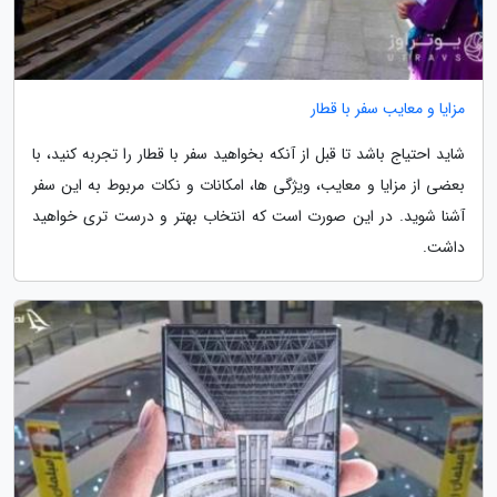
مزایا و معایب سفر با قطار
شاید احتیاج باشد تا قبل از آنکه بخواهید سفر با قطار را تجربه کنید، با
بعضی از مزایا و معایب، ویژگی ها، امکانات و نکات مربوط به این سفر
آشنا شوید. در این صورت است که انتخاب بهتر و درست تری خواهید
داشت.