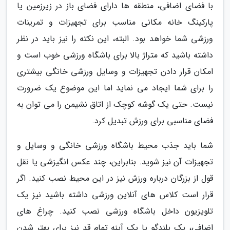
با فضای اضافی، منطقه ها دارای فضای باز در زیرزمین یا
پارکینگ خانه مکانی مناسب برای تجهیزات و تمرینات
ورزشی شما خواهد بود. البته، این نکته را نیز باید در نظر
داشته باشید که متراژ بالا برای باشگاه ورزشی خوب است و
امکان قرار دادن تجهیزات و وسایل ورزشی خانگی بیشتری
را برای شما ایجاد می نماید اما این موضوع یک ضرورت
نیست. حتی یک گوشه کوچک از اتاق نشیمن را می توان به
فضای مناسبی برای ورزش تبدیل کرد.
شما باید جذب محیط باشگاه ورزشی خانگی و وسایل و
تجهیزات آن نیز شوید. بنابراین، چند عکس انگیزشی یا نقل
قول از بزرگان درباره ورزش نیز در این محیط نصب کنید. اگر
قرار است کلاس های آنلاین ورزشی داشته باشید نیز یک
تلویزیون داخل باشگاه ورزشی نصب کنید. چراغ های
اضافی، یک بلندگو یا یک آینه تمام قد نیز برای بهتر شدن