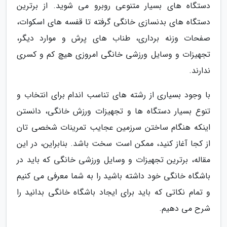
دستگاه های بسیار متنوعی روبرو می شوید. از برترین
دستگاه های بدنسازی خانگی گرفته تا قفسه های اسکوات،
صفحات وزنه برداری، طناب های پرش و موارد دیگر،
تجهیزات و وسایل ورزشی خانگی امروزی هیچ کم و کسری
ندارند.
با وجود بسیاری از رشته های تناسب اندام برای انتخاب و
تنوع بسیار دستگاه ها و تجهیزات ورزش خانگی، دانستن
اینکه هنگام ساختن سرزمین عجایب تمرینات شخصی تان
از کجا آغاز کنید، ممکن است سخت باشد. بنابراین، در این
مقاله، برترین تجهیزات و وسایل ورزشی خانگی که باید در
باشگاه خانگی خود داشته باشید را به شما معرفی می کنیم
و تمام نکاتی که باید برای ایجاد باشگاه خانگی بدانید را
شرح می دهیم.