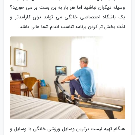
وسیله دیگران نباشید اما هر بار به بن بست بر می خورید؟
یک باشگاه اختصاصی خانگی می تواند برای کارآمدتر و
لذت بخش تر کردن برنامه تناسب اندام شما عالی باشد.
هنگام تهیه لیست برترین وسایل ورزشی خانگی با وسایل و