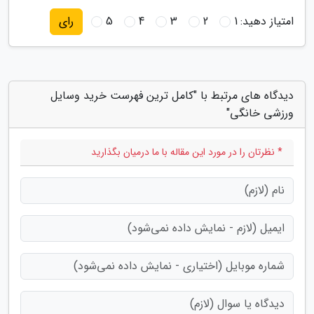
امتیاز دهید:
1
2
3
4
5
رای
دیدگاه های مرتبط با "کامل ترین فهرست خرید وسایل
ورزشی خانگی"
* نظرتان را در مورد این مقاله با ما درمیان بگذارید