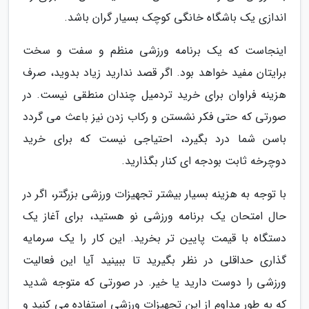
اندازی یک باشگاه خانگی کوچک بسیار گران باشد.
اینجاست که یک برنامه ورزشی منظم و سفت و سخت
برایتان مفید خواهد بود. اگر قصد ندارید زیاد بدوید، صرف
هزینه فراوان برای خرید تردمیل چندان منطقی نیست. در
صورتی که حتی فکر نشستن و رکاب زدن نیز باعث می گردد
باسن شما درد بگیرد، احتیاجی نیست که برای خرید
دوچرخه ثابت بودجه ای کنار بگذارید.
با توجه به هزینه بسیار بیشتر تجهیزات ورزشی بزرگتر، اگر در
حال امتحان یک برنامه ورزشی نو هستید، برای آغاز یک
دستگاه با قیمت پایین تر بخرید. این کار را یک سرمایه
گذاری حداقلی در نظر بگیرید تا ببینید آیا این فعالیت
ورزشی را دوست دارید یا خیر. در صورتی که متوجه شدید
که به طور مداوم از این تجهیزات ورزشی استفاده می کنید و