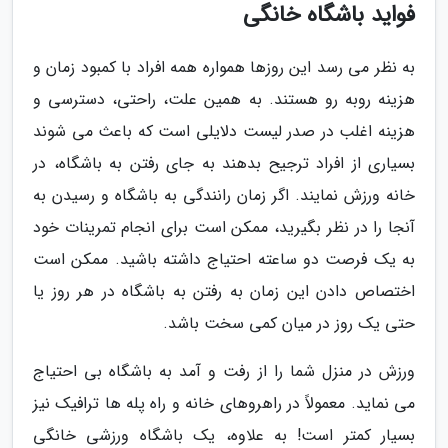
فواید باشگاه خانگی
به نظر می رسد این روزها همواره همه افراد با کمبود زمان و
هزینه روبه رو هستند. به همین علت، راحتی، دسترسی و
هزینه اغلب در صدر لیست دلایلی است که باعث می شوند
بسیاری از افراد ترجیح بدهند به جای رفتن به باشگاه، در
خانه ورزش نمایند. اگر زمان رانندگی به باشگاه و رسیدن به
آنجا را در نظر بگیرید، ممکن است برای انجام تمرینات خود
به یک فرصت دو ساعته احتیاج داشته باشید. ممکن است
اختصاص دادن این زمان به رفتن به باشگاه در هر روز یا
حتی یک روز در میان کمی سخت باشد.
ورزش در منزل شما را از رفت و آمد به باشگاه بی احتیاج
می نماید. معمولاً در راهروهای خانه و راه پله ها ترافیک نیز
بسیار کمتر است! به علاوه، یک باشگاه ورزشی خانگی