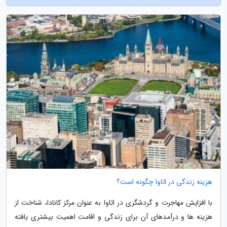
هزینه زندگی در اتاوا چگونه است؟
با افزایش مهاجرت و گردشگری در اتاوا به عنوان مرکز کانادا، شناخت از
هزینه ها و درآمدهای آن برای زندگی و اقامت اهمیت بیشتری یافته