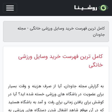
کامل ترین فهرست خرید وسایل ورزشی خانگی - مجله
جاودان
کامل ترین فهرست خرید وسایل ورزشی
خانگی
به گزارش مجله جاودان، آیا از صرف هزینه و وقت بسیار
برای عضویت در باشگاه های ورزشی خسته شده اید؟ آیا در
کوشش برای یافتن زمانی برای رفت و آمد به باشگاه هستید
که در آن موقع شاهد اشغال شدن دستگاه های ورزشی به