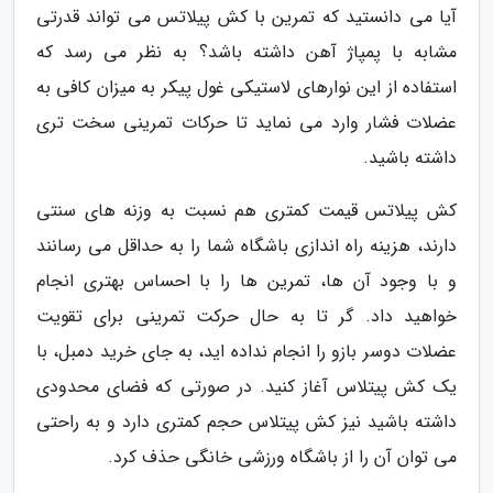
آیا می دانستید که تمرین با کش پیلاتس می تواند قدرتی
مشابه با پمپاژ آهن داشته باشد؟ به نظر می رسد که
استفاده از این نوارهای لاستیکی غول پیکر به میزان کافی به
عضلات فشار وارد می نماید تا حرکات تمرینی سخت تری
داشته باشید.
کش پیلاتس قیمت کمتری هم نسبت به وزنه های سنتی
دارند، هزینه راه اندازی باشگاه شما را به حداقل می رسانند
و با وجود آن ها، تمرین ها را با احساس بهتری انجام
خواهید داد. گر تا به حال حرکت تمرینی برای تقویت
عضلات دوسر بازو را انجام نداده اید، به جای خرید دمبل، با
یک کش پیتلاس آغاز کنید. در صورتی که فضای محدودی
داشته باشید نیز کش پیتلاس حجم کمتری دارد و به راحتی
می توان آن را از باشگاه ورزشی خانگی حذف کرد.