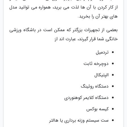
از کار کردن با آن ها لذت می برید، همواره می توانید مدل
های بهتر آن را بخرید.
بعضی از تجهیزات بزرگتر که ممکن است در باشگاه ورزشی
خانگی شما قرار گیرند، عبارت اند از:
تردمیل
دوچرخه ثابت
الپتیکال
دستگاه روئینگ
دستگاه کلایمر کوهنوردی
کیسه بوکس
ست سیستم وزنه برداری یا هالتر