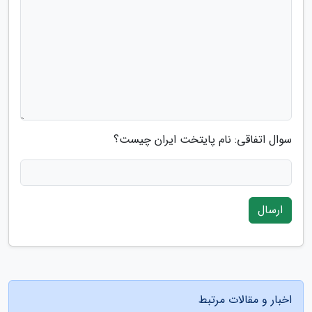
سوال اتفاقی: نام پایتخت ایران چیست؟
ارسال
اخبار و مقالات مرتبط