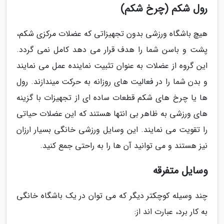
رول شکم (چرخ شکم)
هیچ باشگاه ورزشی بدون تجهیزاتی که عضلات مرکزی شکم،
پشت و باسن شما را هدف قرار می دهد کامل نمی گردد.
این گروه از عضلات به عنوان تثبیت نماینده عمل می نمایند
و بدن شما را در فعالیت های روزانه به حرکت میندازند. رول
ها یا چرخ های شکم قطعات ساده ای از تجهیزات با گزینه
های ورزشی به ظاهر بی انتها هستند که این عضلات حیاتی
را تقویت می نمایند. این وسایل ورزشی خانگی بسیار ارزان
نیز هستند و می توانید آن ها را به راحتی جمع کنید.
وسایل متفرقه
چند وسیله کوچکتر دیگر که می توان در یک باشگاه خانگی
به کار برد، عبارت اند از: