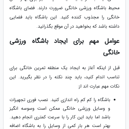
محیط باشگاه ورزشی خانگی ضرورت دارند. فضای باشگاه
خانگی را مجذوب کننده کنید. این باشگاه باید فضایی
داشته باشد که بخواهید در آن موقع بگذرانید.
عوامل مهم برای ایجاد باشگاه ورزشی
خانگی
قبل از اینکه آغاز به ایجاد یک منطقه تمرین خانگی برای
تناسب اندام کنید، باید چند نکته را در نظر بگیرید. این
نکات مهم عبارت اند از:
باشگاه را کم کم راه اندازی کنید. نصب فوری تجهیزات
و وسایل ورزشی خانگی ممکن است وسوسه انگیز
باشد اما باید این کار را با سرعت کمتری انجام دهید.
بهتر است هر بار کمی از وسایل را به باشگاه اضافه