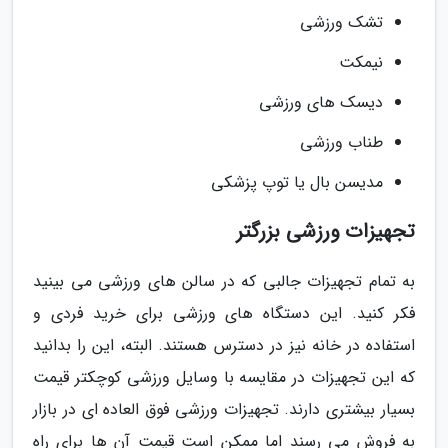
تشک ورزشی
نیمکت
دیسک های ورزشی
طناب ورزشی
مدیسن بال یا توپ پزشکی
تجهیزات ورزشی بزرگتر
به تمام تجهیزات جالبی که در سالن های ورزشی می بینید
فکر کنید. این دستگاه های ورزشی برای خرید فردی و
استفاده در خانه نیز در دسترس هستند. البته، این را بدانید
که این تجهیزات در مقایسه با وسایل ورزشی کوچکتر قیمت
بسیار بیشتری دارند. تجهیزات ورزشی فوق العاده ای در بازار
به فروش می رسند اما ممکن است قیمت آن ها برای راه