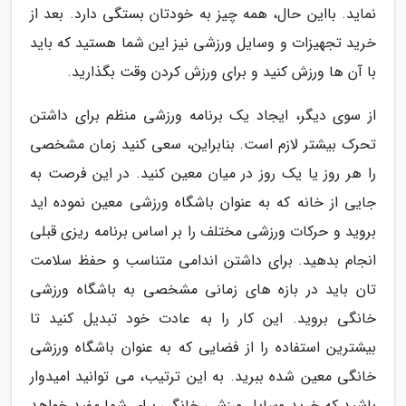
نماید. بااین حال، همه چیز به خودتان بستگی دارد. بعد از
خرید تجهیزات و وسایل ورزشی نیز این شما هستید که باید
با آن ها ورزش کنید و برای ورزش کردن وقت بگذارید.
از سوی دیگر، ایجاد یک برنامه ورزشی منظم برای داشتن
تحرک بیشتر لازم است. بنابراین، سعی کنید زمان مشخصی
را هر روز یا یک روز در میان معین کنید. در این فرصت به
جایی از خانه که به عنوان باشگاه ورزشی معین نموده اید
بروید و حرکات ورزشی مختلف را بر اساس برنامه ریزی قبلی
انجام بدهید. برای داشتن اندامی متناسب و حفظ سلامت
تان باید در بازه های زمانی مشخصی به باشگاه ورزشی
خانگی بروید. این کار را به عادت خود تبدیل کنید تا
بیشترین استفاده را از فضایی که به عنوان باشگاه ورزشی
خانگی معین شده ببرید. به این ترتیب، می توانید امیدوار
باشید که خرید وسایل ورزشی خانگی برای شما مفید خواهد