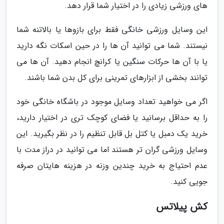
های ورزشی زیادی را در اختیار شما قرار دهد.
این وسایل ورزشی خانگی فقط برای بازوها یا بالاتنه شما
نیستند. شما می توانید آن ها را در حین اسکات نگه دارید
یا با آن ها حرکات سنگین یا کرانچ انجام دهید. آن ها می
توانند بخشی از ابزارهای تمرینی برای کل بدن شما باشند.
اگر می خواهید تعداد وسایل موجود در باشگاه خانگی خود
را به حداقل برسانید یا فضای کوچک تری در اختیار دارید،
خرید یک دمبل یا کتل بل قابل تنظیم را در نظر بگیرید. این
وسایل ورزشی گران تر هستند اما می توانید در دراز مدت با
عدم احتیاج به خرید چندین وزنه در هزینه هایتان صرفه
جویی کنید.
کش پیلاتس