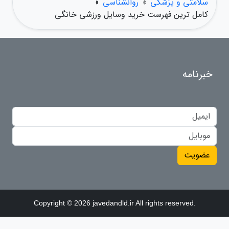
سلامتی و پزشکی
»
روانشناسی
»
کامل ترین فهرست خرید وسایل ورزشی خانگی
خبرنامه
عضویت
Copyright © 2026 javedandld.ir All rights reserved.