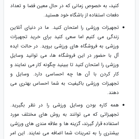
کنید، به خصوص زمانی که در حال معین فضا و تعداد
دفعات استفاده از باشگاه خود هستید.
تجهیزات ورزشی را امتحان کنید. ما در دنیای آنلاین
زندگی می کنیم اما سعی کنید برای خرید تجهیزات
ورزشی به فروشگاه های ورزشی بروید. در حالت ایده
آل با حضور در این فروشگاه ها، می توانید وسایل
ورزشی را امتحان کنید تا ببینید چگونه کار می نمایند و
کار کردن با آن ها چه احساسی دارد. وسایل و
تجهیزات ورزشی باکیفیت به شما احساس بهتری می
دهند.
همه کاره بودن وسایل ورزشی را در نظر بگیرید.
تجهیزاتی که می توانند به روش های مختلف مورد
استفاده قرار گیرند، گزینه ها و علاقه مندی های ورزشی
بیشتری را به تمرینات شما اضافه می نمایند. این امر