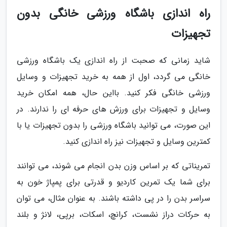
راه اندازی باشگاه ورزشی خانگی بدون
تجهیزات
شاید زمانی که صحبت از راه اندازی یک باشگاه ورزشی
خانگی می گردد، اول از همه به خرید تجهیزات و وسایل
ورزشی خانگی فکر کنید. بااین حال، همه امکان خرید
وسایل و تجهیزات برای ورزش های حرفه ای را ندارند. در
این صورت، می توانید باشگاه ورزشی را بدون تجهیزات یا با
کمترین وسایل و تجهیزات نیز راه اندازی کنید.
تمریناتی که بر اساس وزن بدن انجام می شوند، می توانند
برای شما یک تمرین کاردیو و قدرتی برای پمپاژ خون به
سراسر بدن را در پی داشته باشند. به عنوان مثال، می توان
به حرکات دراز نشست، کرانچ، اسکات، برپی، لانژ و بلند