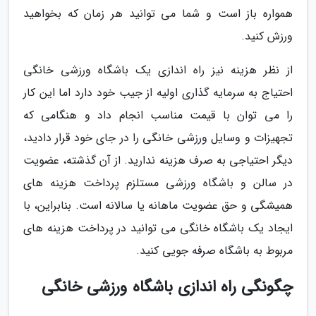
همواره باز است و شما می توانید هر زمان که بخواهید
ورزش کنید.
از نظر هزینه نیز راه اندازی یک باشگاه ورزشی خانگی
احتیاج به سرمایه گذاری اولیه از جیب خود دارد اما این کار
را می توان با قیمت مناسب انجام داد و هنگامی که
تجهیزات و وسایل ورزشی خانگی را در جای خود قرار دادید،
دیگر احتیاجی به صرف هزینه ندارید. از آن گذشته، عضویت
در سالن و باشگاه ورزشی مستلزم پرداخت هزینه های
همیشگی و حق عضویت ماهانه یا سالانه است. بنابراین، با
ایجاد یک باشگاه خانگی می توانید در پرداخت هزینه های
مربوط به باشگاه صرفه جویی کنید.
چگونگی راه اندازی باشگاه ورزشی خانگی