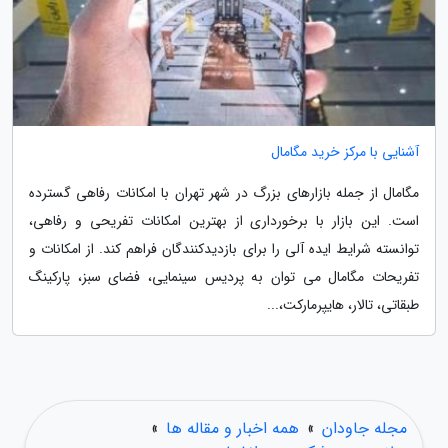
آشنایی با مرکز خرید مگامال
مگامال از جمله بازارهای بزرگ در شهر تهران با امکانات رفاهی گسترده
است. این بازار با برخورداری از بهترین امکانات تفریحی و رفاهی،
توانسته شرایط ایده آلی را برای بازدیدکنندگان فراهم کند. از امکانات و
تفریحات مگامال می توان به پردیس سینمایی، فضای سبز، پارکینگ
طبقاتی، تالار، هایپرمارکت،...
مجله جاودان
»
همه اخبار و مقاله ها
»