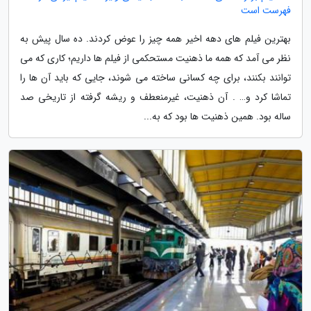
فهرست است
بهترین فیلم های دهه اخیر همه چیز را عوض کردند. ده سال پیش به
نظر می آمد که همه ما ذهنیت مستحکمی از فیلم ها داریم؛ کاری که می
توانند بکنند، برای چه کسانی ساخته می شوند، جایی که باید آن ها را
تماشا کرد و… . آن ذهنیت، غیرمنعطف و ریشه گرفته از تاریخی صد
ساله بود. همین ذهنیت ها بود که به...