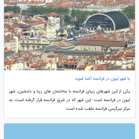
با شهر لیون در فرانسه آشنا شوید
یکی از این شهرهای زیبای فرانسه با ساختمان های زیبا و دلنشین، شهر
لیون در فرانسه است. این شهر که در شرق فرانسه قرار گرفته است، به
مرکز سرگرمی فرانسه ملقب شده است.