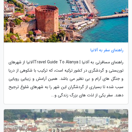
راهنمای سفر به آلانیا
راهنمای مسافرتی به آلانیا | Travel Guide To Alanyaآلانیا از شهرهای
توریستی و گردشگری در کشور ترکیه است، که ترکیب با شکوهی از دریا
و جنگل های آرام و بی نظیر می باشد. همین آرامش و زیبایی رویایی
سبب شده تا بسیاری از گردشگران این شهر را به شهرهای شلوغ ترجیح
دهند. سفر یکی از لذت های بزرگ زندگی و...