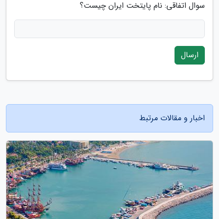
سوال اتفاقی: نام پایتخت ایران چیست؟
ارسال
اخبار و مقالات مرتبط