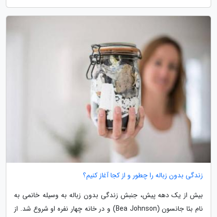
زندگی بدون زباله را چطور و از کجا آغاز کنیم؟
بیش از یک دهه پیش، جنبش زندگی بدون زباله به وسیله خانمی به
نام بئا جانسون (Bea Johnson) و در خانه چهار نفره او شروع شد. از