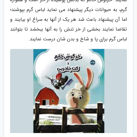
گرم، به حیوانات دیگر پیشنهاد می نماید لباس گرم بپوشند؛
اما آن پیشنهاد باعث شد هر یک از آنها به سراغ او بیایند و
تقاضا نمایند بخشی از خز تنش را به آنها ببخشد تا بتوانند
لباس گرم برای پا و شاخ و بدن شان درست نمایند.