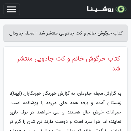
کتاب خرگوش خانم و کت جادویی منتشر شد - مجله جاودان
کتاب خرگوش خانم و کت جادویی منتشر
شد
به گزارش مجله جاودان، به گزارش خبرنگار خبرنگاران (ایبنا)،
زمستان آمده و برف همه جای مزرعه را پوشانده است.
حیوانات خوش حال هستند و می خواهند در برف بازی
نمایند؛ اما هوا سرد است و دوست دارند تن شان را گرم تر
نمایند. خرگوش خانم که بدنش پوشیده از خَز است و همواره