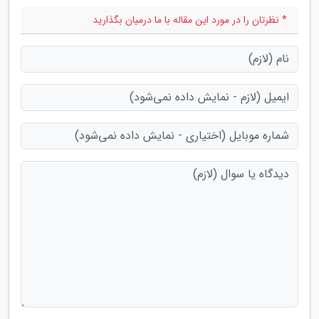
* نظرتان را در مورد این مقاله با ما درمیان بگذارید