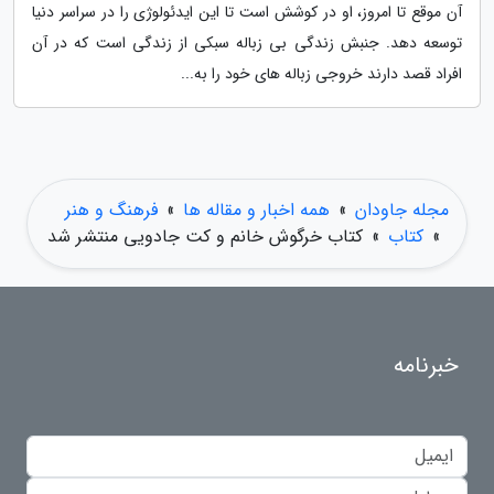
آن موقع تا امروز، او در کوشش است تا این ایدئولوژی را در سراسر دنیا
توسعه دهد. جنبش زندگی بی زباله سبکی از زندگی است که در آن
افراد قصد دارند خروجی زباله های خود را به...
مجله جاودان
»
همه اخبار و مقاله ها
»
فرهنگ و هنر
»
کتاب
»
کتاب خرگوش خانم و کت جادویی منتشر شد
خبرنامه