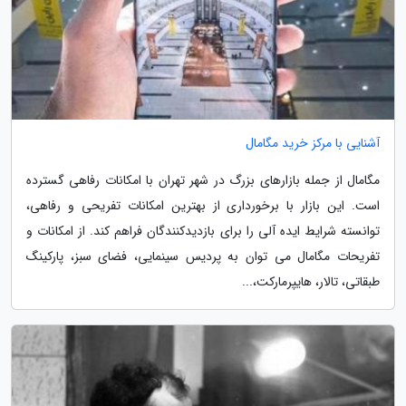
آشنایی با مرکز خرید مگامال
مگامال از جمله بازارهای بزرگ در شهر تهران با امکانات رفاهی گسترده
است. این بازار با برخورداری از بهترین امکانات تفریحی و رفاهی،
توانسته شرایط ایده آلی را برای بازدیدکنندگان فراهم کند. از امکانات و
تفریحات مگامال می توان به پردیس سینمایی، فضای سبز، پارکینگ
طبقاتی، تالار، هایپرمارکت،...