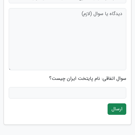
سوال اتفاقی: نام پایتخت ایران چیست؟
ارسال