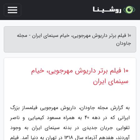
10 فیلم برتر داریوش مهرجویی، خیام سینمای ایران - مجله
جاودان
10 فیلم برتر داریوش مهرجویی، خیام
سینمای ایران
به گزارش مجله جاودان، داریوش مهرجویی فیلمساز بزرگ
ایرانی که در دهه 40 به همراه مسعود کیمیایی و ناصر
تقوایی جریان جدیدی در بدنه سینمای ایران به وجود
آوردند، هفدهم آذرماه سال 1318 در تهران به دنیا آمد. فیلم