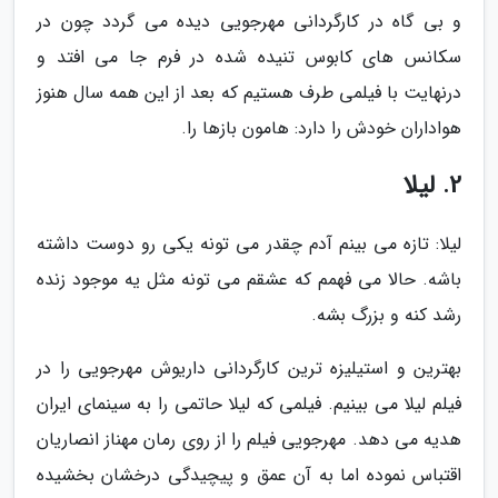
و بی گاه در کارگردانی مهرجویی دیده می گردد چون در
سکانس های کابوس تنیده شده در فرم جا می افتد و
درنهایت با فیلمی طرف هستیم که بعد از این همه سال هنوز
هواداران خودش را دارد: هامون بازها را.
2. لیلا
لیلا: تازه می بینم آدم چقدر می تونه یکی رو دوست داشته
باشه. حالا می فهمم که عشقم می تونه مثل یه موجود زنده
رشد کنه و بزرگ بشه.
بهترین و استیلیزه ترین کارگردانی داریوش مهرجویی را در
فیلم لیلا می بینیم. فیلمی که لیلا حاتمی را به سینمای ایران
هدیه می دهد. مهرجویی فیلم را از روی رمان مهناز انصاریان
اقتباس نموده اما به آن عمق و پیچیدگی درخشان بخشیده