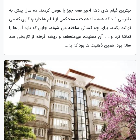
بهترین فیلم های دهه اخیر همه چیز را عوض کردند. ده سال پیش به
نظر می آمد که همه ما ذهنیت مستحکمی از فیلم ها داریم؛ کاری که می
توانند بکنند، برای چه کسانی ساخته می شوند، جایی که باید آن ها را
تماشا کرد و… . آن ذهنیت، غیرمنعطف و ریشه گرفته از تاریخی صد
ساله بود. همین ذهنیت ها بود که به...