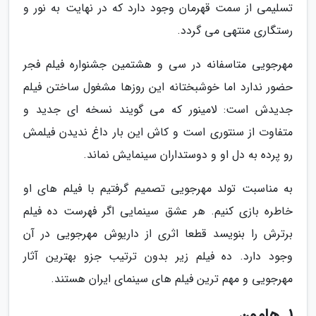
تسلیمی از سمت قهرمان وجود دارد که در نهایت به نور و
رستگاری منتهی می گردد.
مهرجویی متاسفانه در سی و هشتمین جشنواره فیلم فجر
حضور ندارد اما خوشبختانه این روزها مشغول ساختن فیلم
جدیدش است: لامینور که می گویند نسخه ای جدید و
متفاوت از سنتوری است و کاش این بار داغ ندیدن فیلمش
رو پرده به دل او و دوستداران سینمایش نماند.
به مناسبت تولد مهرجویی تصمیم گرفتیم با فیلم های او
خاطره بازی کنیم. هر عشق سینمایی اگر فهرست ده فیلم
برترش را بنویسد قطعا اثری از داریوش مهرجویی در آن
وجود دارد. ده فیلم زیر بدون ترتیب جزو بهترین آثار
مهرجویی و مهم ترین فیلم های سینمای ایران هستند.
1. هامون