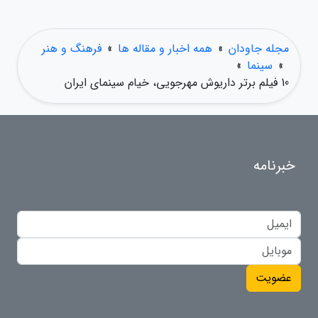
مجله جاودان
»
همه اخبار و مقاله ها
»
فرهنگ و هنر
»
سینما
»
10 فیلم برتر داریوش مهرجویی، خیام سینمای ایران
خبرنامه
عضویت