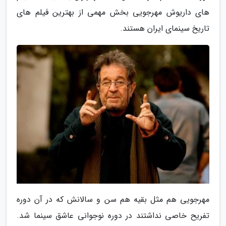
های داریوش مهرجویی بخش مهمی از بهترین فیلم های
تاریخ سینمای ایران هستند.
مهرجویی هم مثل بقیه هم سن و سالانش که در آن دوره
تفریح خاصی نداشتند در دوره نوجوانی عاشق سینما شد.