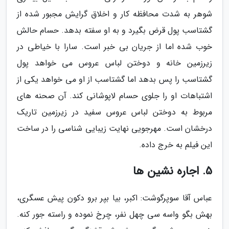
شوهر به شدت محافظه کار و اخلاق گرایش مجبور شده از
گشتاسب پول قرض بگیرد و به او سفته بدهد. حسام حالش
خوب شده اما از جریان بی خبر است. سارا با خیاطی در
زیرزمین خانه و دوختن لباس عروس می خواهد پول
گشتاسب را پس بدهد اما گشتاسب از او می خواهد یکی از
اشتباهات او را جلوی حسام لاپوشانی کند. آن صحنه های
مربوط به دوختن لباس عروس سفید در زیرزمین تاریک
درخشان است. مهرجویی نهایت زیبایی شناسی را در ساخت
این فیلم به خرج داده.
5. اجاره نشین ها
عباس آقا سوپرگوشت: اکبر، بیا بپر برو دکون پیش عسگری،
بهش بگو واسه سی چهل نفر، چرخ نموده و راسته جور کنه.