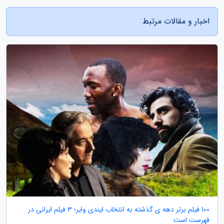
اخبار و مقالات مرتبط
100 فیلم برتر دهه ی گذشته به انتخاب ایندی وایر؛ 3 فیلم ایرانی در
فهرست است