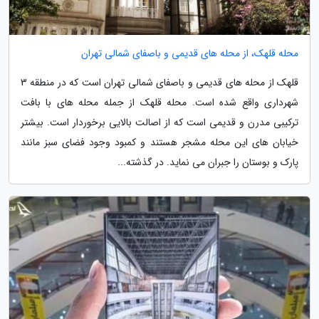
محله قلهک، از محله های قدیمی و باصفای شمالی تهران
قلهک از محله های قدیمی و باصفای شمالی تهران است که در منطقه 3
شهرداری واقع شده است. محله قلهک از جمله محله های با بافت
ترکیبی مدرن و قدیمی است که از اصالت بالایی برخوردار است. بیشتر
خیابان های این محله مشجر هستند و کمبود وجود فضای سبز مانند
پارک و بوستان را جبران می نماید. در گذشته...