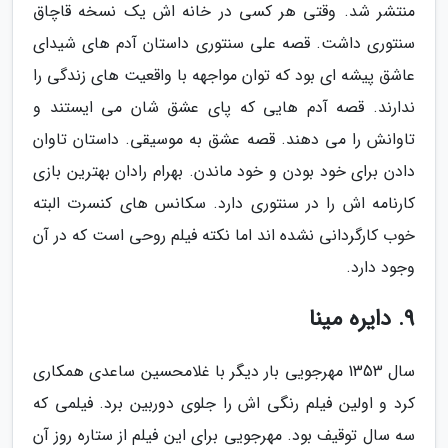
منتشر شد. وقتی هر کسی در خانه اش یک نسخه قاچاق
سنتوری داشت. قصه علی سنتوری داستان آدم های شیدای
عاشق پیشه ای بود که توان مواجهه با واقعیت های زندگی را
ندارند. قصه آدم هایی که پای عشق شان می ایستند و
تاوانش را می دهند. قصه عشق به موسیقی. داستان تاوان
دادن برای خود بودن و خود ماندن. بهرام رادان بهترین بازی
کارنامه اش را در سنتوری دارد. سکانس های کنسرت البته
خوب کارگردانی نشده اند اما نکته فیلم روحی است که در آن
وجود دارد.
9. دایره مینا
سال 1353 مهرجویی بار دیگر با غلامحسین ساعدی همکاری
کرد و اولین فیلم رنگی اش را جلوی دوربین برد. فیلمی که
سه سال توقیف بود. مهرجویی برای این فیلم از ستاره روز آن