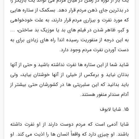
یک بار از کوره در رفتن در میان مردم می تواند یک بازیگر را
در بدترین جای ذهن مردم قرار دهد. بسکمک از ستاره هایی
که مورد نفرت و بیزاری مردم قرار دارند، به علت خودخواهی
و کبر، ظاهر شدن در فیلم های بد یا موزیک بد ساختن، ...
به این درجه از منفوریت رسیده اند! راه های زیادی برای به
دست آوردن نفرت مردم وجود دارد.
شاید شما از این ستاره ها نفرت نداشته باشید و حتی از آنها
بدتان نیاید و برعکس از خیلی از آنها خوشتان بیاید، ولی
باید بدانید که این سلبریتی ها در کشورشان حتی بیشتر از
آدام سندلر منفور هستند.
15. شایا لابوف
شایا آدمی است که مردم دوست دارند از او نفرت داشته
باشند. او چیزی دارد که واقعاً انسان ها را اذیت می کند. او