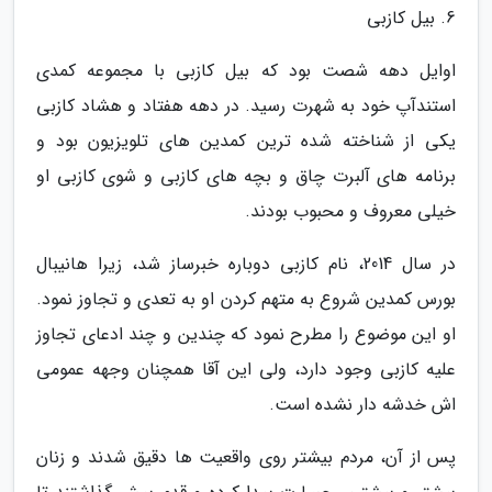
6. بیل کازبی
اوایل دهه شصت بود که بیل کازبی با مجموعه کمدی
استندآپ خود به شهرت رسید. در دهه هفتاد و هشاد کازبی
یکی از شناخته شده ترین کمدین های تلویزیون بود و
برنامه های آلبرت چاق و بچه های کازبی و شوی کازبی او
خیلی معروف و محبوب بودند.
در سال 2014، نام کازبی دوباره خبرساز شد، زیرا هانیبال
بورس کمدین شروع به متهم کردن او به تعدی و تجاوز نمود.
او این موضوع را مطرح نمود که چندین و چند ادعای تجاوز
علیه کازبی وجود دارد، ولی این آقا همچنان وجهه عمومی
اش خدشه دار نشده است.
پس از آن، مردم بیشتر روی واقعیت ها دقیق شدند و زنان