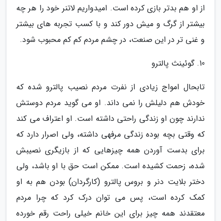
از او هم بدتر بازی کرده است. امیدواریم لاتنر خود را هر چه
بیشتر از گرگ و میش دور کند و با کسب تجربه های بیشتر
و غنی تر در این صنعت، در چشم مردم کم کم محبوب شود.
10. گوئینث پالترو
تابحال امواج زیادی از نفرت مردم نصیب پالترو شده که
خودش هم دلیلش را نمی داند. او می گوید مردم دوستش
ندارند چون او زندگی راحتی داشته است. او اعتراف می کند
که وقتی بچه بوده زندگی مرفهی داشته، ولی اصرار دارد که
برای بدست آوردن همه چیزهایی که از بازیگری نصیبش
شده، زحمت کشیده است. ممکن است حق با او باشد، ولی
دختر بلایت دنر و بروس پالترو (کارگردان) بودن هم به او
کمک کرده است، پس می توان درک کرد که چرا مردم
معتقدند همه چیز برای این خانم خیلی راحت رقم خورده