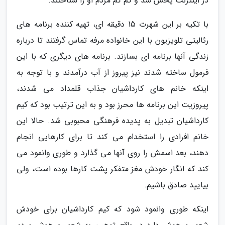
در اینترنت پخش شد و کم کم مردم او را شناختند.
با تکیه بر این شهرت 15 دقیقه ای، تهیه کننده برنامه های
رئالیتی تلویزیون با این خانواده مرفه تماس گرفتند تا درباره
زندگی آنها برنامه ای بسازند. برنامه های دیگری که با این
فرمول ساخته شدند نیز پیروز از آب درآمدند و با توجه به
اینکه خانم های کارداشیان جذاب قلمداد می شدند،
پیروزیت این برنامه ها محرز بود و به این ترتیب بود که کیم
کارداشیان تبدیل به پدیده فرهنگی محبوبی شد. حالا این
خانم افرادی را استخدام می کند تا برای کارهایی انجام
دهند، بعد اسمش را روی آنها می گذارد و طوری وانمود می
کند که انگار خودش مغز متفکر پشت کارها بوده است، ولی
بیایید صادق باشیم.
اینکه طوری وانمود شود که کیم کارداشیان برای خودش