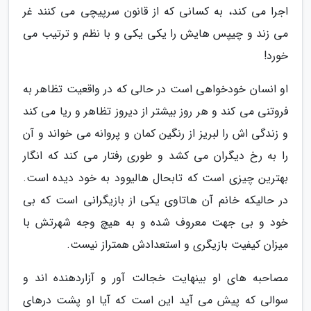
اجرا می کند، به کسانی که از قانون سرپیچی می کنند غر
می زند و چیپس هایش را یکی یکی و با نظم و ترتیب می
خورد!
او انسان خودخواهی است در حالی که در واقعیت تظاهر به
فروتنی می کند و هر روز بیشتر از دیروز تظاهر و ریا می کند
و زندگی اش را لبریز از رنگین کمان و پروانه می خواند و آن
را به رخ دیگران می کشد و طوری رفتار می کند که انگار
بهترین چیزی است که تابحال هالیوود به خود دیده است.
در حالیکه خانم آن هاتاوی یکی از بازیگرانی است که بی
خود و بی جهت معروف شده و به هیچ وجه شهرتش با
میزان کیفیت بازیگری و استعدادش همتراز نیست.
مصاحبه های او بینهایت خجالت آور و آزاردهنده اند و
سوالی که پیش می آید این است که آیا او پشت درهای