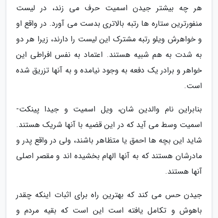
هر چه بیشتر جیدن اسمیت حرف می زند، در لیست
منفورترین ستاره ها رتبه بالاتری بدست می آورد. در واقع او
و خواهرش ویلو رتبه مشترک این لیست را دارند، زیرا هر دو
به شدت به هم شبیه هستند. اعتماد به نفس افراطی این
خواهر و برادر یک دفعه به وجود نیامده و به آنها تزریق شده
است.
بنابراین نام والدین شان، ویل اسمیت و جیدا پینکت-
اسمیت وسط می آید که در این قضیه با آنها شریک هستند.
شاید این بچه ها احمق یا متظاهر باشند، ولی در واقع پدر و
مادرشان هستند که به آنها الهام بخشیده اند و مقصر اصلی
آنها هستند.
جیدن حس می کند که بهترین راه برای اثبات اینکه چقدر
باهوش و تکامل یافته است این است که بقیه مردم و