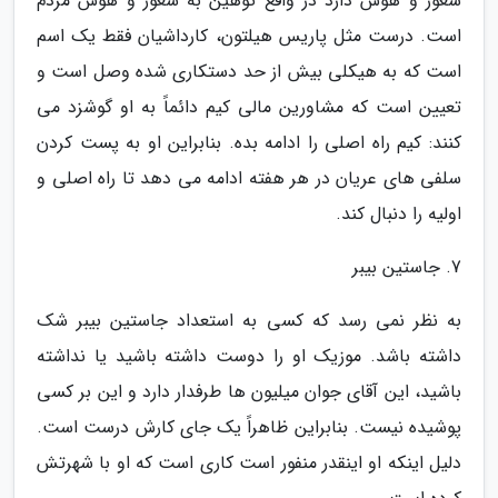
شعور و هوش دارد در واقع توهین به شعور و هوش مردم
است. درست مثل پاریس هیلتون، کارداشیان فقط یک اسم
است که به هیکلی بیش از حد دستکاری شده وصل است و
تعیین است که مشاورین مالی کیم دائماً به او گوشزد می
کنند: کیم راه اصلی را ادامه بده. بنابراین او به پست کردن
سلفی های عریان در هر هفته ادامه می دهد تا راه اصلی و
اولیه را دنبال کند.
7. جاستین بیبر
به نظر نمی رسد که کسی به استعداد جاستین بیبر شک
داشته باشد. موزیک او را دوست داشته باشید یا نداشته
باشید، این آقای جوان میلیون ها طرفدار دارد و این بر کسی
پوشیده نیست. بنابراین ظاهراً یک جای کارش درست است.
دلیل اینکه او اینقدر منفور است کاری است که او با شهرتش