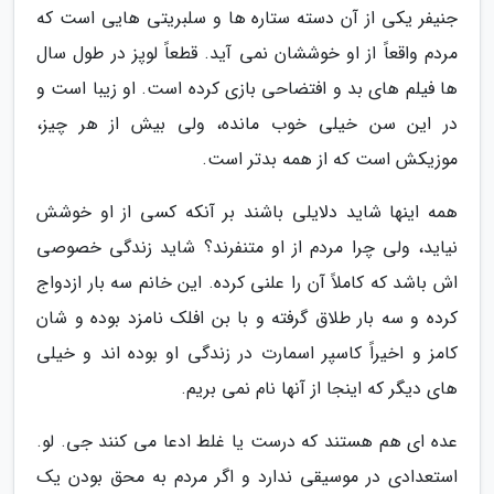
جنیفر یکی از آن دسته ستاره ها و سلبریتی هایی است که
مردم واقعاً از او خوششان نمی آید. قطعاً لوپز در طول سال
ها فیلم های بد و افتضاحی بازی کرده است. او زیبا است و
در این سن خیلی خوب مانده، ولی بیش از هر چیز،
موزیکش است که از همه بدتر است.
همه اینها شاید دلایلی باشند بر آنکه کسی از او خوشش
نیاید، ولی چرا مردم از او متنفرند؟ شاید زندگی خصوصی
اش باشد که کاملاً آن را علنی کرده. این خانم سه بار ازدواج
کرده و سه بار طلاق گرفته و با بن افلک نامزد بوده و شان
کامز و اخیراً کاسپر اسمارت در زندگی او بوده اند و خیلی
های دیگر که اینجا از آنها نام نمی بریم.
عده ای هم هستند که درست یا غلط ادعا می کنند جی. لو.
استعدادی در موسیقی ندارد و اگر مردم به محق بودن یک