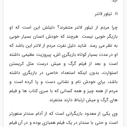
آید.
11. تیلور لاتنر
چرا مردم از تیلور لاتنر متنفرند؟ دلیلش این است که او
بازیگر خوبی نیست. هرچند که خودش انسان بسیار خوبی
به نظر می رسد. شاید دلیل نفرت مردم از لاتنر این باشد که
او در مدت بسیار کوتاه بازیگری اش، پیروزیت عظیمی داشته
است و بعد از فیلم گرگ و میش درست مثل کریستن
استوارت، بدون اینکه استعداد خاصی در بازیگری داشته
باشد، برای خودش نام و نشانی دست و پا کرده است و
مردم از همه چیز و همه کسانی که با سری کتاب ها و فیلم
های گرگ و میش ارتباط دارند متنفرند.
وی یکی از معدود بازیگرانی است که از آدام سندلر منفورتر
است و حتی با سندلر در یک فیلم همبازی بوده و در آن فیلم