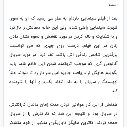
است.
بعد از فیلم سینمایی باردار، به نظر می رسید که او به سوی
شهرت سینمایی راهی شده، ولی این خانم دهانش را باز کرد
و با شکایت و ناله کردن در مورد نقشش و نحوه نشان دادن
زنان در این فیلم، درست روی چیزی که می توانست
بزرگترین شانس زندگی اش باشد، تف کرد. در مورد سریال
آناتومی گری که موجب ثروتمند شدن این خانم شد، باید
بگوییم هایگل از دریافت جایزه امی سر باز زد تا بتواند علناً
نویسندگان سریال را به باد انتقاد بگیرد و آنها را شرمنده
کند.
هدفش از این کار طولانی کردن مدت زمان ماندن کاراکترش
در سریال بود و نتیجه این شد که کاراکترش را از سریال
حذف کردند. کاترین هایگل نابازیگری متکبر، از خود متشکر