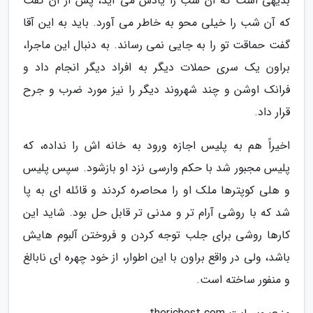
بدیهی است که آن شب را یادش می آید، پس از آن گفت
که آن شب را خیلی محو به خاطر می آورد. باید به این آقا
گفت حماقت تو را به جایی نمی رساند. به دنبال این ماجرا،
براون یک سری حملات دیگر به افراد دیگر انجام داد و
فرانک اوشن و چند شهروند دیگر را نیز مورد ضرب و جرح
قرار داد.
اخیراً هم به پلیس اجازه ورود به خانه اش را نداده، که
پلیس مجبور شد با حکم وارسی نزد او بازشود. سپس پلیس
و هلی کوپترها ملک او را محاصره کردند و قائله ای به پا
شد که با روشی آرام تر و مدنی تر قابل حل بود. شاید این
کارها روشی برای جلب توجه کردن و فروختن آلبوم هایش
باشد، ولی در واقع براون با این اطوار، از خود چهره ای نابالغ
و منفور ساخته است.