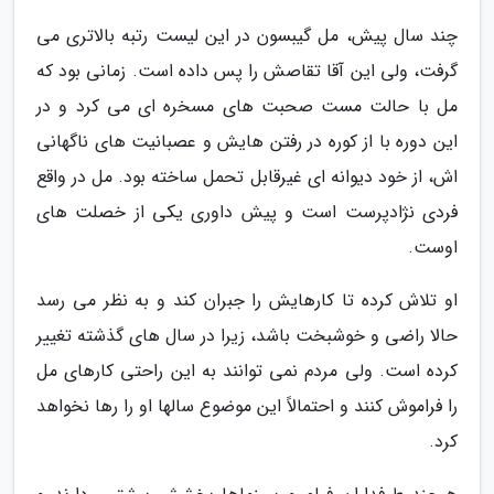
چند سال پیش، مل گیبسون در این لیست رتبه بالاتری می
گرفت، ولی این آقا تقاصش را پس داده است. زمانی بود که
مل با حالت مست صحبت های مسخره ای می کرد و در
این دوره با از کوره در رفتن هایش و عصبانیت های ناگهانی
اش، از خود دیوانه ای غیرقابل تحمل ساخته بود. مل در واقع
فردی نژادپرست است و پیش داوری یکی از خصلت های
اوست.
او تلاش کرده تا کارهایش را جبران کند و به نظر می رسد
حالا راضی و خوشبخت باشد، زیرا در سال های گذشته تغییر
کرده است. ولی مردم نمی توانند به این راحتی کارهای مل
را فراموش کنند و احتمالاً این موضوع سالها او را رها نخواهد
کرد.