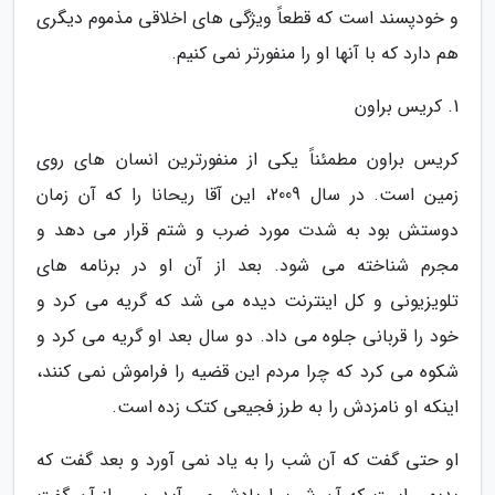
و خودپسند است که قطعاً ویژگی های اخلاقی مذموم دیگری
هم دارد که با آنها او را منفورتر نمی کنیم.
1. کریس براون
کریس براون مطمئناً یکی از منفورترین انسان های روی
زمین است. در سال 2009، این آقا ریحانا را که آن زمان
دوستش بود به شدت مورد ضرب و شتم قرار می دهد و
مجرم شناخته می شود. بعد از آن او در برنامه های
تلویزیونی و کل اینترنت دیده می شد که گریه می کرد و
خود را قربانی جلوه می داد. دو سال بعد او گریه می کرد و
شکوه می کرد که چرا مردم این قضیه را فراموش نمی کنند،
اینکه او نامزدش را به طرز فجیعی کتک زده است.
او حتی گفت که آن شب را به یاد نمی آورد و بعد گفت که