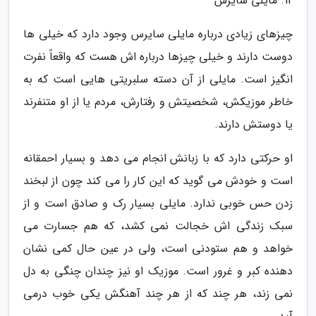
12. مایلی سایرس
چیزهای زیادی درباره مایلی سایرس وجود دارد که خیلی ها
دوست دارند و خیلی چیزها درباره اش هست که واقعاً نفرت
انگیز است. مایلی از آن دسته سلبریتی هایی است که به
خاطر موزیکش، شخصیتش و رفتارش، مردم یا از او متنفرند
یا دوستش دارند.
او حرکتی دارد که با زبانش انجام می دهد و بسیار احمقانه
است و خودش می گوید که این کار را می کند چون از لبخند
زدن حس خوبی ندارد. مایلی بسیار رک و صادق است و از
سبک زندگی اش خجالت نمی کشد، که هم جسارت می
خواهد و هم ستودنی است، ولی در عین حال کمی نشان
دهنده کبر و غرور است. موزیک او نیز چندان چنگی به دل
نمی زند، هر چند که از هر چند آهنگش یکی خوب درمی