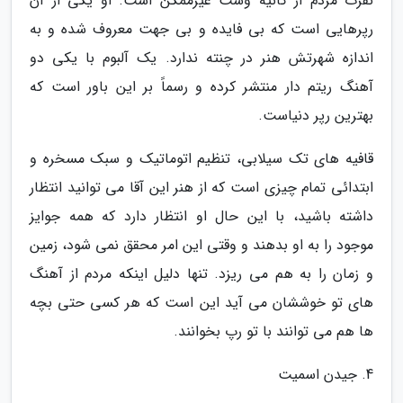
نفرت مردم از کانیه وست غیرممکن است. او یکی از آن
رپرهایی است که بی فایده و بی جهت معروف شده و به
اندازه شهرتش هنر در چنته ندارد. یک آلبوم با یکی دو
آهنگ ریتم دار منتشر کرده و رسماً بر این باور است که
بهترین رپر دنیاست.
قافیه های تک سیلابی، تنظیم اتوماتیک و سبک مسخره و
ابتدائی تمام چیزی است که از هنر این آقا می توانید انتظار
داشته باشید، با این حال او انتظار دارد که همه جوایز
موجود را به او بدهند و وقتی این امر محقق نمی شود، زمین
و زمان را به هم می ریزد. تنها دلیل اینکه مردم از آهنگ
های تو خوششان می آید این است که هر کسی حتی بچه
ها هم می توانند با تو رپ بخوانند.
4. جیدن اسمیت