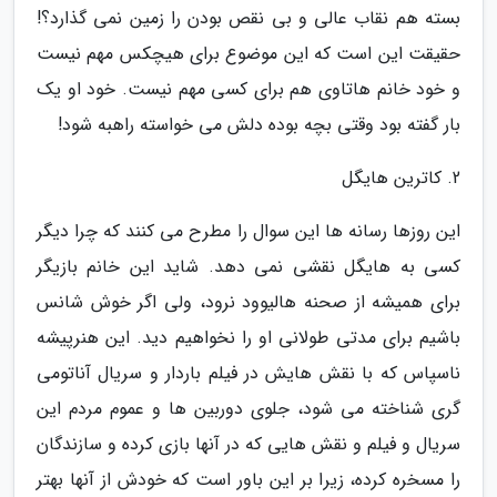
بسته هم نقاب عالی و بی نقص بودن را زمین نمی گذارد؟!
حقیقت این است که این موضوع برای هیچکس مهم نیست
و خود خانم هاتاوی هم برای کسی مهم نیست. خود او یک
بار گفته بود وقتی بچه بوده دلش می خواسته راهبه شود!
2. کاترین هایگل
این روزها رسانه ها این سوال را مطرح می کنند که چرا دیگر
کسی به هایگل نقشی نمی دهد. شاید این خانم بازیگر
برای همیشه از صحنه هالیوود نرود، ولی اگر خوش شانس
باشیم برای مدتی طولانی او را نخواهیم دید. این هنرپیشه
ناسپاس که با نقش هایش در فیلم باردار و سریال آناتومی
گری شناخته می شود، جلوی دوربین ها و عموم مردم این
سریال و فیلم و نقش هایی که در آنها بازی کرده و سازندگان
را مسخره کرده، زیرا بر این باور است که خودش از آنها بهتر