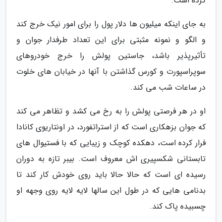
کرده است.
به جای اینکه میلیون ها دلار پول را برای امور نیک خرج کند
و الگو و نمونه مثبتی برای این تعداد طرفدار جوان و
تأثیرپذیر باشد، جاستین پولش را خرج خودروهای
سوپراسپورت و کورس گذاشتن با آنها در خیابان های خلوت
در ساعات شب می کند.
او در هر فرصتی پولش را به رخ می کشد و تظاهر می کند
که جوان بزهکاری است که از استراتفورد، در اونتاریوی کانادا
فرار کرده است، دهکده کوچک و زیبایی که با فستیوال های
تابستانی شکسپیری اش معروف است. بیبر تازه به دوران
رسیده ای است که حالا حالا باید روی خودش کار کند تا
بدنامی هایی که در طول این سالها لایه لایه روی وجهه او
چسبیده پاک کند.