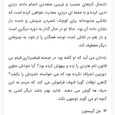
تابحال کارهای عجیب و غریبی متعددی انجام داده، دزدی
ادبی کرده و با جمله ای دزدی، معذرت خواهی کرده است که
تلاشی مذبوحانه برای کوچک شمردن جرمش و خنده دار
نشان داده آن بود. حالا او در حال گذار به دوره دیگری است
و باز هم در تلاش است توجه همگان را از خود به چیزهای
دیگر معطوف کند.
یادتان می آید که او گفته بود در صحنه فیلمبرداری فیلم بی
قانون تام هاردی را زده و بیهوش کرده بود؟ آیا خودش جلوی
دوربین اعتراف نکرده بود که می خواسته نامزدش را بکشد؟
گاهی اوقات گویا لابوف فراموش می کند که مردم به این
حرف ها گوش می دهند. شاید بهتر باشد دیگر کسی به
آنچه او می گوید توجهی نکند.
14. مِل گیبسون