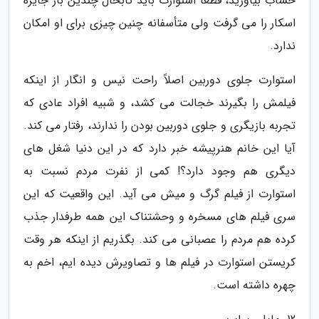
حساب بیاورید، قطعاً استوارت باید تابحال چندین بار جایزه
اسکار را می گرفت ولی متأسفانه چنین چیزی برای او امکان
ندارد.
استوارت جلوی دوربین اصلاً راحت نیس و انگار از اینکه
فیلمش را بگیرند خجالت می کشد، و شبیه افراد عادی که
تجربه بازیگری و جلوی دوربین بودن را ندارند، رفتار می کند.
آیا این خانم هنرپیشه خبر دارد که در این دنیا شغل های
دیگری هم وجود دارد؟! کمی از نفرت مردم نسبت به
استوارت از فیلم گرگ و میش می آید. این واقعیت که این
سری فیلم های مسخره و وحشتناک این همه طرفدار جذب
کرده هم مردم را عصبانی می کند. بگذریم از اینکه هر وقت
کریستن استوارت در فیلم ها و تصاویرش دیده ایم، اخم به
چهره داشته است.