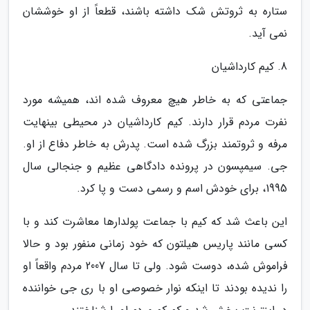
ستاره به ثروتش شک داشته باشند، قطعاً از او خوششان
نمی آید.
8. کیم کارداشیان
جماعتی که به خاطر هیچ معروف شده اند، همیشه مورد
نفرت مردم قرار دارند. کیم کارداشیان در محیطی بینهایت
مرفه و ثروتمند بزرگ شده است. پدرش به خاطر دفاع از او.
جی. سیمپسون در پرونده دادگاهی عظیم و جنجالی سال
1995، برای خودش اسم و رسمی دست و پا کرد.
این باعث شد که کیم با جماعت پولدارها معاشرت کند و با
کسی مانند پاریس هیلتون که خود زمانی منفور بود و حالا
فراموش شده، دوست شود. ولی تا سال 2007 مردم واقعاً او
را ندیده بودند تا اینکه نوار خصوصی او با ری جی خواننده