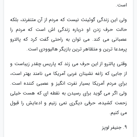
است.
ولی این زندگی گوئینث نیست که مردم از آن متنفرند، بلکه
حالت حرف زدن او درباره زندگی اش است که مردم را
عصبانی می کند. می توان به راحتی گفت کرد که پالترو
پرمدعا ترین و متظاهر ترین بازیگر هالیوودی است.
وقتی پالترو از این حرف می زند که پاریس چقدر زیباست و
از جایی که زاغه نشینان غربی آمریکا می نامند بهتر است،
برای مردم آمریکا بسیار نفرت انگیز و عصبی کننده است.
ولی اگر می گوید برای رسیدن به نقطه ای که هست خیلی
زحمت کشیده، حرفی دیگری نمی زنیم و ادعایش را قبول
می کنیم.
9. جنیفر لوپز