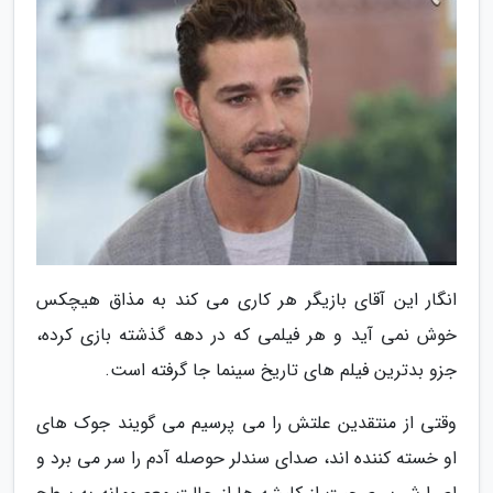
انگار این آقای بازیگر هر کاری می کند به مذاق هیچکس
خوش نمی آید و هر فیلمی که در دهه گذشته بازی کرده،
جزو بدترین فیلم های تاریخ سینما جا گرفته است.
وقتی از منتقدین علتش را می پرسیم می گویند جوک های
او خسته کننده اند، صدای سندلر حوصله آدم را سر می برد و