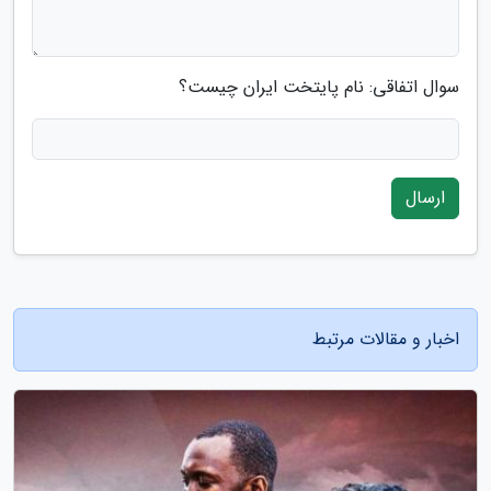
سوال اتفاقی: نام پایتخت ایران چیست؟
ارسال
اخبار و مقالات مرتبط