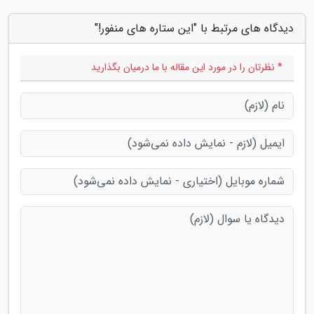
دیدگاه های مرتبط با "این ستاره های منفور!"
* نظرتان را در مورد این مقاله با ما درمیان بگذارید