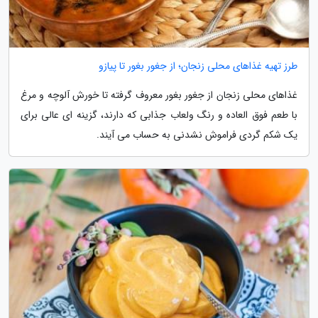
طرز تهیه غذاهای محلی زنجان؛ از جغور بغور تا پیازو
غذاهای محلی زنجان از جغور بغور معروف گرفته تا خورش آلوچه و مرغ
با طعم فوق العاده و رنگ ولعاب جذابی که دارند، گزینه ای عالی برای
یک شکم گردی فراموش نشدنی به حساب می آیند.