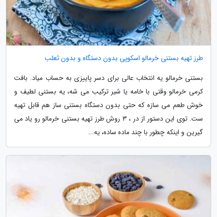
طرز تهیه بستنی خرمالو اسکوپی بدون دستگاه و بدون ثعلب
بستنی خرمالو یه انتخاب عالی برای دسر پاییزی به حساب میاد. بافت
کرمی خرمالو وقتی با خامه یا شیر ترکیب می شه، یه بستنی لطیف و
خوش طعم می سازه که حتی بدون دستگاه بستنی ساز هم قابل تهیه
ست. توی این دستور از در ، 3 روش طرز تهیه بستنی خرمالو رو یاد می
گیرین و اینکه چطور با چند ماده ساده، یه...