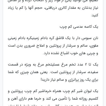
گفتیم، می توانید یکی از مواد زیر را انتخاب کرده و بر اساس
نیاز بدنتان به مقدار کالری دریافتی، حجم آنها را کم یا زیاد
کنید:
یک کاسه عدسی کم چرب
نان سبوس دار با یک قاشق کره بادام زمینیکره بادام زمینی
مقوی، سالم و سرشار از پروتئین و املاح ضروری بدن است
و چربی های خوب اشباع نشده دارد.
یک تا 2 عدد تخم مرغ عسلیتخم مرغ به ویژه در قسمت
سفیده، سرشار از پروتئین است. یعنی همان چیزی که شما
برای یک روز پرانرژی و سالم نیاز دارید!
یک لیوان شیر کم چرب همراه خرماشیر کم چرب پروتئین و
کلسیم روزانه شما را تأمین می کند و خرما هم دارای آهن و