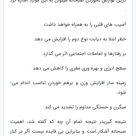
ترین عوارض نخوردن صبحانه می­توان به این موارد اشاره کرد
:
آسیب ­های قلبی را به همراه خواهد داشت.
خطر ابتلا به دیابت نوع دوم را افزایش می­ دهد.
بر رفتارها و تعاملات اجتماعی اثر می­ گذارد.
سطح انرژی و بهره ­وری مغزی را کاهش می­ دهد.
زمینه ­ساز افزایش وزن و برهم خوردن تناسب اندام می­
شود.
میگرن و خستگی مداوم را تشدید می ­کند.
نتیجه گیریدر نتیجه تمام آن چه که گفته شد، اهمیت
صبحانه آشکار است و بنابراین بی فایده نیست اگر در کنار