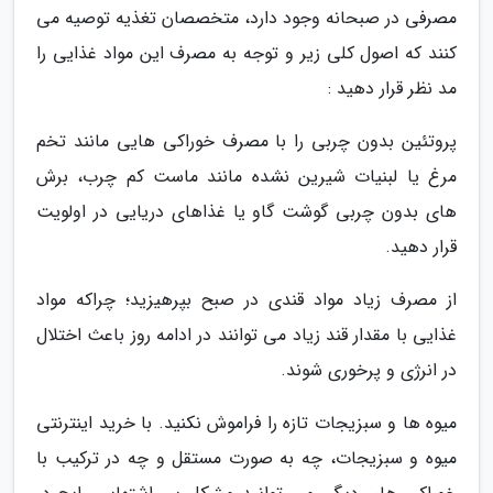
مصرفی در صبحانه وجود دارد، متخصصان تغذیه توصیه می
کنند که اصول کلی زیر و توجه به مصرف این مواد غذایی را
مد نظر قرار دهید :
پروتئین بدون چربی را با مصرف خوراکی هایی مانند تخم
مرغ یا لبنیات شیرین نشده مانند ماست کم چرب، برش
های بدون چربی گوشت گاو یا غذاهای دریایی در اولویت
قرار دهید.
از مصرف زیاد مواد قندی در صبح بپرهیزید؛ چراکه مواد
غذایی با مقدار قند زیاد می توانند در ادامه روز باعث اختلال
در انرژی و پرخوری شوند.
میوه ها و سبزیجات تازه را فراموش نکنید. با خرید اینترنتی
میوه و سبزیجات، چه به صورت مستقل و چه در ترکیب با