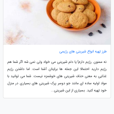
طرز تهیه انواع شیرینی های رژیمی
نه ممنون. رژیم دارم! یا دلم شیرینی می خواد ولی نمی شه اگر شما هم
رژیم دارید احتمالا این جمله ها برایتان آشنا است. اما داشتن رژیم
غذایی به معنی حذف شیرینی های خوشمزه نیست. شما می توانید با
مواد اولیه ساده ای مانند جو دوسر پرک شیرینی های بسیاری در منزل
خود تهیه کنید. بسیاری از این شیرینی...