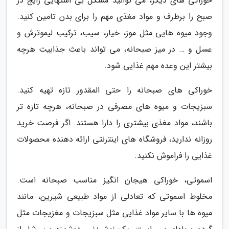
خوراکی های دیگر، می توانید مشکل بی اشتهایی رایج در
صبح را برطرف و مواد مغذی مهم را برای بدن تامین کنید.
وجود میوه هایی مثل موز، خیار، سیب، ترکیب لیموترش و
عسل و … در میز صبحانه، می تواند باعث جذابیت هرچه
بیشتر این وعده مهم غذایی شود.
خوراکی های صبحانه را حتی المقدور تازه تهیه کنید.
سبزیجات و میوه های مصرفی در صبحانه، هرچه تازه تر
باشند، مواد مغذی بیشتری را دارا هستند. اگر فرصت خرید
روزانه ندارید، فروشگاه های اینترنتی ارائه دهنده محصولات
غذایی را فراموش نکنید.
اسموتی، خوراکی هیجان انگیز مناسب صبحانه است.
مخلوط اسموتی که تعادلی از مواد طبیعی شیرین، مانند
میوه ها با سایر مواد غذایی مثل سبزیجات و مغزیجات مثل