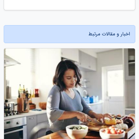
اخبار و مقالات مرتبط