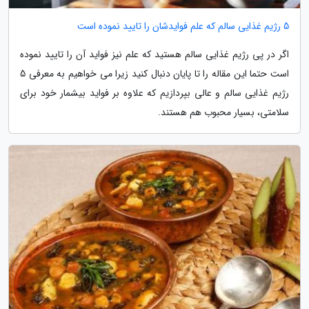
5 رژیم غذایی سالم که علم فوایدشان را تایید نموده است
اگر در پی رژیم غذایی سالم هستید که علم نیز فواید آن را تایید نموده
است حتما این مقاله را تا پایان دنبال کنید زیرا می خواهیم به معرفی 5
رژیم غذایی سالم و عالی بپردازیم که علاوه بر فواید بیشمار خود برای
سلامتی، بسیار محبوب هم هستند.