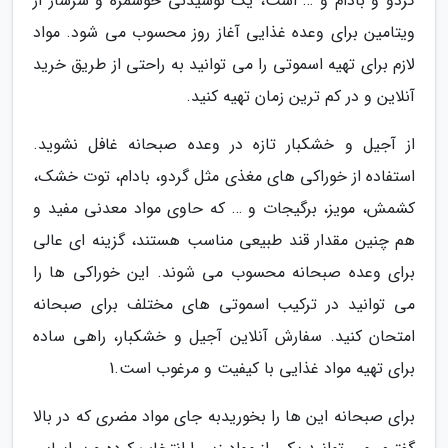
گردو و بادام و … است، یک نوشیدنی خوشمزه و سرشار از
ویتامین برای وعده غذایی آغاز روز محسوب می شود. مواد
لازم برای تهیه اسموتی را می توانید به راحتی از طریق خرید
آنلاین و در کم ترین زمان تهیه کنید.
از آجیل و خشکبار تازه در وعده صبحانه غافل نشوید.
استفاده از خوراکی های مغذی مثل گردو، بادام، توت خشک،
کشمش، مویز، برگیجات و … که حاوی مواد معدنی مفید و
هم چنین مقدار قند طبیعی مناسب هستند، گزینه ای عالی
برای وعده صبحانه محسوب می شوند. این خوراکی ها را
می توانید در ترکیب اسموتی های مختلف برای صبحانه
امتحان کنید. سفارش آنلاین آجیل و خشکبار، راهی ساده
برای تهیه مواد غذایی با کیفیت و مرغوب است.1
برای صبحانه این ها را بخوریدبه جای مواد مضری که در بالا