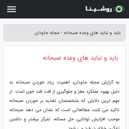
باید و نباید های وعده صبحانه - مجله جاودان
باید و نباید های وعده صبحانه
به گزارش مجله جاودان، اهمیت زیاد خوردن صبحانه به
دلیل بهبود عملکرد مغز و جلوگیری از افت قند خون است. از
مهم ترین دلایلی که متخصصان تغذیه بر خوردن صبحانه
تاکید می کنند، مطالعاتی است که نشان می دهد صبحانه
موجب افزایش توانایی حل مساله، تمرکز بیشتر و داشتن
تفکری خلاق در فرد می شود.