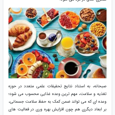
صبحانه، به استناد نتایج تحقیقات علمی متعدد در حوزه
تغذیه و سلامت، مهم ترین وعده غذایی محسوب می شود؛
وعده ای که می تواند ضمن کمک به حفظ سلامت جسمانی،
بر ابعاد دیگری هم چون افزایش بهره وری در فعالیت های