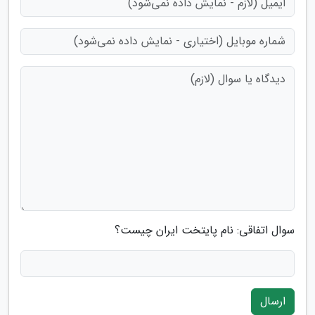
سوال اتفاقی: نام پایتخت ایران چیست؟
ارسال