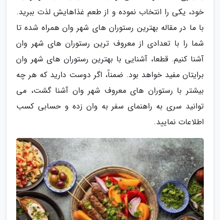
خود، یکی را انتخاب نموده و از طعم غذاهایش لذت ببرید.
با ما در مقاله بهترین رستوران های شهر وان همراه شده تا
شما را با تعدادی از معروف ترین رستوران های شهر وان
آشنا کنیم. قطعا، آشنایی با بهترین رستوران های شهر وان
برایتان مفید خواهد بود. ضمناً، اگر دوست دارید که هر چه
بیشتر با رستوران های معروف شهر وان آشنا گشت، می
توانید سری به راهنمای سفر به وان زده و حسابی کسب
اطلاعات نمایید.