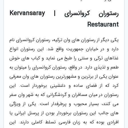
رستوران کروانسرای | Kervansaray
Restaurant
یکی دیگر از رستوران های وان ترکیه، رستوران کروانسرای نام
دارد و در خیابان جمهوریت واقع شد. این رستوران انواع
غذاهای ترکی و سنتی را طبخ می نماید و کباب های خوش
طعم و لذیذی دارد. در واقع، رستوران کروانسرای را میتوان به
عنوان یکی از برترین و مشهورترین رستوران های وان معرفی
کرد که از فضای ساده و دلنشینی برخوردار است. این
رستوران در میان مسافران و گردشگرانی که به شهر وان سفر
می کنند، بسیار محبوب و پرطرفدار است. یکی از ویژگی
های جالب این رستوران برخوردار بودن از پرسنل ایرانی یا
افرادی بوده که به زبان فارسی تسلط کاملی دارند. این