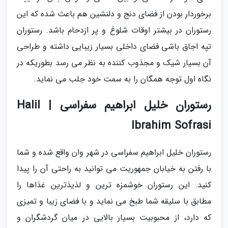
برخوردار بودن از فضای دنج و دلنشین هم باعث شده که این
رستوران در بیشتر اوقات شلوغ و پر ازدحام باشد. رستوران
تپه اجاق باشی فضای داخلی بسیار زیبایی داشته و طراحی
آن بسیار شیک و مجذوب کننده به نظر می رسد بطوریکه در
نگاه اول توجه همگان را به سمت خود جلب می نماید.
رستوران خلیل ابراهیم سفراسی | Halil
Ibrahim Sofrasi
رستوران خلیل ابراهیم سفراسی در شهر وان واقع شده و شما
با رفتن به خیابان جمهوریت می توانید به راحتی آن را پیدا
کنید. این رستوران خوشمزه ترین و لذیذترین غذاها را
مطابق با سلیقه شما طبخ می نماید و با فضای زیبا و تمیزی
که دارد، از محبوبیت بسیار بالایی در میان گردشگران و