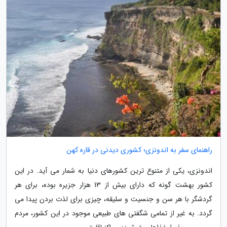
راهنمای سفر به اندونزی؛ کشوری دیدنی در قاره کهن
اندونزی، یکی از متنوع ترین کشورهای دنیا به شمار می آید. در این
کشور بهشت گونه که دارای بیش از 13 هزار جزیره بوده، برای هر
گردشگر با هر سن و جنسیت و سلیقه، چیزی برای لذت بردن پیدا می
گردد. به غیر از تمامی شگفتی های طبیعی موجود در این کشور، مردم