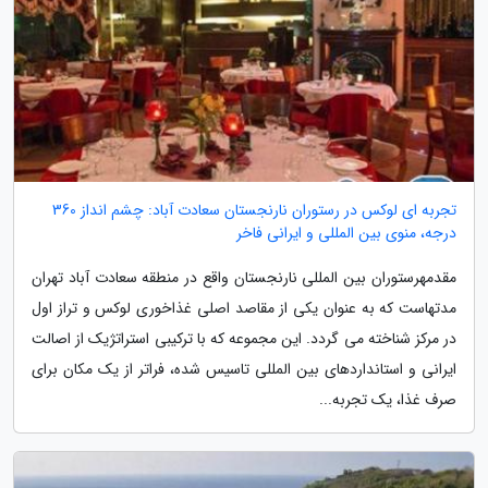
تجربه ای لوکس در رستوران نارنجستان سعادت آباد: چشم انداز 360
درجه، منوی بین المللی و ایرانی فاخر
مقدمهرستوران بین المللی نارنجستان واقع در منطقه سعادت آباد تهران
مدتهاست که به عنوان یکی از مقاصد اصلی غذاخوری لوکس و تراز اول
در مرکز شناخته می گردد. این مجموعه که با ترکیبی استراتژیک از اصالت
ایرانی و استانداردهای بین المللی تاسیس شده، فراتر از یک مکان برای
صرف غذا، یک تجربه...