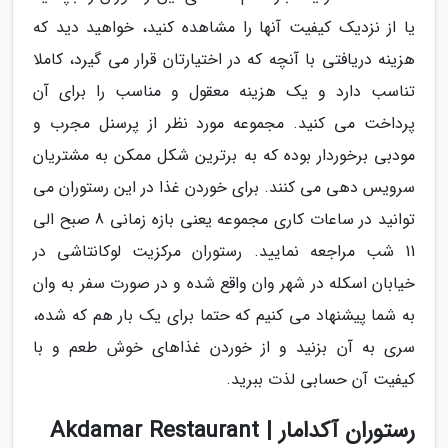
یا از نزدیک کیفیت آنها را مشاهده کنید، خواهید دید که
هزینه دریافتی با آنچه که در اختیارتان قرار می گیرد، کاملا
تناسب دارد و یک هزینه معقول و مناسب را برای آن
پرداخت می کنید. مجموعه مورد نظر از پرسنل مجرب و
مودبی برخوردار بوده که به برترین شکل ممکن به مشتریان
سرویس دهی می کنند. برای خوردن غذا در این رستوران می
توانید در ساعات کاری مجموعه یعنی بازه زمانی 8 صبح الی
11 شب مراجعه نمایید. رستوران مرکزیت لوکانتاشی در
خیابان اسکله در شهر وان واقع شده و در صورت سفر به وان
به شما پیشنهاد می کنیم که حتما برای یک بار هم که شده،
سری به آن بزنید و از خوردن غذاهای خوش طعم و با
کیفیت آن حسابی لذت ببرید.
رستوران آکدامار | Akdamar Restaurant