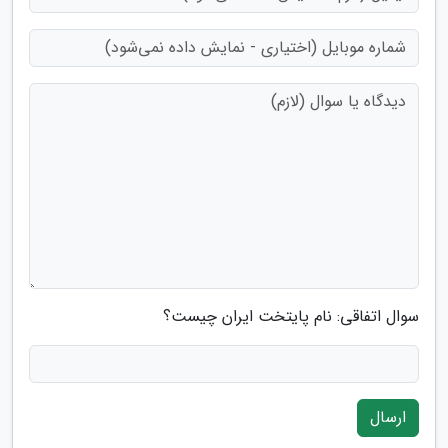
سوال اتفاقی: نام پایتخت ایران چیست؟
ارسال