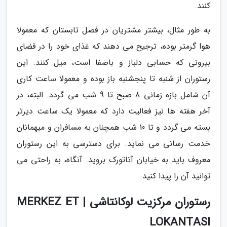
کنند.
به طور مثال، بیشتر مشتریان در فصل تابستان که معمولا
هوا گرمتر بوده، ترجیح می دهند که غذای خود را در فضای
بیرونی که حسابی دلباز و باصفا است، میل کنند. این
رستوران از شنبه تا پنجشنبه باز بوده و معمولا ساعت کاری
آن شامل بازه زمانی 8 صبح تا 9 شب می گردد. البته، در
آخر هفته ها نیز فعالیت دارد که معمولا یک ساعت دیرتر
بسته می گردد و تا 10 شب همچنان به مسافران و میهمانان
خدمت رسانی می نماید. برای دسترسی به این رستوران
معروف باید به خیابان آتاتورک بروید. آنگاه، به راحتی می
توانید آن را پیدا کنید.
رستوران مرکزیت لوکانتاشی | MERKEZ ET
LOKANTASI