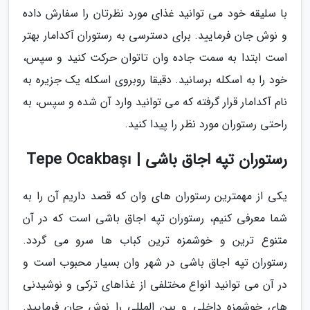
با سلیقه خود می توانید غذای مورد نظرتان را سفارش داده
و نوش جان فرمایید. برای دسترسی به رستوران آکدامار بهتر
است ابتدا به سمت جاده وان تاتوان حرکت کنید و سپس،
خود را به اسکله برسانید. دقیقا روبروی اسکله یک جزیره به
نام آکدامار قرار گرفته که می توانید وارد آن شده و سپس، به
راحتی رستوران مورد نظر را پیدا کنید.
رستوران تپه اجاق باشی | Tepe Ocakbaşı
یکی از مهمترین رستوران های وان که قصد داریم آن را به
شما معرفی کنیم، رستوران تپه اجاق باشی است که در آن
متنوع ترین و خوشمزه ترین کباب ها سرو می گردد.
رستوران تپه اجاق باشی در شهر وان بسیار محبوب است و
در آن می توانید انواع مختلفی از غذاهای ترکی و نوشیدنی
های خوشمزه داخلی و بین المللی را نوش جان فرمایید.