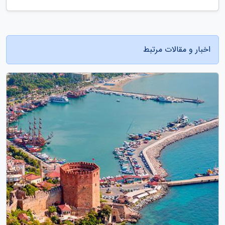
اخبار و مقالات مرتبط