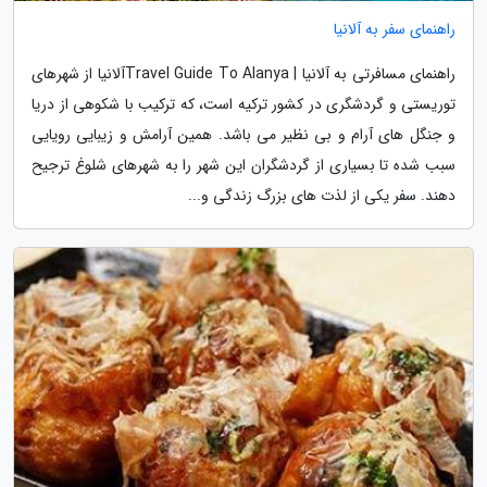
راهنمای سفر به آلانیا
راهنمای مسافرتی به آلانیا | Travel Guide To Alanyaآلانیا از شهرهای
توریستی و گردشگری در کشور ترکیه است، که ترکیب با شکوهی از دریا
و جنگل های آرام و بی نظیر می باشد. همین آرامش و زیبایی رویایی
سبب شده تا بسیاری از گردشگران این شهر را به شهرهای شلوغ ترجیح
دهند. سفر یکی از لذت های بزرگ زندگی و...