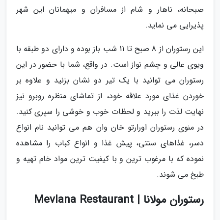
صبحانه، ناهار و شام از مسافران و میهمانان این شهر
پذیرایی می نماید.
این رستوران از 8 صبح تا 11 شب باز بوده و دارای دو طبقه با
ویوی عالی و چشم نواز است. در واقع، شما با حضور در این
رستوران می توانید با یک تیر دو نشان بزنید و علاوه بر
خوردن غذای مورد علاقه خود، از تماشای منظره روبرو نیز
نهایت لذت را ببرید و لحظات خوب و خوشی را سپری کنید.
در منوی رستوران اورارتو خان وان هم می توانید نام انواع
دسر، غذاهای سنتی، پیش غذا و انواع کباب را مشاهده
نموده که با مرغوب ترین و با کیفیت ترین مواد خام تهیه و
طبخ می شوند.
رستوران مولانا | Mevlana Restaurant