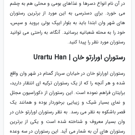
در آن نام انواع دسرها و غذاهای بومی و محلی هم به چشم
می خورد. برای دسترسی به این مورد از برترین رستوران
های شهر وان ابتدا باید به بلوار ایپک بولی بروید و سپس،
خود را به محله شعبانیه برسانید. آنگاه، به راحتی می توانید
رستوران مورد نظر را پیدا کنید.
رستوران اورارتو خان | Urartu Han
رستوران اورارتو خان در خیابان سرباز گمنام در شهر وان واقع
شده و هر آنچه را که از یک رستوران ترکیه ای انتظار دارید،
برایتان فراهم نموده است. این رستوران از دکوراسیون مجلل
و نمای بسیار شیک و زیبایی برخوردار بوده و همانند یک
قصر باشکوه به نظر می رسد. به نظر رستوران اورارتو خان در
وان بسیار معروف و شناخته شده است و یکی از برترین
رستوران های آن به شمار می آید. این رستوران در سه وعده