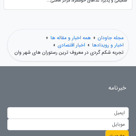
صمیمی و پذیرا، غذاهای خوشمزه، مراکز اقامتی...
مجله جاودان
»
همه اخبار و مقاله ها
»
اخبار و رویدادها
»
اخبار اقتصادی
»
تجربه شکم گردی در معروف ترین رستوران های شهر وان
خبرنامه
عضویت