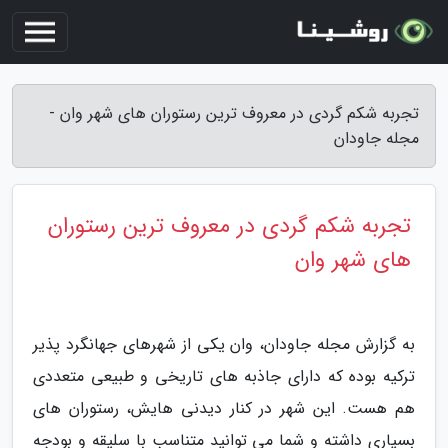
تجربه شکم گردی در معروف ترین رستوران های شهر وان -
مجله جاودان
تجربه شکم گردی در معروف ترین رستوران
های شهر وان
به گزارش مجله جاودان، وان یکی از شهرهای جهانگرد پذیر
ترکیه بوده که دارای جاذبه های تاریخی و طبیعی متعددی
هم هست. این شهر در کنار دیدنی هایش، رستوران های
بسیاری داشته و شما می توانید متناسب با سلیقه و بودجه