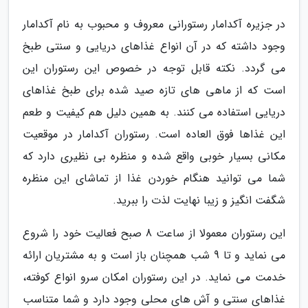
در جزیره آکدامار رستورانی معروف و محبوب به نام آکدامار
وجود داشته که در آن انواع غذاهای دریایی و سنتی طبخ
می گردد. نکته قابل توجه در خصوص این رستوران این
است که از ماهی های تازه صید شده برای طبخ غذاهای
دریایی استفاده می کنند. به همین دلیل هم کیفیت و طعم
این غذاها فوق العاده است. رستوران آکدامار در موقعیت
مکانی بسیار خوبی واقع شده و منظره بی نظیری دارد که
شما می توانید هنگام خوردن غذا از تماشای این منظره
شگفت انگیز و زیبا نهایت لذت را ببرید.
این رستوران معمولا از ساعت 8 صبح فعالیت خود را شروع
می نماید و تا 9 شب همچنان باز است و به مشتریان ارائه
خدمت می نماید. در این رستوران امکان سرو انواع کوفته،
غذاهای سنتی و آش های محلی وجود دارد و شما متناسب