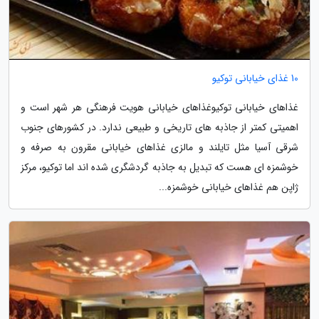
10 غذای خیابانی توکیو
غذاهای خیابانی توکیوغذاهای خیابانی هویت فرهنگی هر شهر است و
اهمیتی کمتر از جاذبه های تاریخی و طبیعی ندارد. در کشورهای جنوب
شرقی آسیا مثل تایلند و مالزی غذاهای خیابانی مقرون به صرفه و
خوشمزه ای هست که تبدیل به جاذبه گردشگری شده اند اما توکیو، مرکز
ژاپن هم غذاهای خیابانی خوشمزه...