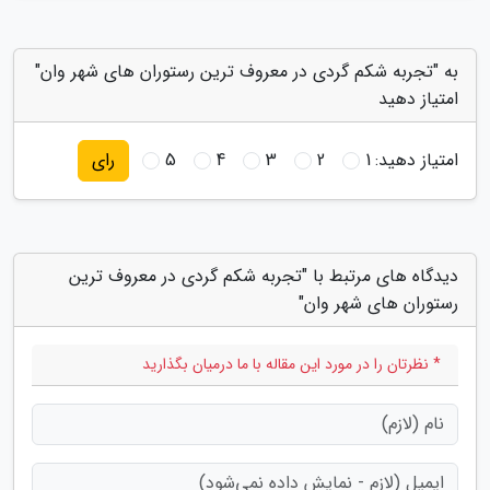
به "تجربه شکم گردی در معروف ترین رستوران های شهر وان"
امتیاز دهید
امتیاز دهید:
1
2
3
4
5
رای
دیدگاه های مرتبط با "تجربه شکم گردی در معروف ترین
رستوران های شهر وان"
* نظرتان را در مورد این مقاله با ما درمیان بگذارید