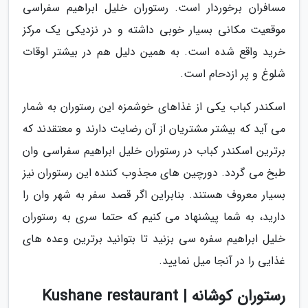
مسافران برخوردار است. رستوران خلیل ابراهیم سفراسی
موقعیت مکانی بسیار خوبی داشته و در نزدیکی یک مرکز
خرید واقع شده است. به همین دلیل هم در بیشتر اوقات
شلوغ و پر ازدحام است.
اسکندر کباب یکی از غذاهای خوشمزه این رستوران به شمار
می آید که بیشتر مشتریان از آن رضایت دارند و معتقدند که
برترین اسکندر کباب در رستوران خلیل ابراهیم سفراسی وان
طبخ می گردد. دورچین های مجذوب کننده این رستوران نیز
بسیار معروف هستند. بنابراین اگر قصد سفر به شهر وان را
دارید، به شما پیشنهاد می کنیم که حتما سری به رستوران
خلیل ابراهیم سفره سی بزنید تا بتوانید برترین وعده های
غذایی را در آنجا میل نمایید.
رستوران کوشانه | Kushane restaurant