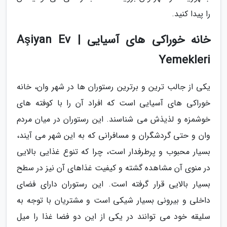
را پیدا کنید.
خانه خوراکی های آسیایی | Aşiyan Ev
Yemekleri
یکی از جالب ترین و برترین رستوران ها در شهر وان، خانه
خوراکی های آسیایی است که افراد آن را با کوفته های
خوشمزه و لذیذش می شناسند. این رستوران در میان مردم
وان و حتی گردشگران و مسافرانی که به این شهر می آیند،
بسیار محبوب و پرطرفدار است، چرا که تنوع غذایی بالایی
در منوی آن مشاهده گشته و کیفیت غذاهای آن نیز در سطح
بسیار بالایی قرار گرفته است. این رستوران دارای فضای
داخلی و بیرونی بسیار شیکی است و مشتریان با توجه به
سلیقه خود می توانند در یکی از این دو فضا غذا را میل