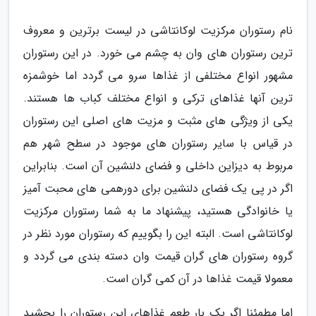
نام رستوران مرکزیت لوکانتاشی در لیست برترین و معروف
ترین رستوران های وان به چشم می خورد. در این رستوران
مشهور انواع مختلفی از غذاها سرو می گردد اما خوشمزه
ترین آنها غذاهای ترکی و انواع مختلف کباب ها هستند.
یکی از ویژگی های مثبت و مزیت های اصلی این رستوران
در قیاس با سایر رستوران های موجود در سطح شهر هم
مربوط به دیزاین داخلی و فضای دلنشین آن است. بنابراین
اگر در پی یک فضای دلنشین برای دورهمی های محبت آمیز
یا خانوادگی هستید، پیشنهاد ما به شما رستوران مرکزیت
لوکانتاشی است. البته این را بگوییم که رستوران مورد نظر در
گروه رستوران های گران قیمت وان دسته بندی می گردد و
معمولا قیمت غذاها در آن کمی گران است.
اما مطمئنا اگر یک بار طعم غذاهای این رستوران را بچشید