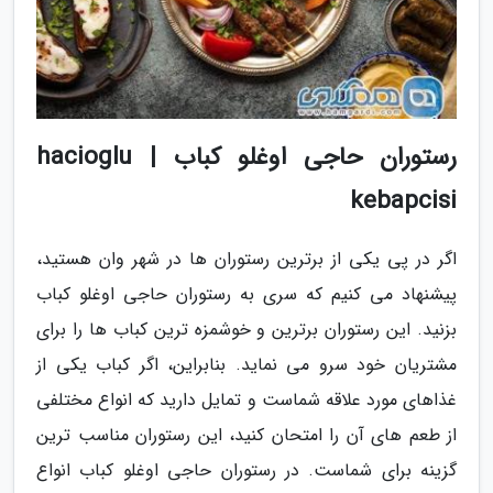
رستوران حاجی اوغلو کباب | hacioglu
kebapcisi
اگر در پی یکی از برترین رستوران ها در شهر وان هستید،
پیشنهاد می کنیم که سری به رستوران حاجی اوغلو کباب
بزنید. این رستوران برترین و خوشمزه ترین کباب ها را برای
مشتریان خود سرو می نماید. بنابراین، اگر کباب یکی از
غذاهای مورد علاقه شماست و تمایل دارید که انواع مختلفی
از طعم های آن را امتحان کنید، این رستوران مناسب ترین
گزینه برای شماست. در رستوران حاجی اوغلو کباب انواع