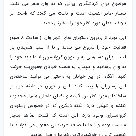
موضوع برای گردشگران ایرانی که به وان سفر می کنند،
بسیار حائز اهمیت است و باعث می گردد که راحت تر
بتوانند غذای مورد نظر خود را سفارش دهند.
این مورد از برترین رستوران های شهر وان از ساعت 8 صبح
فعالیت خود را شروع می نماید و تا 11 شب همچنان باز
است. برای دسترسی به رستوران کروانسرای ابتدا باید خود را
به وان برسانید و سپس، به سمت خیابان جمهوریت حرکت
کنید. آنگاه، در این خیابان به راحتی می توانید ساختمان
این رستوران را پیدا کنید. این رستوران در طبقه دوم از
ساختمان مورد نظر قرار گرفته و فضای داخلی بسیار مجذوب
کننده و شیکی دارد. نکته دیگری که در خصوص رستوران
کروانسرای وجود دارد، این است که قیمت غذاها بسیار
مناسب بوده و شما با صرف هزینه ای معقول می توانید با
کیفیت ترین و خوشمزه ترین غذاها را میل نمایید.