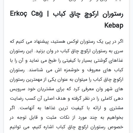
رستوران ارکوچ چاق کباب | Erkoç Cağ
Kebap
اگر در پی یک رستوران لوکس هستید، پیشنهاد می کنیم که
سری به رستوران ارکوچ چاق کباب در وان بزنید. این رستوران
غذاهای گوشتی بسیار با کیفیتی را طبخ می نماید و آن را با
کباب های معروف و خوشمزه اش می شناسند. رستوران
ارکوچ چاق کباب را میتوان به عنوان یکی از مهمترین رستوران
های شهر وان معرفی کرد که برای مشتریان خود سرویس
دهی کاملی را در نظر گرفته و هدف اصلی آن کسب رضایت
مشتری و ارائه با کیفیت ترین غذاها به آنهاست. اگر
بخواهیم به چند مورد از نکات مثبت و قابل توجه در
خصوص رستوران ارکوچ چاق کباب اشاره کنیم، می توانیم