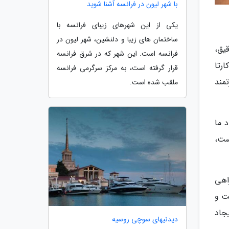
با شهر لیون در فرانسه آشنا شوید
یکی از این شهرهای زیبای فرانسه با
ساختمان های زیبا و دلنشین، شهر لیون در
یق،
فرانسه است. این شهر که در شرق فرانسه
رتا
قرار گرفته است، به مرکز سرگرمی فرانسه
مند
ملقب شده است.
 ما
ست،
اهی
ت و
جاد
دیدنیهای سوچی روسیه