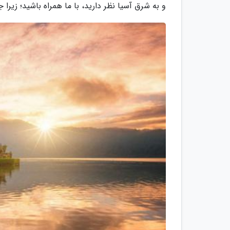
و به شرق آسیا نظر دارید، با ما همراه باشید؛ زیرا 