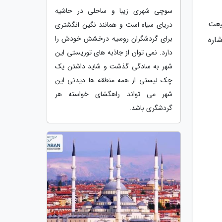
سوچی شهری زیبا و ساحلی در حاشیه
یعت
دریای سیاه است و همانند نگین انگشتری
برای گردشگران روسیه درخشش خودش را
اره
دارد. نمی توان از جاذبه های توریستی این
شهر به سادگی گذشت و شاید داشتن یک
چک لیستی از همه منطقه ها دیدنی این
شهر می تواند راهگشای خواسته هر
گردشگری باشد.