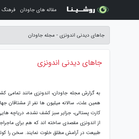
مقاله های جاودان
فرهنگ و
جاهای دیدنی اندونزی - مجله جاودان
جاهای دیدنی اندونزی
به گزارش مجله جاودان، اندونزی مانند تمامی ک
همین علت، سالانه میلیون ها نفر از مشتاقان جهان
کارت پستالی، جزایر سبز کشف نشده، دریاچه های
از اندونزی مقصدی ساخته اند که هم برای ماجرا
طبیعت در آرامش مطلق خلوت نمایند. سخن را کوت