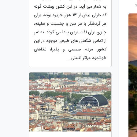
.
به شمار می آید. در این کشور بهشت گونه
که دارای بیش از 13 هزار جزیره بوده، برای
هر گردشگر با هر سن و جنسیت و سلیقه،
چیزی برای لذت بردن پیدا می گردد. به غیر
از تمامی شگفتی های طبیعی موجود در این
کشور، مردم صمیمی و پذیرا، غذاهای
خوشمزه، مراکز اقامتی...