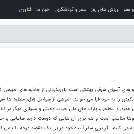
 هنر
ورزش های روز
سفر و گردشگری
اخبار ما
فناوری
شورهای آسیای شرقی بهشتی است باورنکردنی از جاذبه های طبیعی که
گردی را به خود فرا می خواند. انبوهی از سواحل زلال، منظره ها سور
ی عمیق و سطحی، پارک های ملی حیات وحش و بسیاری دیگر در کنار
جوها مناسب است و هم برای آن هایی که دوست دارند ساعاتی با خو
اه می کنیم، اگر برای سفر آینده خود در پی یک مقصد درجه یک می 