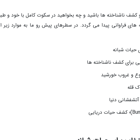
 و کشف ناشناخته ها باشید و چه بخواهید در سکوت کامل با خود و طب
های فراوانی پیدا می گردد. در سطرهای پیش رو ما به موارد زیر اش