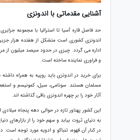
آشنایی مقدماتی با اندونزی
حد فاصل قاره آسیا تا استرالیا با مجموعه جزایر
اندونزی کشوری است متشکل از هفتده هزار جزیره
اداره می گردد. چیزی در حدود سیصد میلیون از مر
و فراوری نماینده ساخته است.
برای خرید در اندونزی باید روپیه به همراه داشته 
مسلمان هستند. سونامی، سیل، کمونیسم و استعمار 
آثار خود را بر چهره اندونزی باقی گذاشته اند.
این کشور پهناور تازه در حوالی دهه پنجاه میلاد
به دنیای ثروت بیابد و سهم خود را از بازارهای د
در کنار آن قهوه، تنباکو و ادویه مورد توجه است.