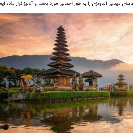
جاهای دیدنی اندونزی را به طور اجمالی مورد بحث و آنالیز قرار داده ایم