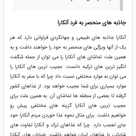
جاذبه های منحصر به فرد آنکارا
آنکارا جاذبه های طبیعی و جهانگردی فراوانی دارد که هر
یک از آنها ویژگی های منحصر به خود را خواهند داشت و به
همین علت تماشای های آنکارا را می توان از جمله شگفت
انگیز ترین های ترکیه دانست. عجیب ترین های آنکارا را
می توان به موارد مختلفی نسبت داد چرا که با سفر به آنکارا
موارد بسیاری برای شما عجیب خواهد بود. از غذاهای کشور
گرفته تا بعضی از منطقه ها تماشای آن. به همین علت برای
عجیب ترین های آنکارا گزینه های مختلفی پیش رو
خواهیم داشت. برای مثال نحوه غذا خوردن مردم آنکارا خود
جای تعجب دارد. چرا که غذاهای ترک و آنکارا تفاوت های
شایانی با غذاهای ایران خواهد داشت. خیابان های آنکارا