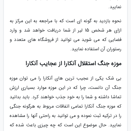
نمایید.
نحوه بازدید به گونه ای است که با مراجعه به این مرکز به
ازای هر شخص 15 لیر از شما دریافت خواهد شد و وارد
فضایی که می شوید می توانید از فروشگاه های متعدد و
رستوران آن استفاده نمایید.
موزه جنگ استقلال آنکارا از عجایب آنکارا
بی شک یکی از عجیب ترین های آنکارا را می توان موزه
جنگ آن دانست، چرا که در این موزه موارد بسیاری ارزش
تماشا داشته و شما را به خود جذب خواهند کرد. باید بدانید
که موزه جنگ آنکارا تمامی اتفاقات مربوط به هرگونه جنگی
را در ترکیه ثبت نموده و می توانید به راحتی آنها را مشاهده
نمایید. حال موضوع این است که چه چیزی باعث شده که