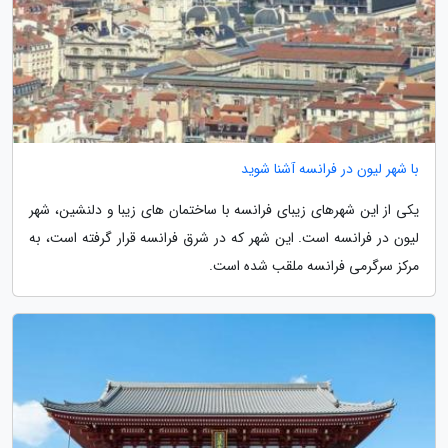
با شهر لیون در فرانسه آشنا شوید
یکی از این شهرهای زیبای فرانسه با ساختمان های زیبا و دلنشین، شهر
لیون در فرانسه است. این شهر که در شرق فرانسه قرار گرفته است، به
مرکز سرگرمی فرانسه ملقب شده است.