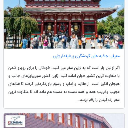
معرفی جاذبه های گردشگری پرطرفدار ژاپن
اگر اولین بار است که به ژاپن سفر می کنید، خودتان را برای روبرو شدن
با متفاوت ترین کشور جهان آماده کنید. ژاپن کشور سورپرایزهای جالب و
هیجان انگیز است. از عقاید و آداب و رسوم باورنکردنی گرفته تا غذاهای
عجیب وغریب همه و همه دست به دست هم داده اند تا متفاوت ترین
سفر زتدگیتان را رقم بزنند....