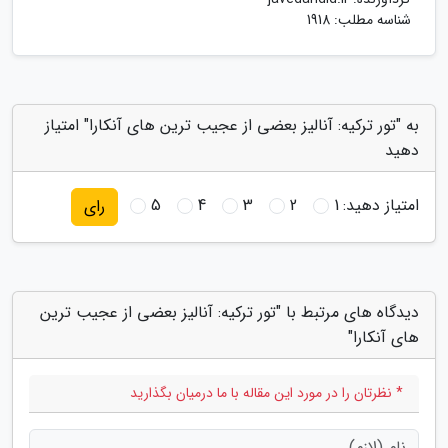
شناسه مطلب: 1918
به "تور ترکیه: آنالیز بعضی از عجیب ترین های آنکارا" امتیاز
دهید
امتیاز دهید:
1
2
3
4
5
رای
دیدگاه های مرتبط با "تور ترکیه: آنالیز بعضی از عجیب ترین
های آنکارا"
* نظرتان را در مورد این مقاله با ما درمیان بگذارید