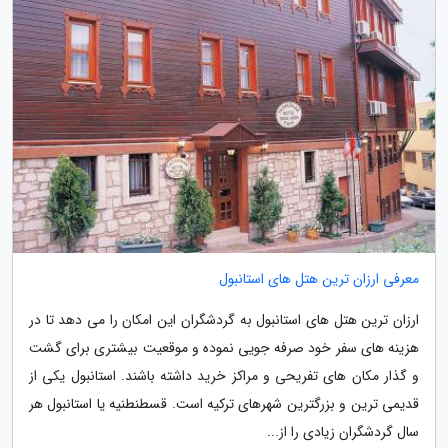
معرفی ارزان ترین هتل های استانبول
ارزان ترین هتل های استانبول به گردشگران این امکان را می دهد تا در
هزینه های سفر خود صرفه جویی نموده و موقعیت بیشتری برای گشت
و گذار مکان های تفریحی و مراکز خرید داشته باشند. استانبول یکی از
قدیمی ترین و بزرگترین شهرهای ترکیه است. قسطنطنیه یا استانبول هر
سال گردشگران زیادی را از...