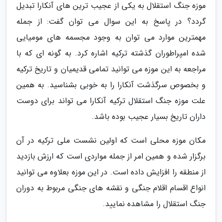
موزه جنگ استقلال به یکی از عجیب ترین های آنکارا تبدیل
گردد؟ در پاسخ به این سوال می توان گفت: از جمله
مهمترین موارد می توان به وجود مجسمه های مومیایی
شده امپراطوران گذشته ترکیه اشاره کرد. به گونه ای که با
مراجعه به این موزه می توانید تمامی قدیمیان و تاریخ ترکیه
و بخصوص سرگذشت آنکارا را به خوبی بشناسید. به همین
علت موزه جنگ استقلال ترکیه آنکارا می تواند برای دوست
داران تاریخ بسیار عجیب بوده باشد.
مکان موزه محلی است که اولین نشست ملی ترکیه در آن
برگزار شده و همین امر از جمله مواردی است که ارزش بازدید
از منطقه را افزایش داده است. در این موزه بعلاوه می توانید
انواع اقسام اقلام جنگی و نقشه های جنگی مربوط به دوران
جنگ استقلال را مشاهده نمایید.