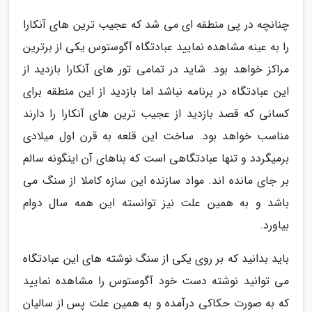
چنانچه در پی منطقه ای می شد که عجیب ترین های آنکارا
را به عینه مشاهده نمایید عبادتگاه آگوستوس یکی از برترین
مراکز خواهد بود. شاید در تمامی تور های آنکارا بازدید از
این عبادتگاه در برنامه نباشد اما بازدید از این منطقه برای
کسانی که قصد بازدید از عجیب ترین های آنکارا را دارند
مناسب خواهد بود. ساخت این قلعه به قرن اول میلادی
برمیگردد و تنها عبادتگاهی است که بناهای آن اینگونه سالم
بر جای مانده اند. مواد سازنده این سازه کاملا از سنگ می
باشد و به همین علت نیز توانسته این همه سال دوام
بیاورد.
باید بدانید که بر روی یکی از سنگ نوشته های این عبادتگاه
می توانید نوشته دست خود آگوستوس را مشاهده نمایید
که به صورت حکاکی درآمده و به همین علت پس از سالیان