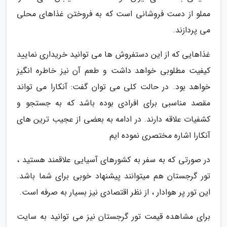
مملو از دست فروشانی است که به فروختن غذاهای محلی
می پردازند.
غذاهایی که از این دستفروش ها می توانید خریداری نمایید
کیفیت مطلوبی خواهد داشت و طعم آن نیز خاطره انگیز
خواهد بود. در حالت کلی می توان گفت: آنکارا می تواند
مقصد مناسبی برای افرادی بوده باشد که به جستجو و
کشفیات علاقه دارند. در ادامه به بعضی از عجیب ترین های
آنکارا اشاره مختصری نموده ایم
در صورتی که به سفر به کشورهای آسیایی علاقمند هستید ،
تور گرجستان هم میتوانند پیشنهاد خوبی برای شما باشد.
این تور پر هوادار ، از نظر اقتصادی نیز بسیار به صرفه است.
برای مشاهده قیمت تور گرجستان نیز می توانید به سایت