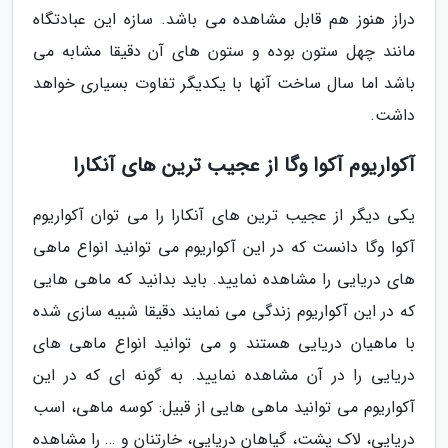
دراز هنوز هم قابل مشاهده می باشد. سازه این عبادتگاه
مانند چهل ستون بوده و ستون های آن دقیقا مشابه می
باشد اما سال ساخت آنها با یکدیگر تفاوت بسیاری خواهد
داشت.
آکواریوم آکوا وگا از عجیب ترین های آنکارا
یکی دیگر از عجیب ترین های آنکارا را می توان آکواریوم
آکوا وگا دانست که در این آکواریوم می توانید انواع ماهی
های دریایی را مشاهده نمایید. باید بدانید که ماهی هایی
که در این آکواریوم زندگی می نمایند دقیقا شبیه سازی شده
با ماهیان دریایی هستند و می توانید انواع ماهی های
دریایی را در آن مشاهده نمایید. به گونه ای که در این
آکواریوم می توانید ماهی هایی از قبیل: کوسه ماهی، اسب
دریایی، لاک پشت، گیاهان دریایی، خارتنان و … را مشاهده