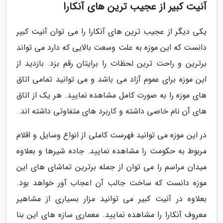
آنیت کبیر از عجیب ترین های آنکارا
یکی دیگر از عجیب ترین های آنکارا را می توان آنیت کبیر
دانست که این موزه به علت وسعت بالایی که دارد می تواند
برترین و راحت ترین لحظات را برایتان رقم بزد. بازدید از
این موزه برای عموم آزاد می باشد و می توانید تمامی اتاق
های موزه را به صورت کامل مشاهده نمایید. هر یک از اتاق
های آن نام خاصی داشته و کاربرد های متفاوتی داشته اند.
در این موزه می توانید فهرست کاملی از انواع وسایل و اقلام
مربوط به حکومت را مشاهده نمایید. جاده شیرها و بعلاوه
میدان مراسم را می توان از جمله برترین تماشای های این
موزه دانست که ساخت جالب آن اعجاب آور خواهد بود.
بعلاوه در آنیت کبیر می توانید مزار بسیاری از مشاهیر
معروف آنکارا را مشاهده نمایید. معماری سازه های این بنا