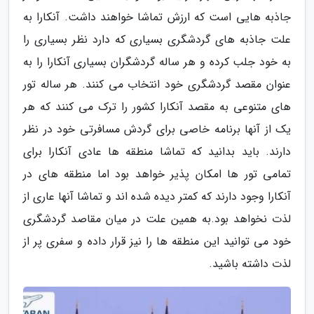
جاذبه هایی است که ارزش تماشا خواهند داشت. آنکارا به
علت جاذبه های گردشگری بسیاری که دارد نظر بسیاری را
به خود جلب کرده و هر ساله گردشگران بسیاری آنکارا را به
عنوان مقصد گردشگری خود انتخاب می کنند. هر ساله تور
های متنوعی به مقصد آنکارا کشور را ترک می کنند که هر
یک از آنها برنامه خاصی برای گردش مسافرتی خود در نظر
دارند. باید بدانید که تماشا منطقه ها عادی آنکارا برای
تمامی تور ها امکان پذیر خواهد بود اما منطقه های در
آنکارا وجود دارند که کمتر دیده شده اند و تماشا آنها عاری از
لذت نخواهد بود.به همین علت در میان مقاصد گردشگری
خود می توانید این منطقه ها را نیز قرار داده و سفری پر از
لذت داشته باشید.