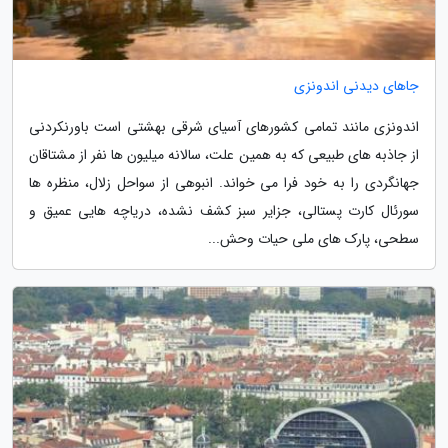
جاهای دیدنی اندونزی
اندونزی مانند تمامی کشورهای آسیای شرقی بهشتی است باورنکردنی
از جاذبه های طبیعی که به همین علت، سالانه میلیون ها نفر از مشتاقان
جهانگردی را به خود فرا می خواند. انبوهی از سواحل زلال، منظره ها
سورئال کارت پستالی، جزایر سبز کشف نشده، دریاچه هایی عمیق و
سطحی، پارک های ملی حیات وحش...