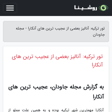
تور ترکیه: آنالیز بعضی از عجیب ترین های آنکارا - مجله
جاودان
تور ترکیه: آنالیز بعضی از عجیب ترین های
آنکارا
به گزارش مجله جاودان، عجیب ترین های
آنکارا
آنکارا مهمترین شهر ترکیه بوده و به همین علت مملو از