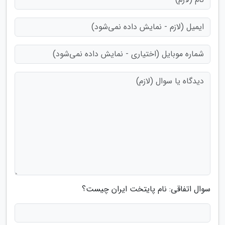
سوال اتفاقی: نام پایتخت ایران چیست؟