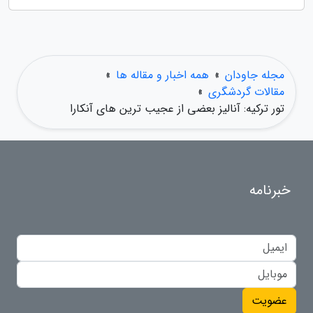
مجله جاودان
»
همه اخبار و مقاله ها
»
مقالات گردشگری
»
تور ترکیه: آنالیز بعضی از عجیب ترین های آنکارا
خبرنامه
عضویت