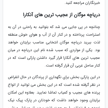
خبرنگاران مراجعه کنید.
دریاچه موگان از عجیب ترین های آنکارا
چنانچه در پی جایی می شد که بتوانید به راحتی در آن به
استراحت پرداخته و در کنار آن از آب و هوای خوش منطقه
لذت ببرید دریاچه موگان انتخابی مناسب برایتان خواهد
بود. یکی از مواردی که سبب شده نام این دریاچه در میان
عجیب ترین های آنکارا قرار گیرد داشتن پارکی است که در
کنار ساحل غربی آن قرار گرفته است.
در این پارکی بخش برای نگهداری از پرندگان در حال انقراض
در نظر گرفته شده است که در این بخش می توانید از انواع
پرنده های عجیب و کمیاب تماشا نمایید. بعلاوه این امکان
برایتان وجود خواهد داشت که خودتان در پارک پیک نیک
نموده و فرزندتان را به جهت لذت بردن از وسایل ورزشی