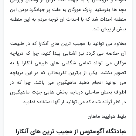
بچه ها بفرستید. پارک مورگان به علت پر جهانگرد بودن این
منطقه احداث شد که با احداث آن توجه مردم به این منطقه
بیش از پیش شد.
بعلاوه می توانید با عجیب ترین های آنکارا که در طبیعت
آن خلاصه می گردد نیز آشنایی پیدا کنید، چرا که دریاچه
موگان می تواند تمامی شگفتی های طبیعی آنکارا را به
تصویر بکشد. یکی از برترین تفریحاتی که در این دریاچه
می توانید انجام دهید ماهیگیری می باشد. چرا که در
اطراف بخش ساحلی دریاچه بخش هایی جهت ماهیگیری
در نظر گرفته شده که می توانید از آنها استفاده نمایید.
بلیط هواپیما ماهان
عبادتگاه آگوستوس از عجیب ترین های آنکارا