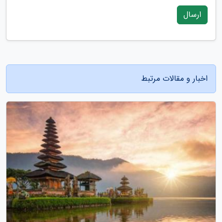
ارسال
اخبار و مقالات مرتبط