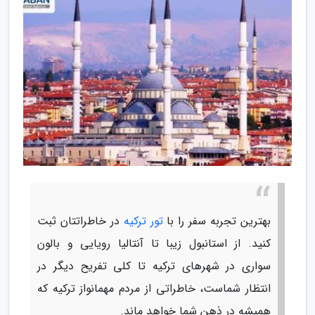
بهترین تجربه سفر را با
تور ترکیه
در خاطراتتان ثبت
کنید. از استانبول زیبا تا آنتالیا رویایی و بالون
سواری در شهرهای ترکیه تا کلی تفریح دیگر در
انتظار شماست، خاطراتی از مردم مهمانواز ترکیه که
همیشه در ذهن شما خواهد ماند.