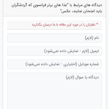
دیدگاه های مرتبط با "غذا های برتر فرانسوی که گردشگران
باید امتحان نمایند، عکس"
* نظرتان را در مورد این مقاله با ما درمیان بگذارید