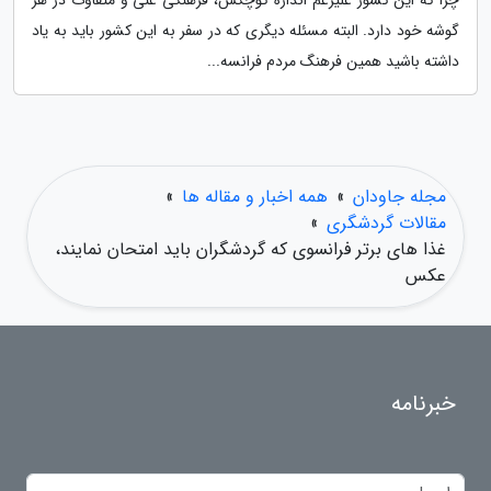
چرا که این کشور علیرغم انداره کوچکش، فرهنگی غنی و متفاوت در هر
گوشه خود دارد. البته مسئله دیگری که در سفر به این کشور باید به یاد
داشته باشید همین فرهنگ مردم فرانسه...
مجله جاودان
»
همه اخبار و مقاله ها
»
مقالات گردشگری
»
غذا های برتر فرانسوی که گردشگران باید امتحان نمایند،
عکس
خبرنامه