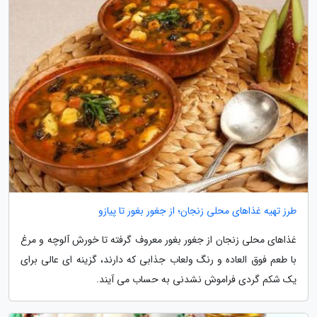
طرز تهیه غذاهای محلی زنجان؛ از جغور بغور تا پیازو
غذاهای محلی زنجان از جغور بغور معروف گرفته تا خورش آلوچه و مرغ
با طعم فوق العاده و رنگ ولعاب جذابی که دارند، گزینه ای عالی برای
یک شکم گردی فراموش نشدنی به حساب می آیند.