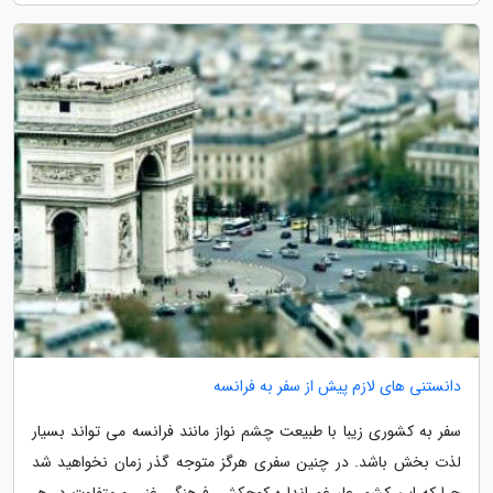
دانستنی های لازم پیش از سفر به فرانسه
سفر به کشوری زیبا با طبیعت چشم نواز مانند فرانسه می تواند بسیار
لذت بخش باشد. در چنین سفری هرگز متوجه گذر زمان نخواهید شد