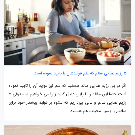
5 رژیم غذایی سالم که علم فوایدشان را تایید نموده است
اگر در پی رژیم غذایی سالم هستید که علم نیز فواید آن را تایید نموده
است حتما این مقاله را تا پایان دنبال کنید زیرا می خواهیم به معرفی 5
رژیم غذایی سالم و عالی بپردازیم که علاوه بر فواید بیشمار خود برای
سلامتی، بسیار محبوب هم هستند.