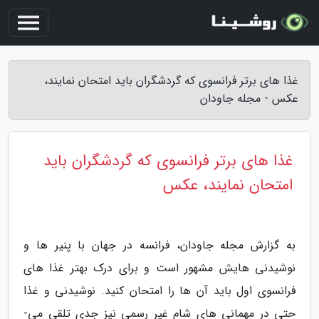
غذا های برتر فرانسوی که گردشگران باید امتحان نمایند،
عکس - مجله جاودان
غذا های برتر فرانسوی که گردشگران باید
امتحان نمایند، عکس
به گزارش مجله جاودان، فرانسه در جهان با پنیر ها و
نوشیدنی هایش مشهور است و برای درک بهتر غذا های
فرانسوی اول باید آن ها را امتحان کنید. نوشیدنی و غذا
حتی در مهمانی ­های شام غیر رسمی نیز جدی تلقی می­