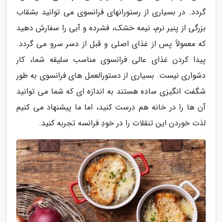
گردد. در بسیاری از رستوران­های فرانسوی می ­توانید بشقاب
بزرگی از پنیر نرم، نیمه خشک، فشرده و آبی را سفارش دهید
که معمولاً پس از غذای اصلی و قبل از دسر سرو می­ گردد.
پیدا کردن غذای عالی فرانسوی مناسب سلیقه شما، کار
دشواری نیست. بسیاری از دستورالعمل ­های فرانسوی به طور
شگفت ­انگیزی ساده هستند به اندازه ای که شما می توانید
آن ها را در خانه هم درست کنید، اما ما پیشنهاد می کنیم
لذت خوردن این تنقلات را در خودِ فرانسه تجربه کنید.