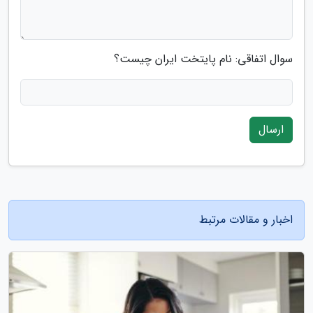
سوال اتفاقی: نام پایتخت ایران چیست؟
ارسال
اخبار و مقالات مرتبط