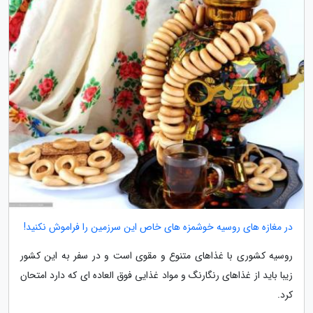
در مغازه های روسیه خوشمزه های خاص این سرزمین را فراموش نکنید!
روسیه کشوری با غذاهای متنوع و مقوی است و در سفر به این کشور
زیبا باید از غذاهای رنگارنگ و مواد غذایی فوق العاده ای که دارد امتحان
کرد.