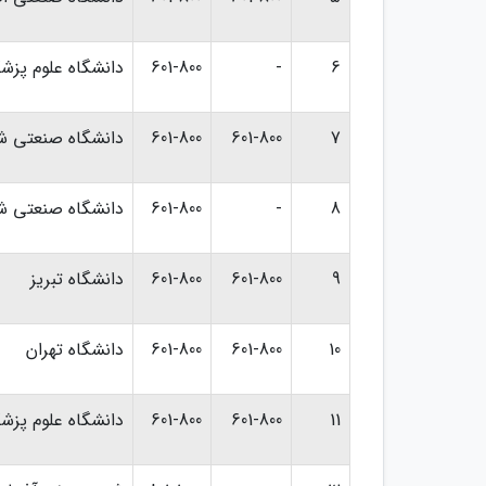
6
-
601-800
دانشگاه علوم پز
7
601-800
601-800
دانشگاه صنعتی 
8
-
601-800
دانشگاه صنعتی شی
9
601-800
601-800
دانشگاه تبریز
10
601-800
601-800
دانشگاه تهران
11
601-800
601-800
دانشگاه علوم پزش