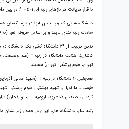
با قرار دریافت در بازهای رتبه ای 501-600 در بین دانشگاه های برتر در این نظام رتبه بندی قرار دارند.
دانشگاه هایی که رتبه بندی آنها در بازه یکسان ه
سامانه رتبه بندی تایمز و بر اساس حروف الفبا (به 
کاشان)، هشت دانشگاه
تهران، علوم پزشکی تهران) هستند.
همچنین 10 دانشگاه در رتبه
کرمان ، صنعتی شاهرود، ارومیه ، یزد و زنجان) قرار 
رتبه سایر دانشگاه های ایران در جدول زیر نشان د