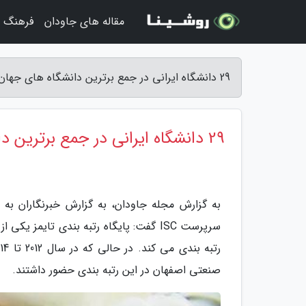
مقاله های جاودان
فرهنگ و
29 دانشگاه ایرانی در جمع برترین دانشگاه های جهان قرار گرفتند - مجله جاودان
29 دانشگاه ایرانی در جمع برترین دانشگاه های جهان قرار گرفتند
سرپرست ISC گفت: پایگاه رتبه بندی تایم
صنعتی اصفهان در این رتبه بندی حضور داشتند.