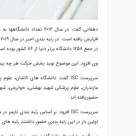
در جمع 1258 دانشگاه برتر دنیا از 86 کشور بوده است.
وی افزود: این موضوع نوید بخش حرکت هر چه بیشتر 
سرپرست ISC گفت: دانشگاه های کاشان،
مازندران، علوم پزشکی شهید بهشتی، خوارزمی، شهید 
حضوریافته اند.
اولین بار در این رتبه بندی حضور داشتند رتبه های