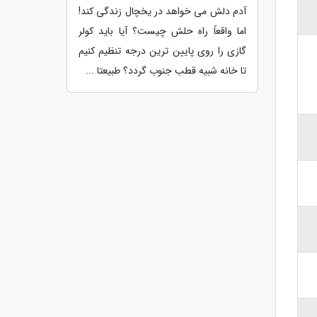
آدم دلش می خواهد در یخچال زندگی کند!
اما واقعاً راه حلش چیست؟ آیا باید کولر
گازی را روی پایین ترین درجه تنظیم کنیم
تا خانه شبیه قطب جنوب گردد؟ طبیعتا ...