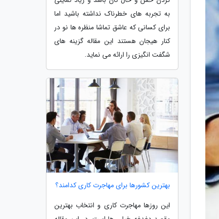
به تجربه های خطرناک نداشته باشید اما
برای کسانی که عاشق تماشا منظره ها نو در
کنار هیجان هستند این مقاله گزینه های
شگفت انگیزی را ارائه می نماید.
بهترین کشورها برای مهاجرت کاری کدامند؟
این روزها مهاجرت کاری و انتخاب بهترین