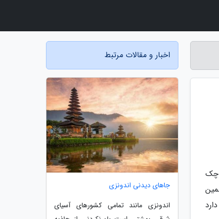
اخبار و مقالات مرتبط
وچک
جاهای دیدنی اندونزی
مین
دارد
اندونزی مانند تمامی کشورهای آسیای
شرقی بهشتی است باورنکردنی از جاذبه