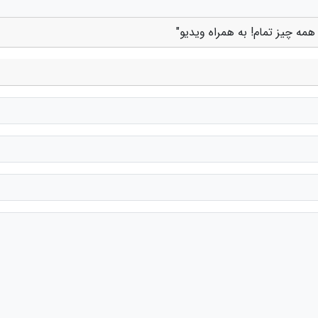
همه چیز تمام! به همراه ویدیو"