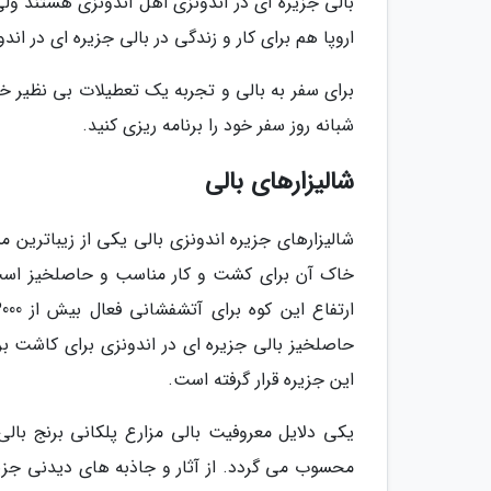
بالی جزیره ای در اندونزی اهل اندونزی هستند ولی
اروپا هم برای کار و زندگی در بالی جزیره ای در ان
برای سفر به بالی و تجربه یک تعطیلات بی نظیر خبر
شبانه روز سفر خود را برنامه ریزی کنید.
شالیزارهای بالی
شالیزارهای جزیره اندونزی بالی یکی از زیباترین 
خاک آن برای کشت و کار مناسب و حاصلخیز است. 
حاصلخیز بالی جزیره ای در اندونزی برای کاشت ب
این جزیره قرار گرفته است.
یکی دلایل معروفیت بالی مزارع پلکانی برنج بال
محسوب می گردد. از آثار و جاذبه های دیدنی جزیره 