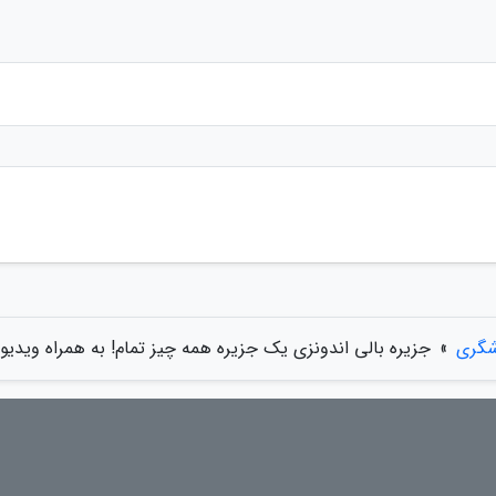
شگری
»
جزیره بالی اندونزی یک جزیره همه چیز تمام! به همراه ویدیو