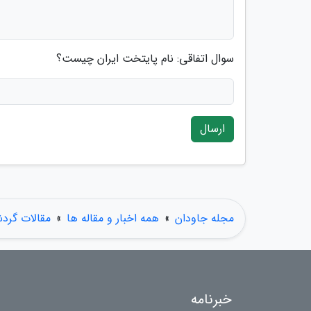
سوال اتفاقی: نام پایتخت ایران چیست؟
ارسال
مجله جاودان
»
همه اخبار و مقاله ها
»
مقالات گرد
خبرنامه