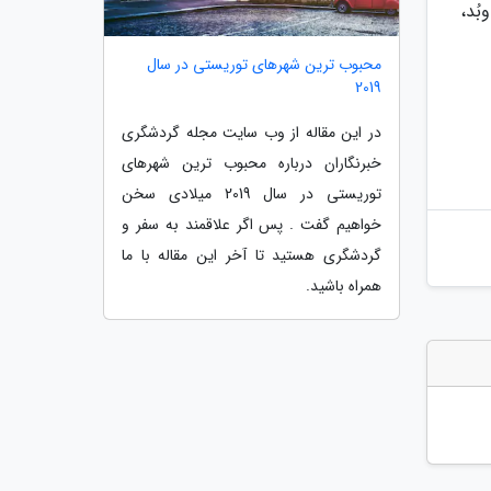
بُد،
محبوب ترین شهرهای توریستی در سال
2019
در این مقاله از وب سایت مجله گردشگری
خبرنگاران درباره محبوب ترین شهرهای
توریستی در سال 2019 میلادی سخن
خواهیم گفت . پس اگر علاقمند به سفر و
گردشگری هستید تا آخر این مقاله با ما
همراه باشید.