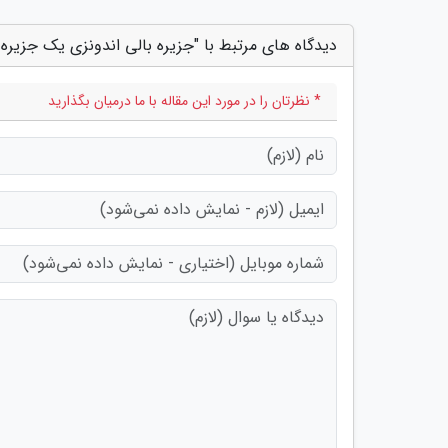
دیدگاه های مرتبط با "جزیره بالی اندونزی یک جزیره 
* نظرتان را در مورد این مقاله با ما درمیان بگذارید