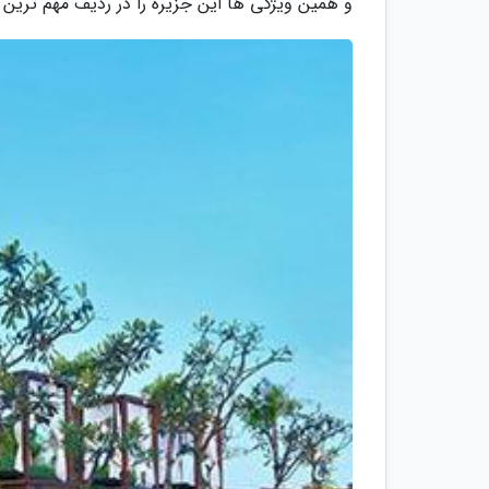
و همین ویژگی ها این جزیره را در ردیف مهم ترین