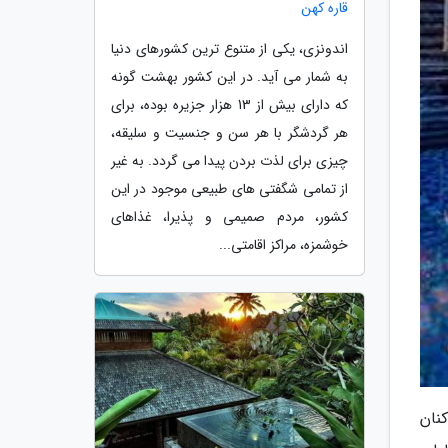
قاره کهن
اندونزی، یکی از متنوع ترین کشورهای دنیا
به شمار می آید. در این کشور بهشت گونه
که دارای بیش از 13 هزار جزیره بوده، برای
هر گردشگر با هر سن و جنسیت و سلیقه،
چیزی برای لذت بردن پیدا می گردد. به غیر
از تمامی شگفتی های طبیعی موجود در این
کشور، مردم صمیمی و پذیرا، غذاهای
خوشمزه، مراکز اقامتی...
بیشتر ساکنان