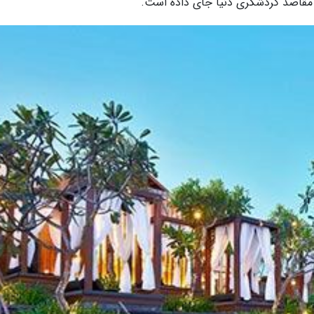
 مقاصد گردشگری دنیا جای داده است.