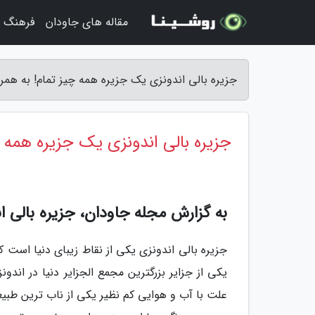
مقاله های جاودان
فرهنگ و
جزیره بالی اندونزی یک جزیره همه چیز تمام! به همرا
جزیره بالی اندونزی یک جزیره همه چ
به گزارش مجله جاودان، جزیره بالی ا
جزیره بالی اندونزی یکی از نقاط زیبای دنیا اس
یکی از جزایر بزرگترین مجمع الجزایر دنیا در اند
علت با آب و هوایی کم نظیر یکی از ناب ترین طبیعت