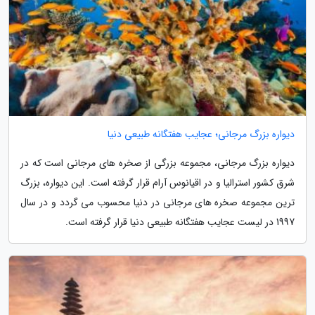
دیواره بزرگ مرجانی؛ عجایب هفتگانه طبیعی دنیا
دیواره بزرگ مرجانی، مجموعه بزرگی از صخره های مرجانی است که در
شرق کشور استرالیا و در اقیانوس آرام قرار گرفته است. این دیواره، بزرگ
ترین مجموعه صخره های مرجانی در دنیا محسوب می گردد و در سال
1997 در لیست عجایب هفتگانه طبیعی دنیا قرار گرفته است.