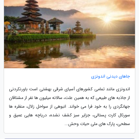
جاهای دیدنی اندونزی
اندونزی مانند تمامی کشورهای آسیای شرقی بهشتی است باورنکردنی
از جاذبه های طبیعی که به همین علت، سالانه میلیون ها نفر از مشتاقان
جهانگردی را به خود فرا می خواند. انبوهی از سواحل زلال، منظره ها
سورئال کارت پستالی، جزایر سبز کشف نشده، دریاچه هایی عمیق و
سطحی، پارک های ملی حیات وحش...