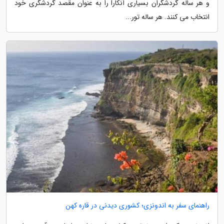
و هر ساله گردشگران بسیاری آنکارا را به عنوان مقصد گردشگری خود
انتخاب می کنند. هر ساله تور...
راهنمای سفر به اندونزی؛ کشوری دیدنی در قاره کهن