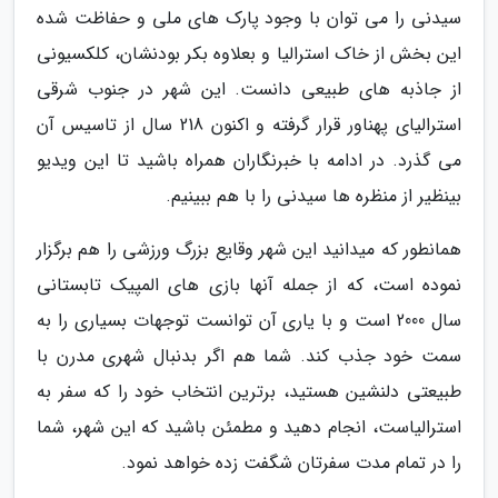
سیدنی را می توان با وجود پارک های ملی و حفاظت شده
این بخش از خاک استرالیا و بعلاوه بکر بودنشان، کلکسیونی
از جاذبه های طبیعی دانست. این شهر در جنوب شرقی
استرالیای پهناور قرار گرفته و اکنون 218 سال از تاسیس آن
می گذرد. در ادامه با خبرنگاران همراه باشید تا این ویدیو
بینظیر از منظره ها سیدنی را با هم ببینیم.
همانطور که میدانید این شهر وقایع بزرگ ورزشی را هم برگزار
نموده است، که از جمله آنها بازی های المپیک تابستانی
سال 2000 است و با یاری آن توانست توجهات بسیاری را به
سمت خود جذب کند. شما هم اگر بدنبال شهری مدرن با
طبیعتی دلنشین هستید، برترین انتخاب خود را که سفر به
استرالیاست، انجام دهید و مطمئن باشید که این شهر، شما
را در تمام مدت سفرتان شگفت زده خواهد نمود.