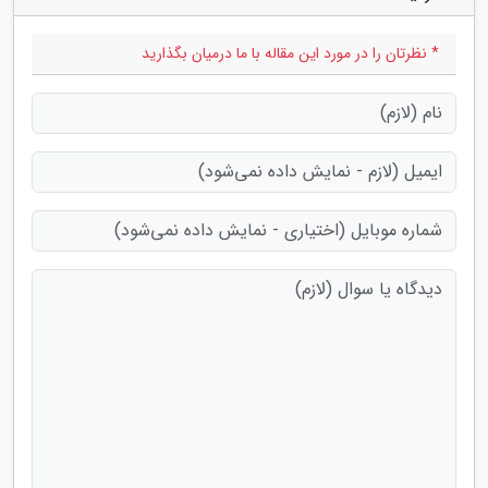
* نظرتان را در مورد این مقاله با ما درمیان بگذارید