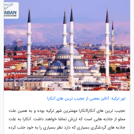
تور ترکیه: آنالیز بعضی از عجیب ترین های آنکارا
عجیب ترین های آنکاراآنکارا مهمترین شهر ترکیه بوده و به همین علت
مملو از جاذبه هایی است که ارزش تماشا خواهند داشت. آنکارا به علت
جاذبه های گردشگری بسیاری که دارد نظر بسیاری را به خود جلب کرده