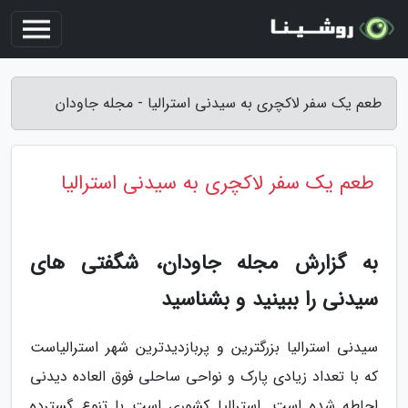
طعم یک سفر لاکچری به سیدنی استرالیا - مجله جاودان
طعم یک سفر لاکچری به سیدنی استرالیا
به گزارش مجله جاودان، شگفتی های
سیدنی را ببینید و بشناسید
سیدنی استرالیا بزرگترین و پربازدیدترین شهر استرالیاست
که با تعداد زیادی پارک و نواحی ساحلی فوق العاده دیدنی
احاطه شده است. استرالیا کشوری است با تنوع گسترده