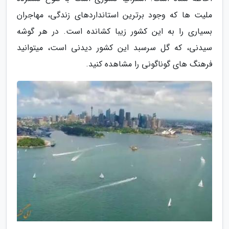
ملیت ها که وجود برترین استانداردهای زندگی، مهاجران
بسیاری را به این کشور زیبا کشانده است. در هر گوشه
سیدنی، که گل سرسبد این کشور دیدنی است، میتوانید
فرهنگ های گوناگونی را مشاهده کنید.