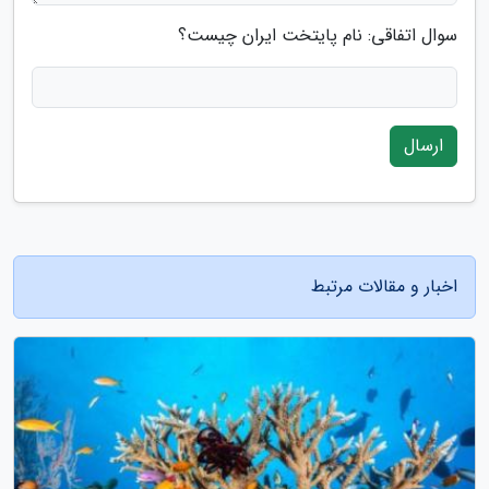
سوال اتفاقی: نام پایتخت ایران چیست؟
ارسال
اخبار و مقالات مرتبط