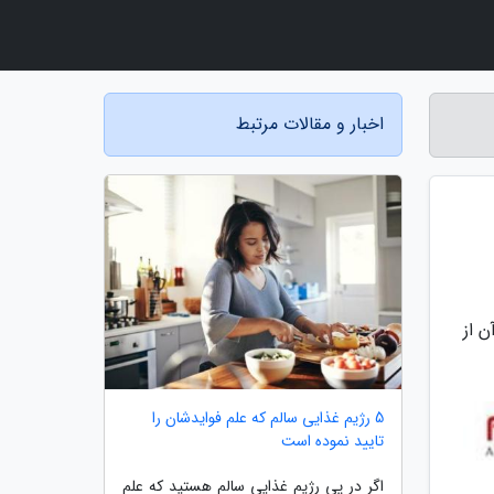
اخبار و مقالات مرتبط
ن از
5 رژیم غذایی سالم که علم فوایدشان را
تایید نموده است
اگر در پی رژیم غذایی سالم هستید که علم