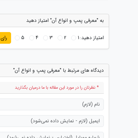
به "معرفی پمپ و انواع آن" امتیاز دهید
امتیاز دهید:
1
2
3
4
5
رای
دیدگاه های مرتبط با "معرفی پمپ و انواع آن"
* نظرتان را در مورد این مقاله با ما درمیان بگذارید