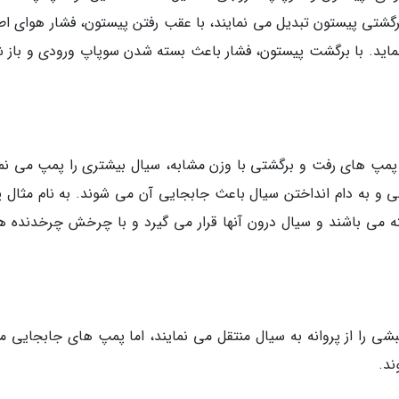
گشتی پیستون تبدیل می نمایند، با عقب رفتن پیستون، فشار هوای اط
ماید. با برگشت پیستون، فشار باعث بسته شدن سوپاپ ورودی و باز 
پ های رفت و برگشتی با وزن مشابه، سیال بیشتری را پمپ می نما
ی و به دام انداختن سیال باعث جابجایی آن می شوند. به نام مثال 
 می باشند و سیال درون آنها قرار می گیرد و با چرخش چرخدنده ها
شی را از پروانه به سیال منتقل می نمایند، اما پمپ های جابجایی م
ند.