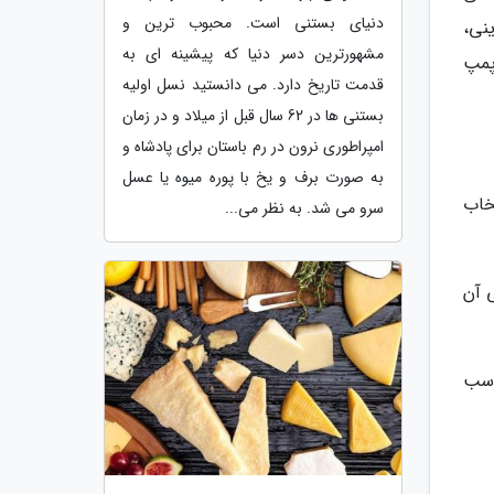
دنیای بستنی است. محبوب ترین و
نی،
مشهورترین دسر دنیا که پیشینه ای به
پمپ
قدمت تاریخ دارد. می دانستید نسل اولیه
بستنی ها در 62 سال قبل از میلاد و در زمان
امپراطوری نرون در رم باستان برای پادشاه و
به صورت برف و یخ با پوره میوه یا عسل
خاب
سرو می شد. به نظر می...
 آن
اسب