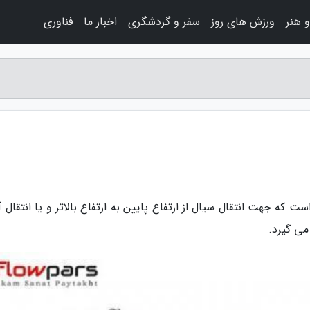
 هنر
ورزش های روز
سفر و گردشگری
اخبار ما
فناوری
که جهت انتقال سیال از ارتفاع پایین به ارتفاع بالاتر و یا انتقال آ
می گیرد.