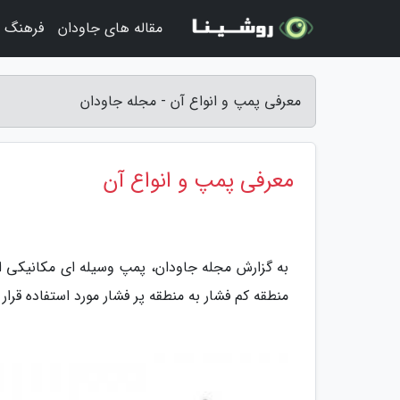
مقاله های جاودان
فرهنگ و
معرفی پمپ و انواع آن - مجله جاودان
معرفی پمپ و انواع آن
به گزارش مجله جاودان، پمپ وسیله ای مکانیکی است 
منطقه کم فشار به منطقه پر فشار مورد استفاده قرار 