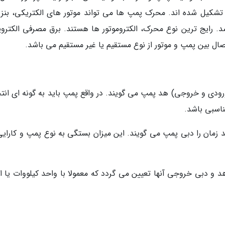
کیل شده اند. محرک پمپ ها می تواند موتور های الکتریکی، بنزی
اشد. رایج ترین نوع محرک، الکتروموتور ها هستند. برق مصرفی الکترو
اتصال بین پمپ و موتور از نوع مستقیم یا غیر مستقیم می باشد.
 ورودی و خروجی) هد پمپ می گویند. در واقع پمپ باید به گونه ای انت
ناسبی باشد.
 زمان را دبی پمپ می گویند. این میزان بستگی به نوع پمپ و کارایی
هد و دبی خروجی آنها تعیین می گردد که معمولا با واحد کیلووات یا 