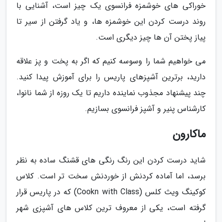
خوراکی های خوشمزه فرانسوی یک چیز است، آشنایی با
روند درست کردن این خوشمزه ها، و یاد گرفتن از سیر تا
پیاز پختن آن ها چیز دیگری است.
می خواهیم شما را وسوسه کنیم که اگر به پخت و پز علاقه
دارید، برترین آشپزهای پاریس را برای آموزش پیدا کنید.
چند پیشنهاد مجذوب نماینده داریم تا یک روزه از شما نانوا،
کارشناس پنیر و آشپز فرانسوی بسازیم.
ماکارون
شاید درست کردن این رنگ رنگی های قشنگ ساده به نظر
برسد، اما آماده کردنش از خوردنش سخت تر است. کلاس
کوکینگ ویث کلس (Cookn with Class) که در پاریس قرار
گرفته است، یکی از معروف ترین کلاس های آشپزی شهر