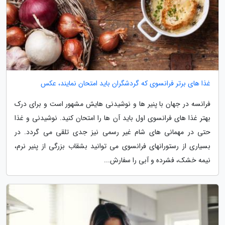
غذا های برتر فرانسوی که گردشگران باید امتحان نمایند، عکس
فرانسه در جهان با پنیر ها و نوشیدنی هایش مشهور است و برای درک
بهتر غذا های فرانسوی اول باید آن ها را امتحان کنید. نوشیدنی و غذا
حتی در مهمانی ­های شام غیر رسمی نیز جدی تلقی می­ گردد. در
بسیاری از رستوران­های فرانسوی می ­توانید بشقاب بزرگی از پنیر نرم،
نیمه خشک، فشرده و آبی را سفارش...