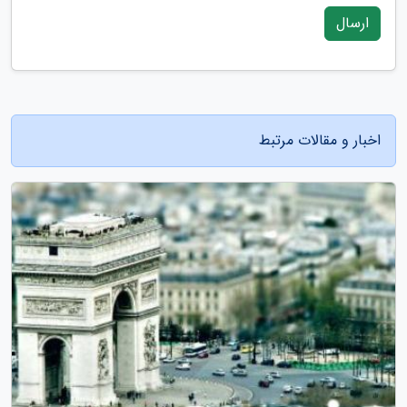
ارسال
اخبار و مقالات مرتبط