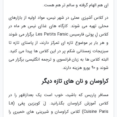
ای هم الهام گرفته و سالم تر هم هست.
در کلاس آشپزی عملی در شهر نیس، مواد اولیه از بازارهای
محلی تهیه می شوند. کارگاه های غذای نیس هر ماه در
کلاس لِ پوتی فارسیس Les Petits Farsic برگزار می شوند
و هر بار بر موضوع تازه ای تمرکز دارند، از پاستای تازه تا
سبزیجات زمستانی شکم پر در این کلاس ها پیدا می کنید.
البته کلاس ها به زبان فرانسوی و ترجمه انگلیسی برگزار می
شوند و 90 یورو هزینه دارند.
کراوسان و نان های تازه دیگر
مسافر پاریس که باشید، خوب است یک بعدازظهر را در
کلاس آموزش کراوسان بگذرانید. لَ کویزین پغی (La
Cuisine Paris) کلاس کراوسان و شیرینی های خمیری را