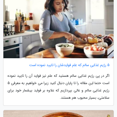
5 رژیم غذایی سالم که علم فوایدشان را تایید نموده است
اگر در پی رژیم غذایی سالم هستید که علم نیز فواید آن را تایید نموده
است حتما این مقاله را تا پایان دنبال کنید زیرا می خواهیم به معرفی 5
رژیم غذایی سالم و عالی بپردازیم که علاوه بر فواید بیشمار خود برای
سلامتی، بسیار محبوب هم هستند.