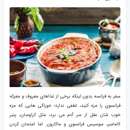
سفر به فرانسه بدون اینکه برخی از غذاهای معروف و معرکه
فرانسوی را مزه کنید، لطفی ندارد؛ خوراکی هایی که مزه
خوب شان عقل از سر آدم می برد، مثل کراوسان، پنیر
کامامبر، سوسیس فرانسوی و ماکارون. اما امتحان کردن