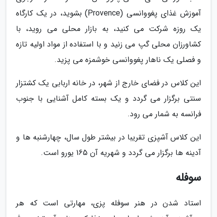
آموزش غذای پغووانسی (Provence) بشوید، در یک کارگاه
یک روزه شرکت می کنید، به بازار محلی می روید، با
کشاورزان محلی گپ می زنید و با استفاده از مواد اولیه تازه
و فصلی یک ناهار پغووانسی خوشمزه می پزید.
این کلاس در فضای خارج از شهر، در خانه اربابی یک کشتزار
سنتی برگزار می گردد و یک بسته کامل آشنایی با جنوب
فرانسه به شمار می رود.
این کلاس آشپزی تقریبا در بیشتر طول سال، چهارشنبه ها و
آدینه ها برگزار می گردد و شهریه آن 165 یورو است.
سوفله
استاد شدن در هنر سوفله پزی، مهارتی است که هر