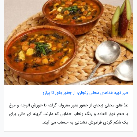
طرز تهیه غذاهای محلی زنجان؛ از جغور بغور تا پیازو
غذاهای محلی زنجان از جغور بغور معروف گرفته تا خورش آلوچه و مرغ
با طعم فوق العاده و رنگ ولعاب جذابی که دارند، گزینه ای عالی برای
یک شکم گردی فراموش نشدنی به حساب می آیند.