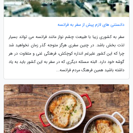
دانستنی های لازم پیش از سفر به فرانسه
سفر به کشوری زیبا با طبیعت چشم نواز مانند فرانسه می تواند بسیار
لذت بخش باشد. در چنین سفری هرگز متوجه گذر زمان نخواهید شد
چرا که این کشور علیرغم انداره کوچکش، فرهنگی غنی و متفاوت در هر
گوشه خود دارد. البته مسئله دیگری که در سفر به این کشور باید به یاد
داشته باشید همین فرهنگ مردم فرانسه...