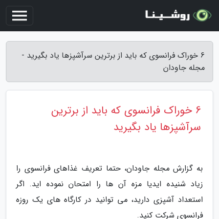
6 خوراک فرانسوی که باید از برترین سرآشپزها یاد بگیرید -
مجله جاودان
6 خوراک فرانسوی که باید از برترین
سرآشپزها یاد بگیرید
به گزارش مجله جاودان، حتما تعریف غذاهای فرانسوی را
زیاد شنیده ایدیا مزه آن ها را امتحان نموده اید. اگر
استعداد آشپزی دارید، می توانید در کارگاه های یک روزه
فرانسوی شرکت کنید.