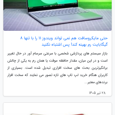
حتی مایکروسافت هم نمی تواند ویندوز 11 را با تنها 8
گیگابایت رم بهینه کند! پس اشتباه نکنید
بازار سیستم های پردازشی شخصی با سرعتی سرسام آور در حال تغییر
است و در این میان، مقدار حافظه موقت یا همان رم به یکی از چالش
برانگیزترین بحث های سخت افزاری تبدیل شده است. بسیاری از
کاربران هنگام خرید لپ تاپ های تازه تصور می نمایند که سخت افزار
برندهای معتبر...
28 تیر 1405