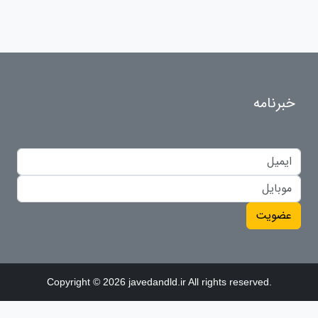
خبرنامه
عضویت
Copyright © 2026 javedandld.ir All rights reserved.