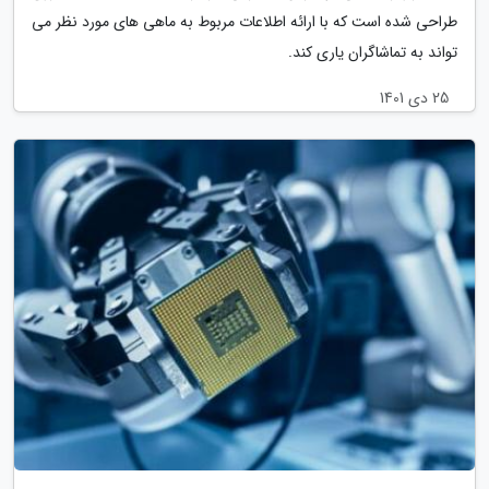
طراحی شده است که با ارائه اطلاعات مربوط به ماهی های مورد نظر می
تواند به تماشاگران یاری کند.
25 دی 1401