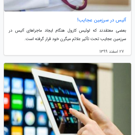
آلیس در سرزمین عجایب!
بعضی معتقدند که لوئیس کارول هنگام ایجاد ماجراهای آلیس در
سرزمین عجایب تحت تأثیر علائم میگرن خود قرار گرفته است.
27 اسفند 1399