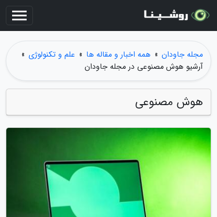
مجله جاودان
»
همه اخبار و مقاله ها
»
علم و تکنولوژی
»
آرشیو هوش مصنوعی در مجله جاودان
هوش مصنوعی