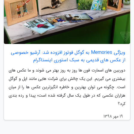
ویژگی Memories به گوگل فوتوز افزوده شد: آرشیو خصوصی
از عکس های قدیمی به سبک استوری اینستاگرام
دوربین های اسمارت فون ها روز به روز بهتر می شوند و ما عکس های
بیشتری می گیریم. این یک چالش برای شرکت هایی مانند اپل و گوگل
است. چگونه می توان بهترین و خاطره انگیزترین عکس ها را از میان
هزاران عکسی که در طول یک سال گرفته شده است؛ پیدا و رده بندی
کرد؟
19 مهر 1398