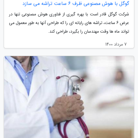
گوگل با هوش مصنوعی ظرف 6 ساعت تراشه می سازد
شرکت گوگل قادر است با بهره گیری از فناوری هوش مصنوعی تنها در
عرض 6 ساعت، تراشه های رایانه ای را که طراحی آنها به طور معمول می
تواند ماه ها وقت مهندسان را بگیرد، طراحی کند.
7 مرداد 1400