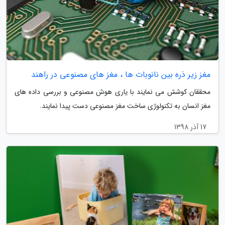
مغز زیر ذره بین نانوبات ها ، مغز های مصنوعی در راهند
محققان کوشش می نمایند با یاری هوش مصنوعی و بررسی داده های
مغز انسان به تکنولوژی ساخت مغز مصنوعی دست پیدا نمایند.
17 آذر 1398