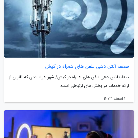
ضعف آنتن دهی تلفن های همراه در کیش
ضعف آنتن دهی تلفن های همراه در کیش/ شهر هوشمندی که ناتوان از
ارائه خدمات در بخش های ارتباطی است.
11 اسفند 1403