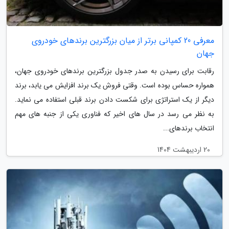
معرفی 20 کمپانی برتر از میان بزرگترین برندهای خودروی
جهان
رقابت برای رسیدن به صدر جدول بزرگترین برندهای خودروی جهان،
همواره حساس بوده است. وقتی فروش یک برند افزایش می یابد، برند
دیگر از یک استراتژی برای شکست دادن برند قبلی استفاده می نماید.
به نظر می رسد در سال های اخیر که فناوری یکی از جنبه های مهم
انتخاب برندهای...
20 اردیبهشت 1404